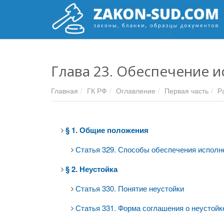
Глава 23. Обеспечение 
Главная
ГК РФ
Оглавление
Первая часть
Ра
§ 1. Общие положения
Статья 329. Способы обеспечения исполн
§ 2. Неустойка
Статья 330. Понятие неустойки
Статья 331. Форма соглашения о неустойк