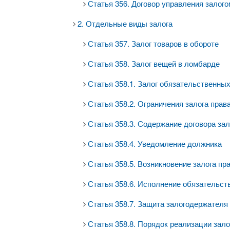
Статья 356. Договор управления залого
2. Отдельные виды залога
Статья 357. Залог товаров в обороте
Статья 358. Залог вещей в ломбарде
Статья 358.1. Залог обязательственных
Статья 358.2. Ограничения залога прав
Статья 358.3. Содержание договора зал
Статья 358.4. Уведомление должника
Статья 358.5. Возникновение залога пр
Статья 358.6. Исполнение обязательст
Статья 358.7. Защита залогодержателя
Статья 358.8. Порядок реализации зал