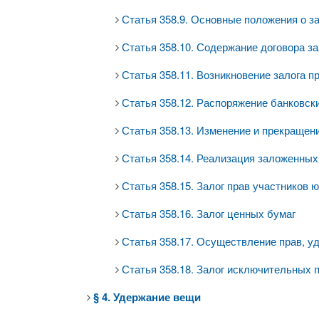
Статья 358.9. Основные положения о за
Статья 358.10. Содержание договора за
Статья 358.11. Возникновение залога п
Статья 358.12. Распоряжение банковск
Статья 358.13. Изменение и прекращени
Статья 358.14. Реализация заложенных 
Статья 358.15. Залог прав участников 
Статья 358.16. Залог ценных бумаг
Статья 358.17. Осуществление прав, у
Статья 358.18. Залог исключительных 
§ 4. Удержание вещи