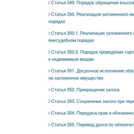
Статья 349. Порядок обращения взыск
Статья 350. Реализация заложенного и
порядке
Статья 350.1. Реализация заложенного
внесудебном порядке
Статья 350.2. Порядок проведения тор
к недвижимым вещам
Статья 351. Досрочное исполнение обя
на заложенное имущество
Статья 352. Прекращение залога
Статья 353. Сохранение залога при пе
Статья 354. Передача прав и обязаннос
Статья 355. Перевод долга по обязате