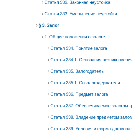
Статья 332. Законная неустойка
Статья 333. Уменьшение неустойки
§ 3. Залог
1. Общие положения о залоге
Статья 334. Понятие залога
Статья 334.1. Основания возникновения
Статья 335. Залогодатель
Статья 335.1. Созалогодержатели
Статья 336. Предмет залога
Статья 337. Обеспечиваемое залогом 
Статья 338. Владение предметом залог
Статья 339. Условия и форма договора 