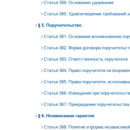
Статья 359. Основания удержания
Статья 360. Удовлетворение требований 
§ 5. Поручительство
Статья 361. Основания возникновения по
Статья 362. Форма договора поручительст
Статья 363. Ответственность поручителя
Статья 364. Право поручителя на возраже
Статья 365. Права поручителя, исполнивш
Статья 366. Извещения при поручительст
Статья 367. Прекращение поручительства
§ 6. Независимая гарантия
Статья 368. Понятие и форма независимой