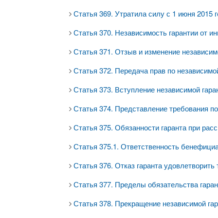
Статья 369. Утратила силу с 1 июня 2015 г
Статья 370. Независимость гарантии от и
Статья 371. Отзыв и изменение независим
Статья 372. Передача прав по независимо
Статья 373. Вступление независимой гара
Статья 374. Представление требования по
Статья 375. Обязанности гаранта при ра
Статья 375.1. Ответственность бенефици
Статья 376. Отказ гаранта удовлетворить
Статья 377. Пределы обязательства гаран
Статья 378. Прекращение независимой га