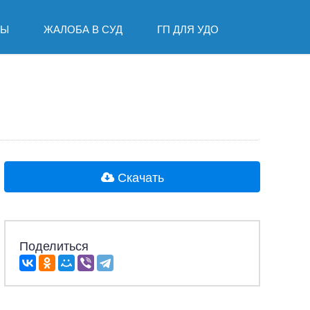
ДЫ
ЖАЛОБА В СУД
ГП ДЛЯ УДО
Скачать
Поделиться