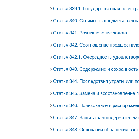
Статья 339.1. Государственная регистр
Статья 340. Стоимость предмета залог
Статья 341. Возникновение залога
Статья 342. Соотношение предшествую
Статья 342.1. Очередность удовлетвор
Статья 343. Содержание и сохранность
Статья 344. Последствия утраты или 
Статья 345. Замена и восстановление 
Статья 346. Пользование и распоряжен
Статья 347. Защита залогодержателем 
Статья 348. Основания обращения взы