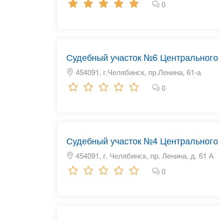
0
Судебный участок №6 Центрального 
454091, г.Челябинск, пр.Ленина, 61-а
0
Судебный участок №4 Центрального 
454091, г. Челябинск, пр. Ленина, д. 61 А
0