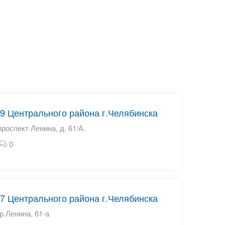
9 Центрального района г.Челябинска
проспект Ленина, д. 61/А.
0
7 Центрального района г.Челябинска
р.Ленина, 61-а