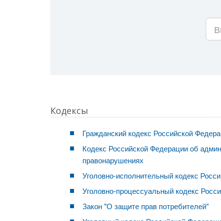
Кодексы
Гражданский кодекс Российской Федер
Кодекс Российской Федерации об адми
правонарушениях
Уголовно-исполнительный кодекс Росс
Уголовно-процессуальный кодекс Росс
Закон "О защите прав потребителей"