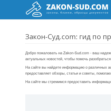
Закон-Суд.com: гид по п
Добро пожаловать на Zakon-Sud.com - ваш надеж
актуальных новостей, чтобы помочь разобратьс
На сайте вы найдете информацию о различных ас
предоставляет обзоры, статьи и советы, помога
На сайте мы стремимся предоставить информаци