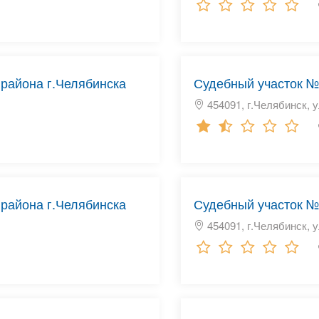
района г.Челябинска
Судебный участок №
454091, г.Челябинск, у
района г.Челябинска
Судебный участок №
454091, г.Челябинск, у