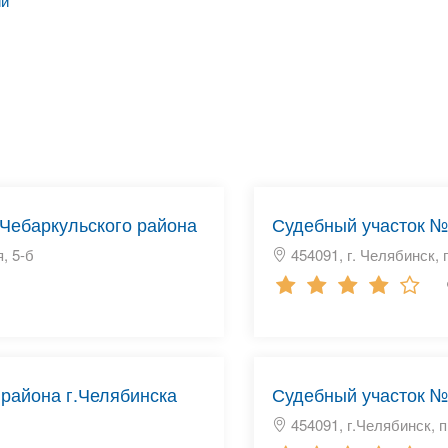
ии
 Чебаркульского района
Судебный участок №
, 5-б
454091, г. Челябинск, 
района г.Челябинска
Судебный участок №
454091, г.Челябинск, п