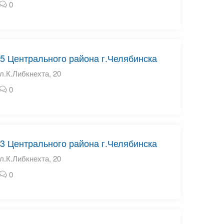
0
5 Центрального района г.Челябинска
л.К.Либкнехта, 20
0
3 Центрального района г.Челябинска
л.К.Либкнехта, 20
0