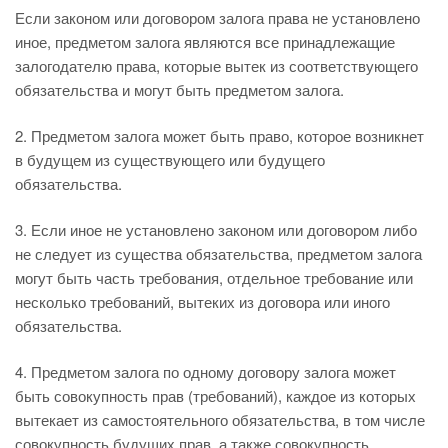
Если законом или договором залога права не установлено
иное, предметом залога являются все принадлежащие
залогодателю права, которые вытек из соответствующего
обязательства и могут быть предметом залога.
2. Предметом залога может быть право, которое возникнет
в будущем из существующего или будущего
обязательства.
3. Если иное не установлено законом или договором либо
не следует из существа обязательства, предметом залога
могут быть часть требования, отдельное требование или
несколько требований, вытеких из договора или иного
обязательства.
4. Предметом залога по одному договору залога может
быть совокупность прав (требований), каждое из которых
вытекает из самостоятельного обязательства, в том числе
совокупность будущих прав, а также совокупность