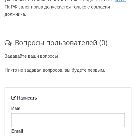
ГК РФ залог права допускается только с согласия
должника.
Вопросы пользователей (0)
Задавайте ваши вопросы
Никто не задавал вопросов, вы будете первым.
Написать
Имя
Email