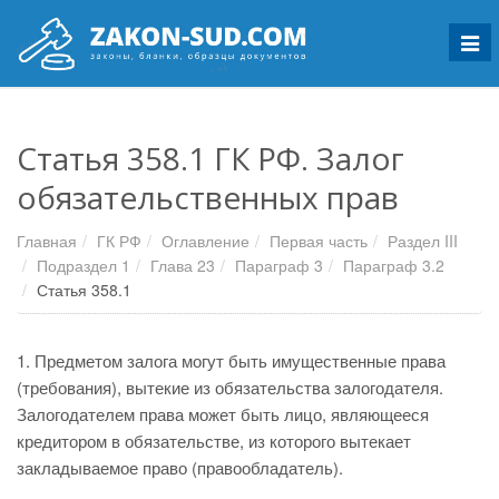
Мен
Статья 358.1 ГК РФ. Залог
обязательственных прав
Главная
ГК РФ
Оглавление
Первая часть
Раздел III
Подраздел 1
Глава 23
Параграф 3
Параграф 3.2
Статья 358.1
1. Предметом залога могут быть имущественные права
(требования), вытекие из обязательства залогодателя.
Залогодателем права может быть лицо, являющееся
кредитором в обязательстве, из которого вытекает
закладываемое право (правообладатель).