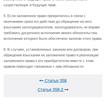
существующих и будущих прав.
5. Если заложенное право прекратилось в связи с
окончанием срока его действия до обращения на него
взыскания залогодержателем, залогодержатель не вправе
требовать досрочного исполнения овного обязательства,
исполнение которого было обеспечено залогом этого права.
6. В случаях, установленных законом или договором, при
обращении взыскания на заложенное право и реализации
заложенного права к его приобретателю вместе с этим
правом переходят связанные с ним обязанности.
Статья 358
Статья 358.2