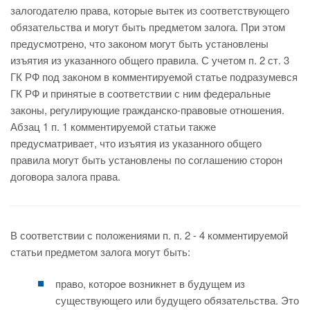
залогодателю права, которые вытек из соответствующего
обязательства и могут быть предметом залога. При этом
предусмотрено, что законом могут быть установлены
изъятия из указанного общего правила. С учетом п. 2 ст. 3
ГК РФ под законом в комментируемой статье подразумевся
ГК РФ и принятые в соответствии с ним федеральные
законы, регулирующие гражданско-правовые отношения.
Абзац 1 п. 1 комментируемой статьи также
предусматривает, что изъятия из указанного общего
правила могут быть установлены по соглашению сторон
договора залога права.
В соответствии с положениями п. п. 2 - 4 комментируемой
статьи предметом залога могут быть:
право, которое возникнет в будущем из
существующего или будущего обязательства. Это