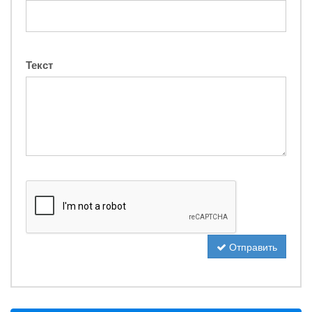
Текст
Отправить