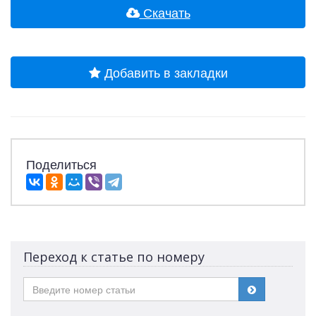
Скачать
Добавить в закладки
Поделиться
Переход к статье по номеру