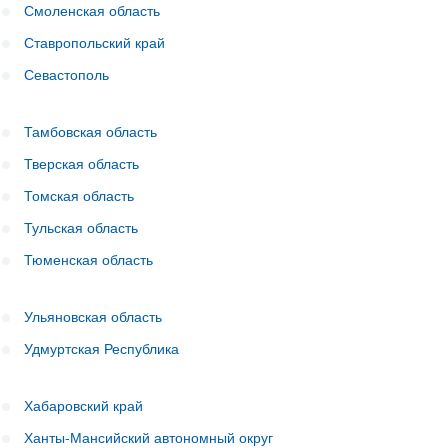
Смоленская область
Ставропольский край
Севастополь
Тамбовская область
Тверская область
Томская область
Тульская область
Тюменская область
Ульяновская область
Удмуртская Республика
Хабаровский край
Ханты-Мансийский автономный округ