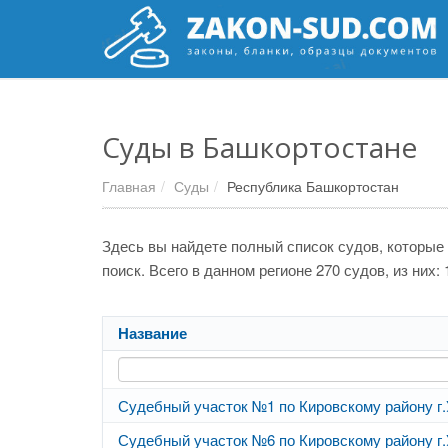
Суды в Башкортостане
Главная
Суды
Республика Башкортостан
Здесь вы найдете полный список судов, которые
поиск. Всего в данном регионе 270 судов, из них
Название
Судебный участок №1 по Кировскому району г
Судебный участок №6 по Кировскому району г