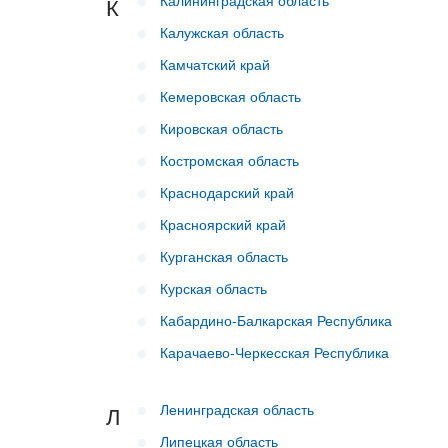
Калининградская область
К
Калужская область
Камчатский край
Кемеровская область
Кировская область
Костромская область
Краснодарский край
Красноярский край
Курганская область
Курская область
Кабардино-Балкарская Республика
Карачаево-Черкесская Республика
Ленинградская область
Л
Липецкая область