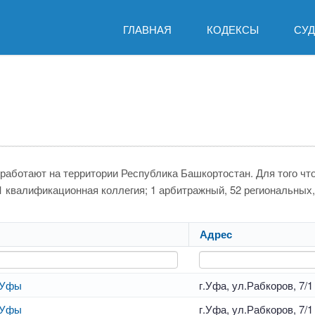
ГЛАВНАЯ
КОДЕКСЫ
СУ
 работают на территории Республика Башкортостан. Для того ч
: 1 квалификационная коллегия; 1 арбитражный, 52 региональных
Адрес
.Уфы
г.Уфа, ул.Рабкоров, 7/1
.Уфы
г.Уфа, ул.Рабкоров, 7/1