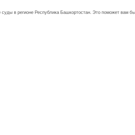
е суды в регионе Республика Башкортостан. Это поможет вам б