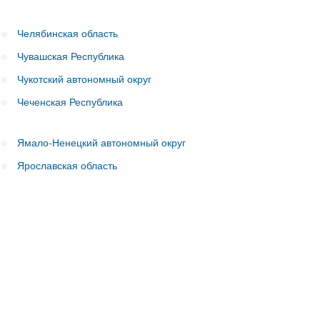
Челябинская область
Чувашская Республика
Чукотский автономный округ
Чеченская Республика
Ямало-Ненецкий автономный округ
Ярославская область