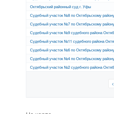
Октябрьский районный суд г. Уфы
Судебный участок №8 по Октябрьскому район
Судебный участок №7 по Октябрьскому район
Судебный участок №9 судебного района Октяб
Судебный участок №11 судебного района Октя
Судебный участок №6 по Октябрьскому район
Судебный участок №4 по Октябрьскому район
Судебный участок №2 судебного района Октяб
<