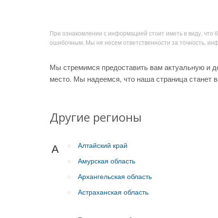
При ознакомлении с информацией стоит иметь в виду, что 
ошибочным. Мы не несем ответственности за точность, и
Мы стремимся предоставить вам актуальную и д
место. Мы надеемся, что наша страница станет 
Другие регионы
Алтайский край
А
Амурская область
Архангельская область
Астраханская область