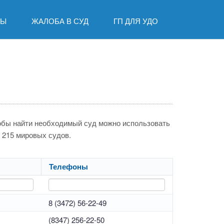
ДЫ
ЖАЛОБА В СУД
ГП ДЛЯ УДО
тобы найти необходимый суд можно использовать
, 215 мировых судов.
Телефоны
8 (3472) 56-22-49
(8347) 256-22-50