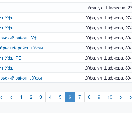
г. Уфа, ул. Шафиева, 27
у г.Уфы
г.Уфа, ул.Шафиева, 27/
у г.Уфы
г.Уфа, ул.Шафиева, 27/
рьский район г.Уфы
г.Уфа, ул.Шафиева, 39/
брьский район г.Уфы
г.Уфа, ул.Шафиева, 39/
у г.Уфы РБ
г.Уфа, ул.Шафиева, 39/
у г.Уфы
г.Уфа, ул.Шафиева, 39/
рьский район г. Уфы
г.Уфа, ул.Шафиева, 39/
<
<
1
2
3
4
5
6
7
8
9
10
>