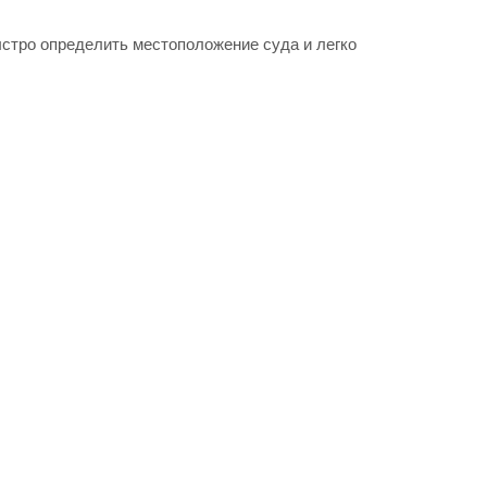
ыстро определить местоположение суда и легко