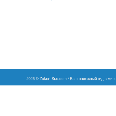
2026 ©
Zakon-Sud.com / Ваш надежный гид в мир