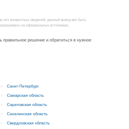
де нет конкретных сведений, данный вывод мог быть
запрашивать на официальных источниках.
ь правильное решение и обратиться в нужное
Санкт-Петербург
Самарская область
Саратовская область
Сахалинская область
Свердловская область