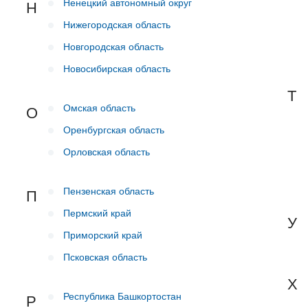
Ненецкий автономный округ
Н
Нижегородская область
Новгородская область
Новосибирская область
Т
Омская область
О
Оренбургская область
Орловская область
Пензенская область
П
Пермский край
У
Приморский край
Псковская область
Х
Республика Башкортостан
Р