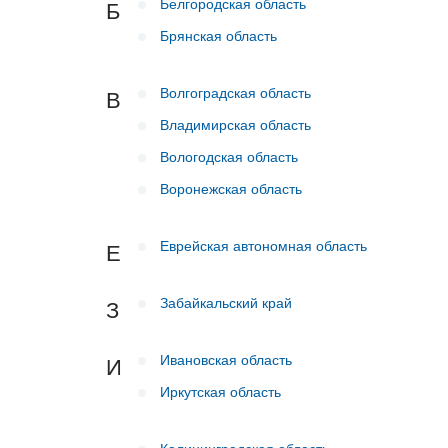
Белгородская область
Б
Брянская область
Волгоградская область
В
Владимирская область
Вологодская область
Воронежская область
Еврейская автономная область
Е
Забайкальский край
З
Ивановская область
И
Иркутская область