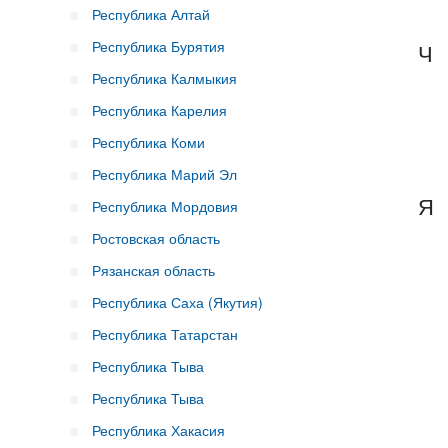
Республика Алтай
Республика Бурятия
Ч
Республика Калмыкия
Республика Карелия
Республика Коми
Республика Марий Эл
Я
Республика Мордовия
Ростовская область
Рязанская область
Республика Саха (Якутия)
Республика Татарстан
Республика Тыва
Республика Тыва
Республика Хакасия