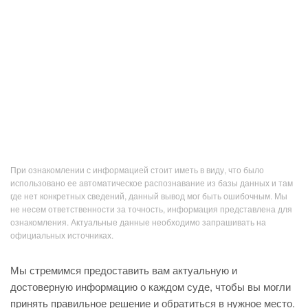
При ознакомлении с информацией стоит иметь в виду, что было
использовано ее автоматическое распознавание из базы данных и там
где нет конкретных сведений, данный вывод мог быть ошибочным. Мы
не несем ответственности за точность, информация представлена для
ознакомления. Актуальные данные необходимо запрашивать на
официальных источниках.
Мы стремимся предоставить вам актуальную и
достоверную информацию о каждом суде, чтобы вы могли
принять правильное решение и обратиться в нужное место.