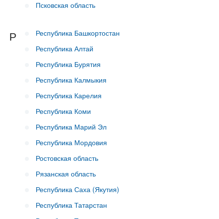
Псковская область
Республика Башкортостан
Р
Республика Алтай
Республика Бурятия
Республика Калмыкия
Республика Карелия
Республика Коми
Республика Марий Эл
Республика Мордовия
Ростовская область
Рязанская область
Республика Саха (Якутия)
Республика Татарстан