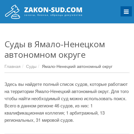
Мен
Суды в Ямало-Ненецком
автономном округе
Главная
Суды
Ямало-Ненецкий автономный округ
Здесь вы найдете полный список судов, которые работают
на территории Ямало-Ненецкий автономный округ. Для того
чтобы найти необходимый суд можно использовать поиск.
Всего в данном регионе 46 судов, из них: 1
квалификационная коллегия; 1 арбитражный, 13
региональных, 31 мировой судов.