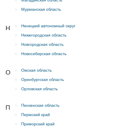
Мурманская область
Ненецкий автономный округ
Н
Нижегородская область
Новгородская область
Новосибирская область
Омская область
О
Оренбургская область
Орловская область
Пензенская область
П
Пермский край
Приморский край