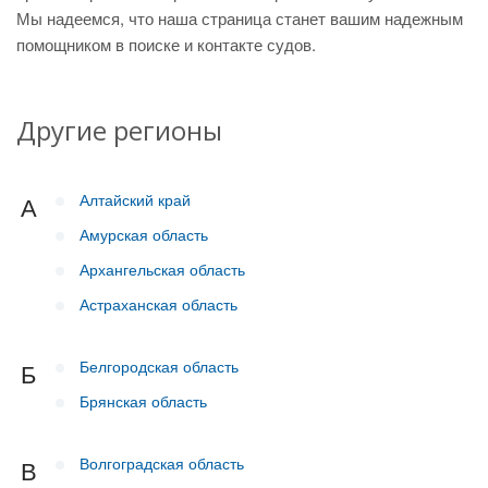
Мы надеемся, что наша страница станет вашим надежным
помощником в поиске и контакте судов.
Другие регионы
Алтайский край
А
Амурская область
Архангельская область
Астраханская область
Белгородская область
Б
Брянская область
Волгоградская область
В