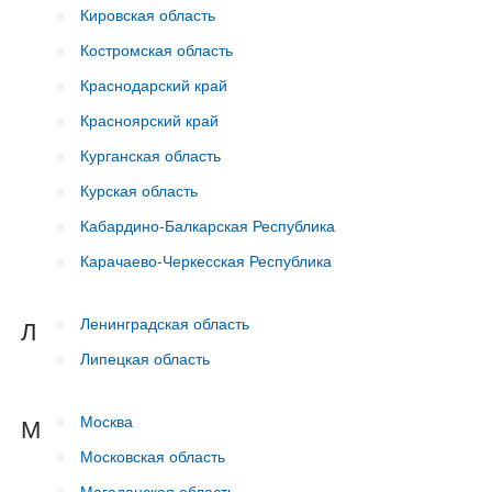
Кировская область
Костромская область
Краснодарский край
Красноярский край
Курганская область
Курская область
Кабардино-Балкарская Республика
Карачаево-Черкесская Республика
Ленинградская область
Л
Липецкая область
Москва
М
Московская область
Магаданская область