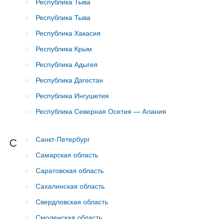
Республика Тыва
Республика Тыва
Республика Хакасия
Республика Крым
Республика Адыгея
Республика Дагестан
Республика Ингушетия
Республика Северная Осетия — Алания
Санкт-Петербург
С
Самарская область
Саратовская область
Сахалинская область
Свердловская область
Смоленская область