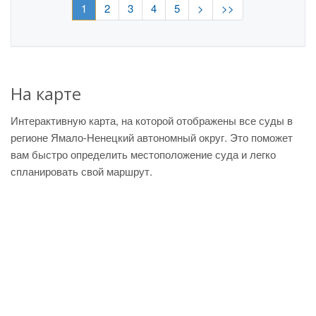
1
2
3
4
5
>
>>
На карте
Интерактивную карта, на которой отображены все суды в
регионе Ямало-Ненецкий автономный округ. Это поможет
вам быстро определить местоположение суда и легко
спланировать свой маршрут.