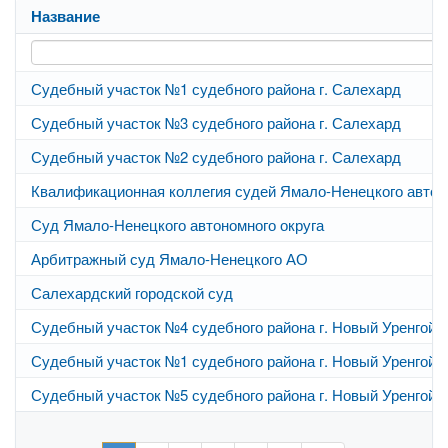
Название
Судебный участок №1 судебного района г. Салехард
Судебный участок №3 судебного района г. Салехард
Судебный участок №2 судебного района г. Салехард
Квалификационная коллегия судей Ямало-Ненецкого автон
Суд Ямало-Ненецкого автономного округа
Арбитражный суд Ямало-Ненецкого АО
Салехардский городской суд
Судебный участок №4 судебного района г. Новый Уренгой
Судебный участок №1 судебного района г. Новый Уренгой
Судебный участок №5 судебного района г. Новый Уренгой