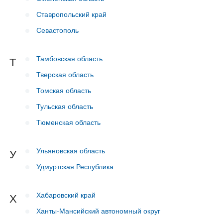
Ставропольский край
Севастополь
Тамбовская область
Т
Тверская область
Томская область
Тульская область
Тюменская область
Ульяновская область
У
Удмуртская Республика
Хабаровский край
Х
Ханты-Мансийский автономный округ