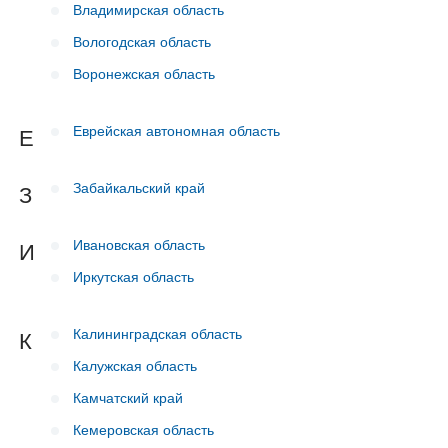
Владимирская область
Вологодская область
Воронежская область
Еврейская автономная область
Е
Забайкальский край
З
Ивановская область
И
Иркутская область
Калининградская область
К
Калужская область
Камчатский край
Кемеровская область