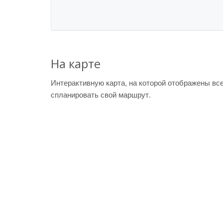
На карте
Интерактивную карта, на которой отображены вс
спланировать свой маршрут.