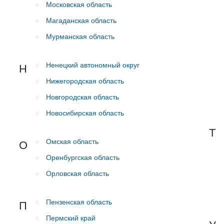
Московская область
Магаданская область
Мурманская область
Ненецкий автономный округ
Н
Нижегородская область
Новгородская область
Новосибирская область
Т
Омская область
О
Оренбургская область
Орловская область
Пензенская область
П
Пермский край