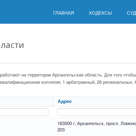
ГЛАВНАЯ
КОДЕКСЫ
СУ
бласти
 работают на территории Архангельская область. Для того что
 1 квалификационная коллегия; 1 арбитражный, 26 региональных,
Адрес
163000 г. Архангельск, просп. Ломоно
203