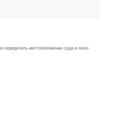
ро определить местоположение суда и легко