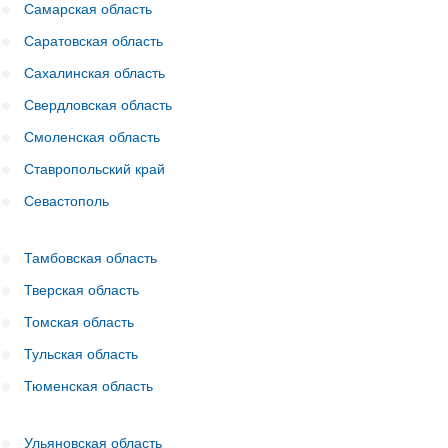
Самарская область
Саратовская область
Сахалинская область
Свердловская область
Смоленская область
Ставропольский край
Севастополь
Тамбовская область
Тверская область
Томская область
Тульская область
Тюменская область
Ульяновская область