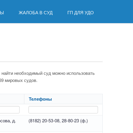
ДЫ
ЖАЛОБА В СУД
ГП ДЛЯ УДО
бы найти необходимый суд можно использовать
 69 мировых судов.
Телефоны
сова, д.
(8182) 20-53-08, 28-80-23 (ф.)