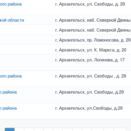
ого района
г. Архангельск, ул. Свободы, д. 29
кой области
г. Архангельск, наб. Северной Двины
г. Архангельск, наб. Северной Двины,
г. Архангельск, пр. Ломоносова, д. 20
г. Архангельск, ул. К. Маркса, д. 20
г. Архангельск, ул. Логинова, д. 17
ого района
г. Архангельск, ул. Свободы , д. 29
о района
г. Архангельск, ул. Свободы, д.29
о района
г. Архангельск, ул.Свободы, д.29