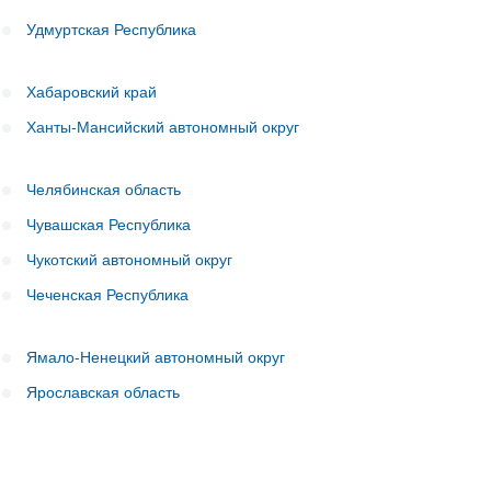
Удмуртская Республика
Хабаровский край
Ханты-Мансийский автономный округ
Челябинская область
Чувашская Республика
Чукотский автономный округ
Чеченская Республика
Ямало-Ненецкий автономный округ
Ярославская область