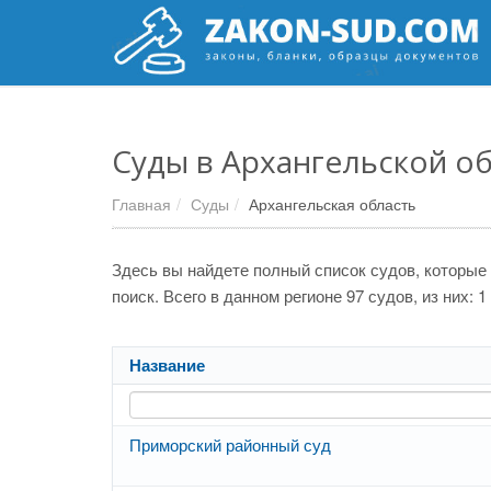
Суды в Архангельской о
Главная
Суды
Архангельская область
Здесь вы найдете полный список судов, которые
поиск. Всего в данном регионе 97 судов, из них:
Название
Приморский районный суд