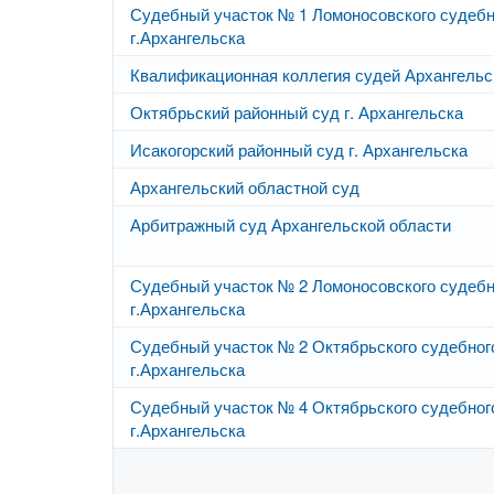
Судебный участок № 1 Ломоносовского судебн
г.Архангельска
Квалификационная коллегия судей Архангельс
Октябрьский районный суд г. Архангельска
Исакогорский районный суд г. Архангельска
Архангельский областной суд
Арбитражный суд Архангельской области
Судебный участок № 2 Ломоносовского судебн
г.Архангельска
Судебный участок № 2 Октябрьского судебног
г.Архангельска
Судебный участок № 4 Октябрьского судебног
г.Архангельска