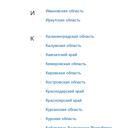
Ивановская область
И
Иркутская область
Калининградская область
К
Калужская область
Камчатский край
Кемеровская область
Кировская область
Костромская область
Краснодарский край
Красноярский край
Курганская область
Курская область
Кабардино-Балкарская Республика