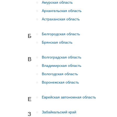
Амурская область
Архангельская область
Астраханская область
Белгородская область
Б
Брянская область
Волгоградская область
В
Владимирская область
Вологодская область
Воронежская область
Еврейская автономная область
Е
Забайкальский край
З