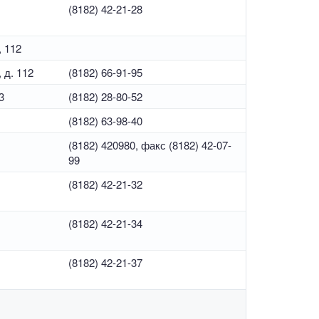
(8182) 42-21-28
, 112
 д. 112
(8182) 66-91-95
3
(8182) 28-80-52
(8182) 63-98-40
(8182) 420980, факс (8182) 42-07-
99
(8182) 42-21-32
(8182) 42-21-34
(8182) 42-21-37