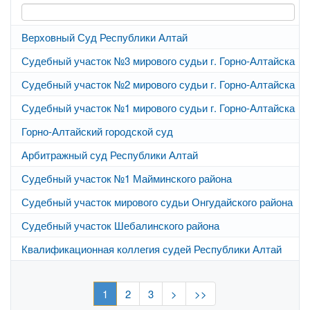
Верховный Суд Республики Алтай
Судебный участок №3 мирового судьи г. Горно-Алтайска
Судебный участок №2 мирового судьи г. Горно-Алтайска
Судебный участок №1 мирового судьи г. Горно-Алтайска
Горно-Алтайский городской суд
Арбитражный суд Республики Алтай
Судебный участок №1 Майминского района
Судебный участок мирового судьи Онгудайского района
Судебный участок Шебалинского района
Квалификационная коллегия судей Республики Алтай
1
2
3
>
>>