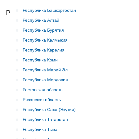
Республика Башкортостан
Р
Республика Алтай
Республика Бурятия
Республика Калмыкия
Республика Карелия
Республика Коми
Республика Марий Эл
Республика Мордовия
Ростовская область
Рязанская область
Республика Саха (Якутия)
Республика Татарстан
Республика Тыва