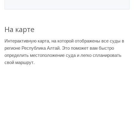
На карте
Интерактивную карта, на которой отображены все суды в
регионе Республика Алтай. Это поможет вам быстро
определить местоположение суда и легко спланировать
свой маршрут.