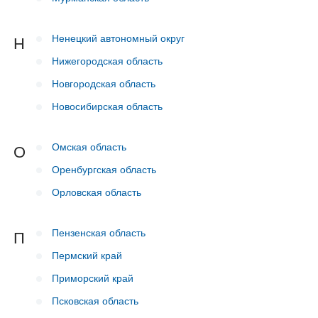
Ненецкий автономный округ
Н
Нижегородская область
Новгородская область
Новосибирская область
Омская область
О
Оренбургская область
Орловская область
Пензенская область
П
Пермский край
Приморский край
Псковская область