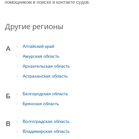
помощником в поиске и контакте судов.
Другие регионы
Алтайский край
А
Амурская область
Архангельская область
Астраханская область
Белгородская область
Б
Брянская область
Волгоградская область
В
Владимирская область