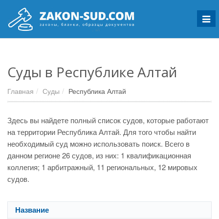
Мен
Суды в Республике Алтай
Главная
Суды
Республика Алтай
Здесь вы найдете полный список судов, которые работают
на территории Республика Алтай. Для того чтобы найти
необходимый суд можно использовать поиск. Всего в
данном регионе 26 судов, из них: 1 квалификационная
коллегия; 1 арбитражный, 11 региональных, 12 мировых
судов.
Название