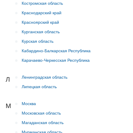
Костромская область
Краснодарский край
Красноярский край
Курганская область
Курская область
Кабардино-Балкарская Республика
Карачаево-Черкесская Республика
Ленинградская область
Л
Липецкая область
Москва
М
Московская область
Магаданская область
Мурманская область