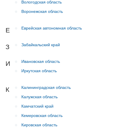
Вологодская область
Воронежская область
Еврейская автономная область
Е
Забайкальский край
З
Ивановская область
И
Иркутская область
Калининградская область
К
Калужская область
Камчатский край
Кемеровская область
Кировская область