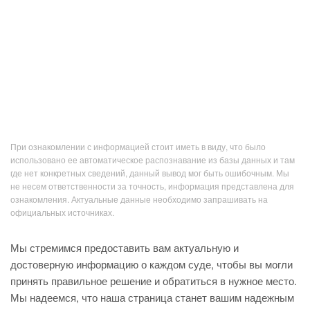
При ознакомлении с информацией стоит иметь в виду, что было
использовано ее автоматическое распознавание из базы данных и там
где нет конкретных сведений, данный вывод мог быть ошибочным. Мы
не несем ответственности за точность, информация представлена для
ознакомления. Актуальные данные необходимо запрашивать на
официальных источниках.
Мы стремимся предоставить вам актуальную и
достоверную информацию о каждом суде, чтобы вы могли
принять правильное решение и обратиться в нужное место.
Мы надеемся, что наша страница станет вашим надежным