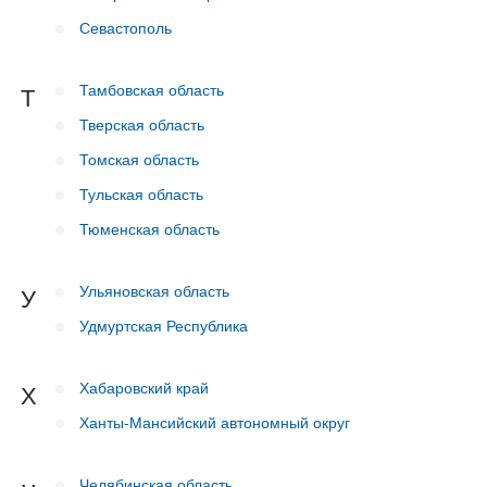
Севастополь
Тамбовская область
Т
Тверская область
Томская область
Тульская область
Тюменская область
Ульяновская область
У
Удмуртская Республика
Хабаровский край
Х
Ханты-Мансийский автономный округ
Челябинская область