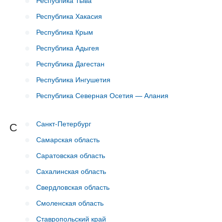
Республика Тыва
Республика Хакасия
Республика Крым
Республика Адыгея
Республика Дагестан
Республика Ингушетия
Республика Северная Осетия — Алания
Санкт-Петербург
С
Самарская область
Саратовская область
Сахалинская область
Свердловская область
Смоленская область
Ставропольский край