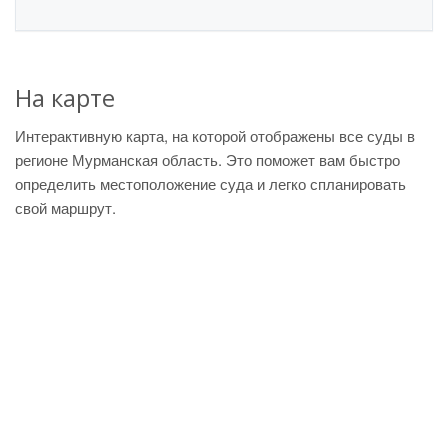
На карте
Интерактивную карта, на которой отображены все суды в
регионе Мурманская область. Это поможет вам быстро
определить местоположение суда и легко спланировать
свой маршрут.