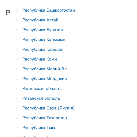
Республика Башкортостан
Р
Республика Алтай
Республика Бурятия
Республика Калмыкия
Республика Карелия
Республика Коми
Республика Марий Эл
Республика Мордовия
Ростовская область
Рязанская область
Республика Саха (Якутия)
Республика Татарстан
Республика Тыва