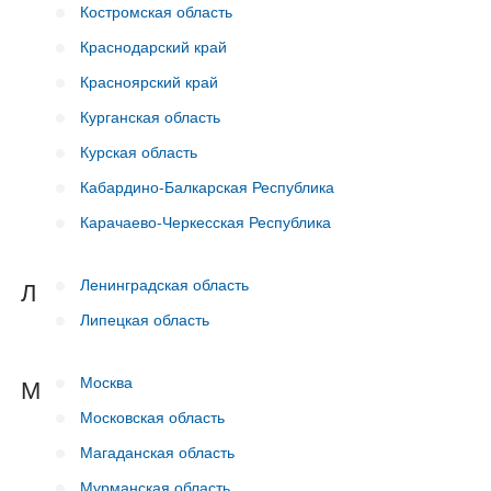
Костромская область
Краснодарский край
Красноярский край
Курганская область
Курская область
Кабардино-Балкарская Республика
Карачаево-Черкесская Республика
Ленинградская область
Л
Липецкая область
Москва
М
Московская область
Магаданская область
Мурманская область