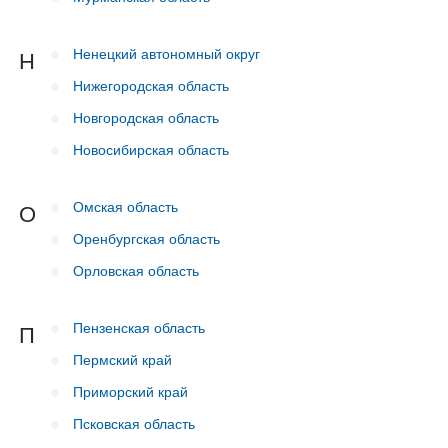
Ненецкий автономный округ
Н
Нижегородская область
Новгородская область
Новосибирская область
Омская область
О
Оренбургская область
Орловская область
Пензенская область
П
Пермский край
Приморский край
Псковская область