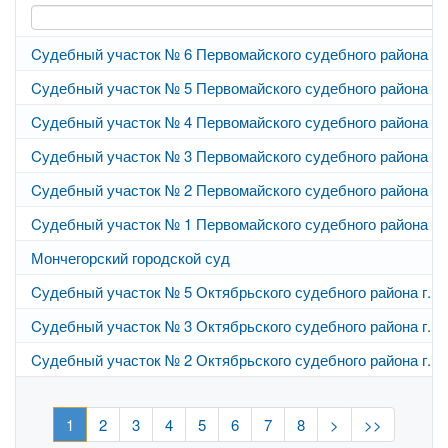
Cудебный участок № 6 Первомайского судебного района г.
Cудебный участок № 5 Первомайского судебного района г.
Cудебный участок № 4 Первомайского судебного района г.
Cудебный участок № 3 Первомайского судебного района г.
Cудебный участок № 2 Первомайского судебного района г.
Cудебный участок № 1 Первомайского судебного района г.
Мончегорский городской суд
Cудебный участок № 5 Октябрьского судебного района г. 
Cудебный участок № 3 Октябрьского судебного района г. 
Cудебный участок № 2 Октябрьского судебного района г. 
1
2
3
4
5
6
7
8
>
>>