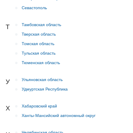
Севастополь
Тамбовская область
Т
Тверская область
Томская область
Тульская область
Тюменская область
Ульяновская область
У
Удмуртская Республика
Хабаровский край
Х
Ханты-Мансийский автономный округ
Челябинская область