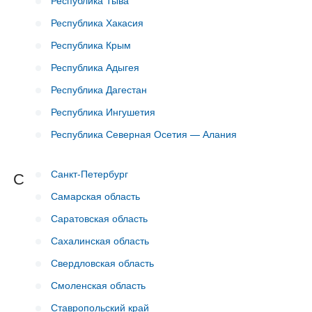
Республика Тыва
Республика Хакасия
Республика Крым
Республика Адыгея
Республика Дагестан
Республика Ингушетия
Республика Северная Осетия — Алания
Санкт-Петербург
С
Самарская область
Саратовская область
Сахалинская область
Свердловская область
Смоленская область
Ставропольский край