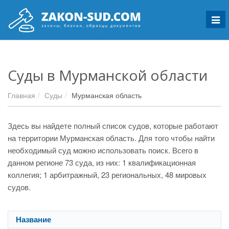
Мен
Суды в Мурманской области
Главная
Суды
Мурманская область
Здесь вы найдете полный список судов, которые работают
на территории Мурманская область. Для того чтобы найти
необходимый суд можно использовать поиск. Всего в
данном регионе 73 суда, из них: 1 квалификационная
коллегия; 1 арбитражный, 23 региональных, 48 мировых
судов.
Название