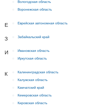
Вологодская область
Воронежская область
Еврейская автономная область
Е
Забайкальский край
З
Ивановская область
И
Иркутская область
Калининградская область
К
Калужская область
Камчатский край
Кемеровская область
Кировская область