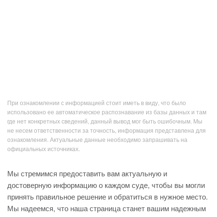
При ознакомлении с информацией стоит иметь в виду, что было
использовано ее автоматическое распознавание из базы данных и там
где нет конкретных сведений, данный вывод мог быть ошибочным. Мы
не несем ответственности за точность, информация представлена для
ознакомления. Актуальные данные необходимо запрашивать на
официальных источниках.
Мы стремимся предоставить вам актуальную и
достоверную информацию о каждом суде, чтобы вы могли
принять правильное решение и обратиться в нужное место.
Мы надеемся, что наша страница станет вашим надежным