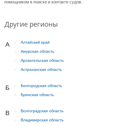
помощником в поиске и контакте судов.
Другие регионы
Алтайский край
А
Амурская область
Архангельская область
Астраханская область
Белгородская область
Б
Брянская область
Волгоградская область
В
Владимирская область