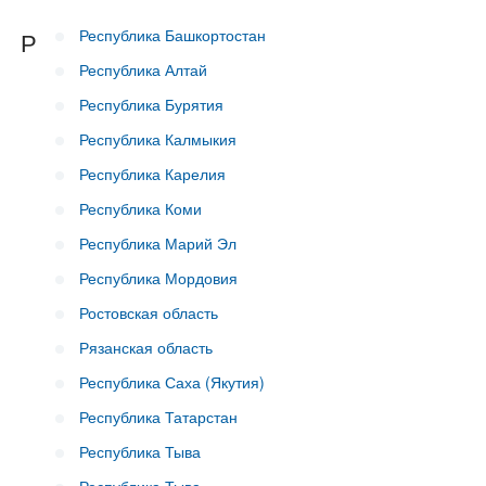
Республика Башкортостан
Р
Республика Алтай
Республика Бурятия
Республика Калмыкия
Республика Карелия
Республика Коми
Республика Марий Эл
Республика Мордовия
Ростовская область
Рязанская область
Республика Саха (Якутия)
Республика Татарстан
Республика Тыва