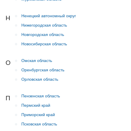
Ненецкий автономный округ
Н
Нижегородская область
Новгородская область
Новосибирская область
Омская область
О
Оренбургская область
Орловская область
Пензенская область
П
Пермский край
Приморский край
Псковская область