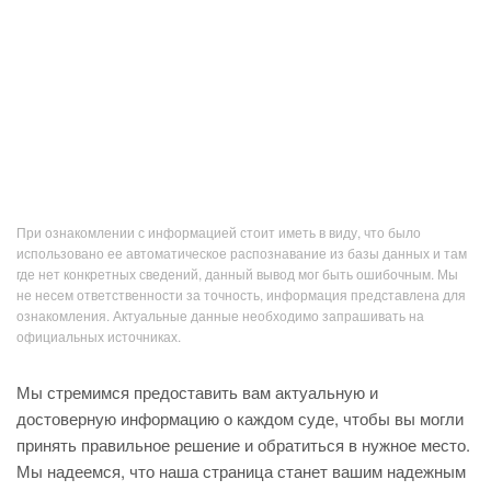
При ознакомлении с информацией стоит иметь в виду, что было
использовано ее автоматическое распознавание из базы данных и там
где нет конкретных сведений, данный вывод мог быть ошибочным. Мы
не несем ответственности за точность, информация представлена для
ознакомления. Актуальные данные необходимо запрашивать на
официальных источниках.
Мы стремимся предоставить вам актуальную и
достоверную информацию о каждом суде, чтобы вы могли
принять правильное решение и обратиться в нужное место.
Мы надеемся, что наша страница станет вашим надежным