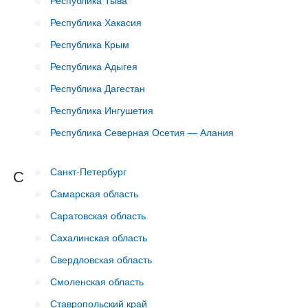
Республика Тыва
Республика Хакасия
Республика Крым
Республика Адыгея
Республика Дагестан
Республика Ингушетия
Республика Северная Осетия — Алания
Санкт-Петербург
С
Самарская область
Саратовская область
Сахалинская область
Свердловская область
Смоленская область
Ставропольский край