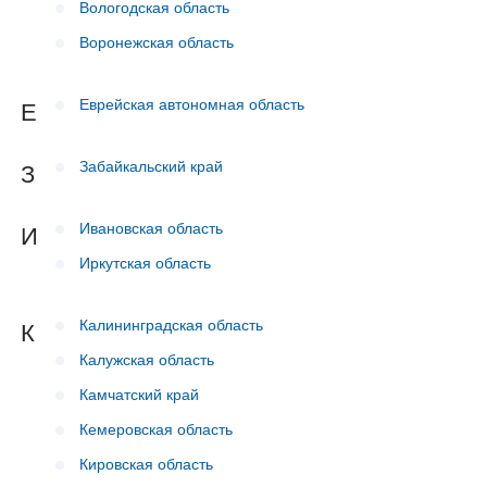
Вологодская область
Воронежская область
Еврейская автономная область
Е
Забайкальский край
З
Ивановская область
И
Иркутская область
Калининградская область
К
Калужская область
Камчатский край
Кемеровская область
Кировская область