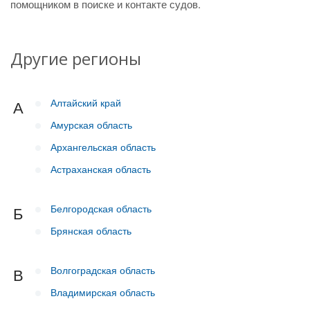
помощником в поиске и контакте судов.
Другие регионы
Алтайский край
А
Амурская область
Архангельская область
Астраханская область
Белгородская область
Б
Брянская область
Волгоградская область
В
Владимирская область