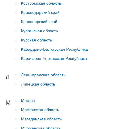
Костромская область
Краснодарский край
Красноярский край
Курганская область
Курская область
Кабардино-Балкарская Республика
Карачаево-Черкесская Республика
Ленинградская область
Л
Липецкая область
Москва
М
Московская область
Магаданская область
Мурманская область