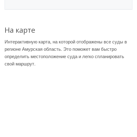
На карте
Интерактивную карта, на которой отображены все суды в
регионе Амурская область. Это поможет вам быстро
определить местоположение суда и легко спланировать
свой маршрут.