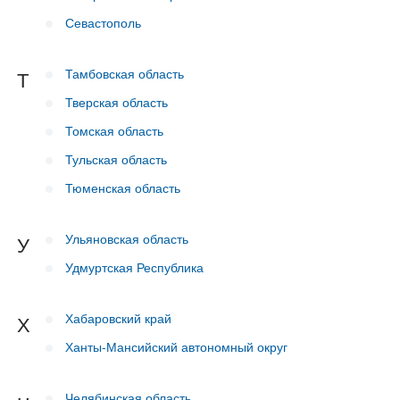
Севастополь
Тамбовская область
Т
Тверская область
Томская область
Тульская область
Тюменская область
Ульяновская область
У
Удмуртская Республика
Хабаровский край
Х
Ханты-Мансийский автономный округ
Челябинская область