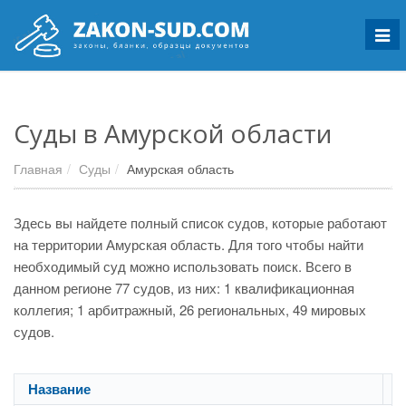
Мен
Суды в Амурской области
Главная
Суды
Амурская область
Здесь вы найдете полный список судов, которые работают
на территории Амурская область. Для того чтобы найти
необходимый суд можно использовать поиск. Всего в
данном регионе 77 судов, из них: 1 квалификационная
коллегия; 1 арбитражный, 26 региональных, 49 мировых
судов.
Название
А