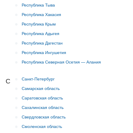
Республика Тыва
Республика Хакасия
Республика Крым
Республика Адыгея
Республика Дагестан
Республика Ингушетия
Республика Северная Осетия — Алания
Санкт-Петербург
С
Самарская область
Саратовская область
Сахалинская область
Свердловская область
Смоленская область