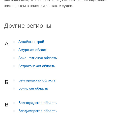
помощником в поиске и контакте судов.
Другие регионы
Алтайский край
А
Амурская область
Архангельская область
Астраханская область
Белгородская область
Б
Брянская область
Волгоградская область
В
Владимирская область