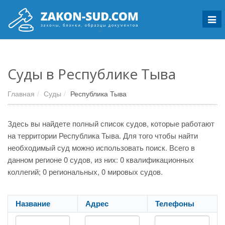
Мен
Суды в Республике Тыва
Главная
Суды
Республика Тыва
Здесь вы найдете полный список судов, которые работают
на территории Республика Тыва. Для того чтобы найти
необходимый суд можно использовать поиск. Всего в
данном регионе 0 судов, из них: 0 квалификационных
коллегий; 0 региональных, 0 мировых судов.
Название
Адрес
Телефоны