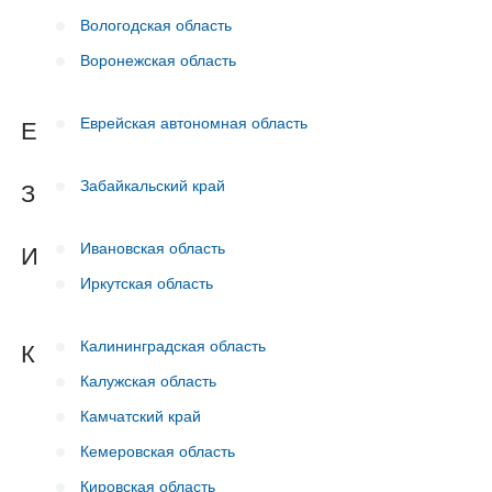
Вологодская область
Воронежская область
Еврейская автономная область
Е
Забайкальский край
З
Ивановская область
И
Иркутская область
Калининградская область
К
Калужская область
Камчатский край
Кемеровская область
Кировская область