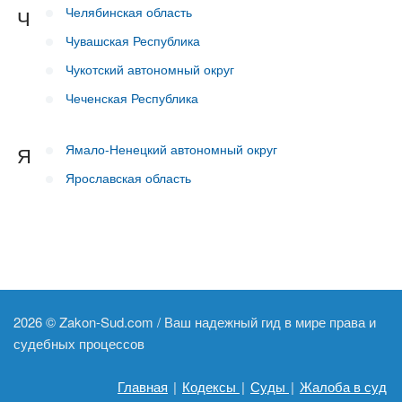
Челябинская область
Ч
Чувашская Республика
Чукотский автономный округ
Чеченская Республика
Ямало-Ненецкий автономный округ
Я
Ярославская область
2026 ©
Zakon-Sud.com / Ваш надежный гид в мире права и
судебных процессов
Главная
|
Кодексы
|
Суды
|
Жалоба в суд