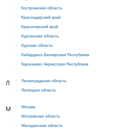
Костромская область
Краснодарский край
Красноярский край
Курганская область
Курская область
Кабардино-Балкарская Республика
Карачаево-Черкесская Республика
Ленинградская область
Л
Липецкая область
Москва
М
Московская область
Магаданская область