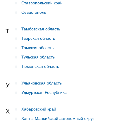
Ставропольский край
Севастополь
Тамбовская область
Т
Тверская область
Томская область
Тульская область
Тюменская область
Ульяновская область
У
Удмуртская Республика
Хабаровский край
Х
Ханты-Мансийский автономный округ