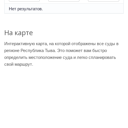
Нет результатов.
На карте
Интерактивную карта, на которой отображены все суды в
регионе Республика Тыва. Это поможет вам быстро
определить местоположение суда и легко спланировать
свой маршрут.