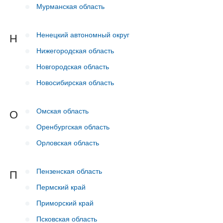
Мурманская область
Ненецкий автономный округ
Н
Нижегородская область
Новгородская область
Новосибирская область
Омская область
О
Оренбургская область
Орловская область
Пензенская область
П
Пермский край
Приморский край
Псковская область