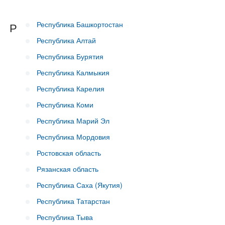
Республика Башкортостан
Р
Республика Алтай
Республика Бурятия
Республика Калмыкия
Республика Карелия
Республика Коми
Республика Марий Эл
Республика Мордовия
Ростовская область
Рязанская область
Республика Саха (Якутия)
Республика Татарстан
Республика Тыва