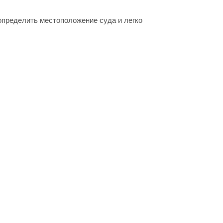
определить местоположение суда и легко