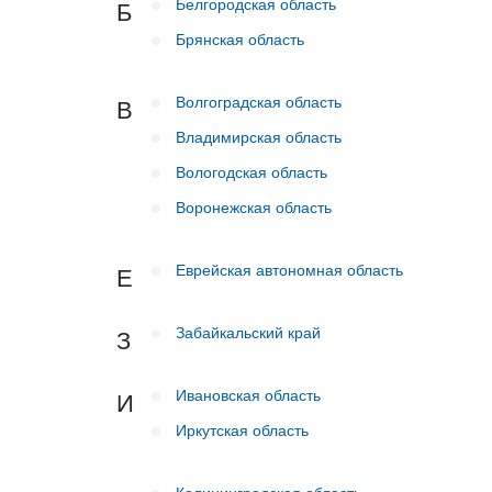
Белгородская область
Б
Брянская область
Волгоградская область
В
Владимирская область
Вологодская область
Воронежская область
Еврейская автономная область
Е
Забайкальский край
З
Ивановская область
И
Иркутская область