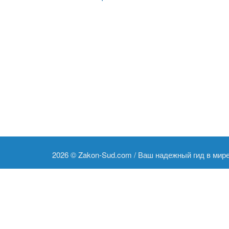
2026 ©
Zakon-Sud.com / Ваш надежный гид в мир