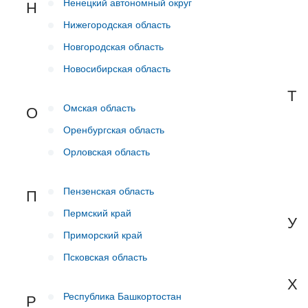
Ненецкий автономный округ
Н
Нижегородская область
Новгородская область
Новосибирская область
Т
Омская область
О
Оренбургская область
Орловская область
Пензенская область
П
Пермский край
У
Приморский край
Псковская область
Х
Республика Башкортостан
Р