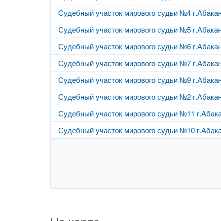
Судебный участок мирового судьи №4 г.Абака
Судебный участок мирового судьи №5 г.Абака
Судебный участок мирового судьи №6 г.Абака
Судебный участок мирового судьи №7 г.Абака
Судебный участок мирового судьи №9 г.Абака
Судебный участок мирового судьи №2 г.Абака
Судебный участок мирового судьи №11 г.Абак
Судебный участок мирового судьи №10 г.Абак