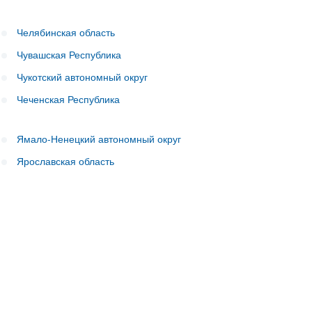
Челябинская область
Чувашская Республика
Чукотский автономный округ
Чеченская Республика
Ямало-Ненецкий автономный округ
Ярославская область