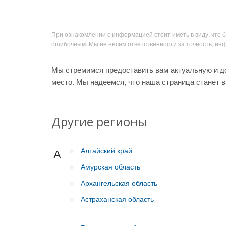
При ознакомлении с информацией стоит иметь в виду, что 
ошибочным. Мы не несем ответственности за точность, и
Мы стремимся предоставить вам актуальную и д
место. Мы надеемся, что наша страница станет 
Другие регионы
Алтайский край
А
Амурская область
Архангельская область
Астраханская область