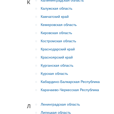
Калининградская область
К
Калужская область
Камчатский край
Кемеровская область
Кировская область
Костромская область
Краснодарский край
Красноярский край
Курганская область
Курская область
Кабардино-Балкарская Республика
Карачаево-Черкесская Республика
Ленинградская область
Л
Липецкая область