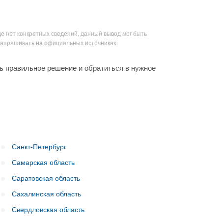
де нет конкретных сведений, данный вывод мог быть
запрашивать на официальных источниках.
ь правильное решение и обратиться в нужное
Санкт-Петербург
Самарская область
Саратовская область
Сахалинская область
Свердловская область