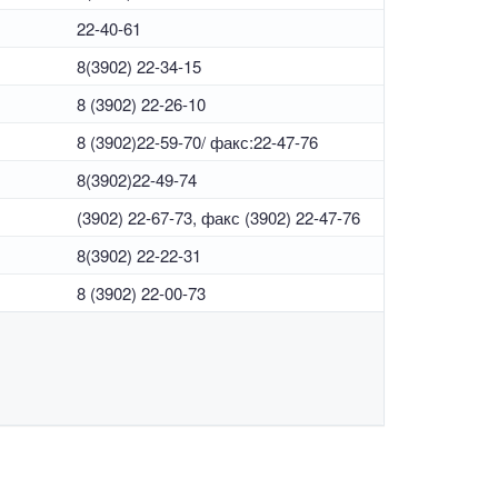
22-40-61
8(3902) 22-34-15
8 (3902) 22-26-10
8 (3902)22-59-70/ факс:22-47-76
8(3902)22-49-74
(3902) 22-67-73, факс (3902) 22-47-76
8(3902) 22-22-31
8 (3902) 22-00-73