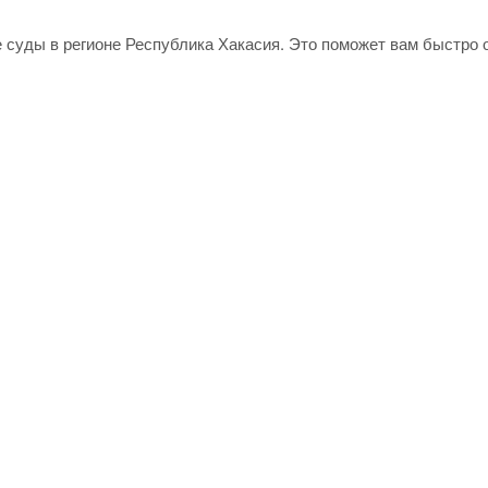
е суды в регионе Республика Хакасия. Это поможет вам быстро 