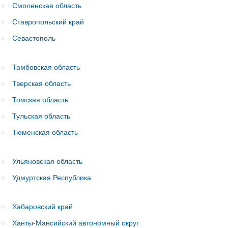
Смоленская область
Ставропольский край
Севастополь
Тамбовская область
Тверская область
Томская область
Тульская область
Тюменская область
Ульяновская область
Удмуртская Республика
Хабаровский край
Ханты-Мансийский автономный округ