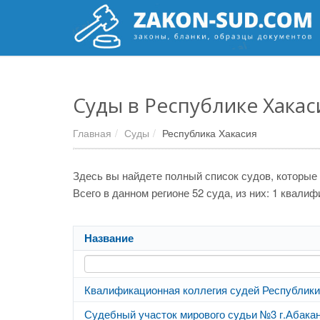
Суды в Республике Хакас
Главная
Суды
Республика Хакасия
Здесь вы найдете полный список судов, которые
Всего в данном регионе 52 суда, из них: 1 квали
Название
Квалификационная коллегия судей Республики
Судебный участок мирового судьи №3 г.Абака