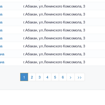
на
г.Абакан, ул.Ленинского Комсомола, 3
на
г.Абакан, ул.Ленинского Комсомола, 3
на
г.Абакан, ул.Ленинского Комсомола, 3
на
г.Абакан, ул.Ленинского Комсомола, 3
на
г.Абакан, ул.Ленинского Комсомола, 3
на
г.Абакан, ул.Ленинского Комсомола, 3
ана
г.Абакан, ул.Ленинского Комсомола, 3
ана
г.Абакан, ул.Ленинского Комсомола, 3
1
2
3
4
5
6
>
>>