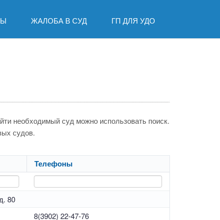
ДЫ
ЖАЛОБА В СУД
ГП ДЛЯ УДО
айти необходимый суд можно использовать поиск.
вых судов.
Телефоны
д. 80
8(3902) 22-47-76