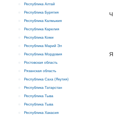
Республика Алтай
Республика Бурятия
Ч
Республика Калмыкия
Республика Карелия
Республика Коми
Республика Марий Эл
Я
Республика Мордовия
Ростовская область
Рязанская область
Республика Саха (Якутия)
Республика Татарстан
Республика Тыва
Республика Тыва
Республика Хакасия