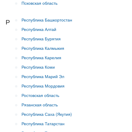
Псковская область
Республика Башкортостан
Р
Республика Алтай
Республика Бурятия
Республика Калмыкия
Республика Карелия
Республика Коми
Республика Марий Эл
Республика Мордовия
Ростовская область
Рязанская область
Республика Саха (Якутия)
Республика Татарстан