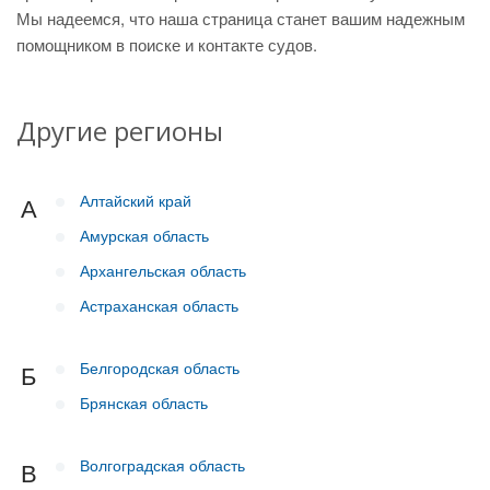
Мы надеемся, что наша страница станет вашим надежным
помощником в поиске и контакте судов.
Другие регионы
Алтайский край
А
Амурская область
Архангельская область
Астраханская область
Белгородская область
Б
Брянская область
Волгоградская область
В