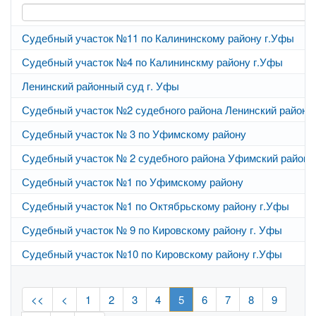
Судебный участок №11 по Калининскому району г.Уфы
Судебный участок №4 по Калининскму району г.Уфы
Ленинский районный суд г. Уфы
Судебный участок №2 судебного района Ленинский район 
Судебный участок № 3 по Уфимскому району
Судебный участок № 2 судебного района Уфимский район
Судебный участок №1 по Уфимскому району
Судебный участок №1 по Октябрьскому району г.Уфы
Судебный участок № 9 по Кировскому району г. Уфы
Судебный участок №10 по Кировскому району г.Уфы
<<
<
1
2
3
4
5
6
7
8
9