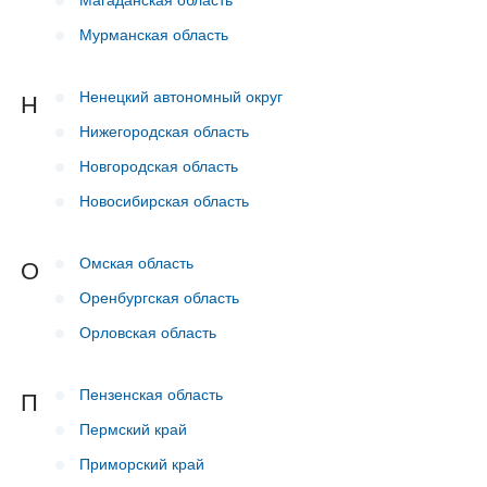
Мурманская область
Ненецкий автономный округ
Н
Нижегородская область
Новгородская область
Новосибирская область
Омская область
О
Оренбургская область
Орловская область
Пензенская область
П
Пермский край
Приморский край