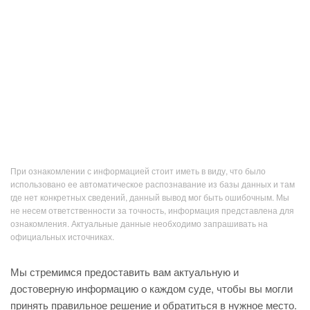
При ознакомлении с информацией стоит иметь в виду, что было
использовано ее автоматическое распознавание из базы данных и там
где нет конкретных сведений, данный вывод мог быть ошибочным. Мы
не несем ответственности за точность, информация представлена для
ознакомления. Актуальные данные необходимо запрашивать на
официальных источниках.
Мы стремимся предоставить вам актуальную и
достоверную информацию о каждом суде, чтобы вы могли
принять правильное решение и обратиться в нужное место.