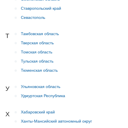
Ставропольский край
Севастополь
Тамбовская область
Т
Тверская область
Томская область
Тульская область
Тюменская область
Ульяновская область
У
Удмуртская Республика
Хабаровский край
Х
Ханты-Мансийский автономный округ