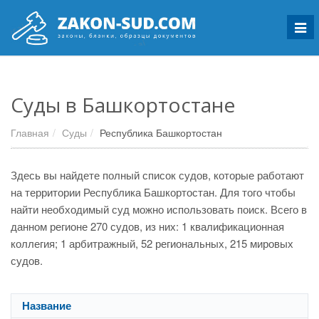
Мен
Суды в Башкортостане
Главная
Суды
Республика Башкортостан
Здесь вы найдете полный список судов, которые работают
на территории Республика Башкортостан. Для того чтобы
найти необходимый суд можно использовать поиск. Всего в
данном регионе 270 судов, из них: 1 квалификационная
коллегия; 1 арбитражный, 52 региональных, 215 мировых
судов.
Название