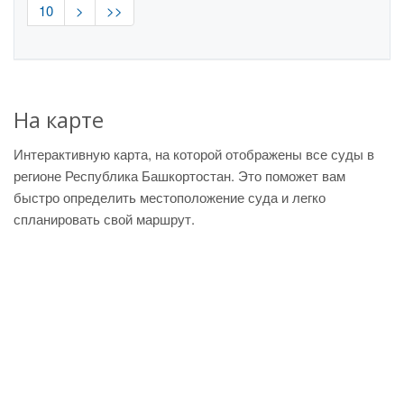
10
>
>>
На карте
Интерактивную карта, на которой отображены все суды в
регионе Республика Башкортостан. Это поможет вам
быстро определить местоположение суда и легко
спланировать свой маршрут.