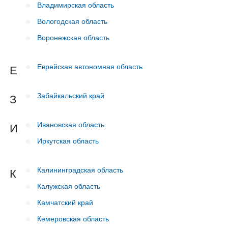
Владимирская область
Вологодская область
Воронежская область
Еврейская автономная область
Е
Забайкальский край
З
Ивановская область
И
Иркутская область
Калининградская область
К
Калужская область
Камчатский край
Кемеровская область