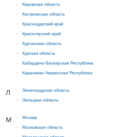
Кировская область
Костромская область
Краснодарский край
Красноярский край
Курганская область
Курская область
Кабардино-Балкарская Республика
Карачаево-Черкесская Республика
Ленинградская область
Л
Липецкая область
Москва
М
Московская область
Магаданская область