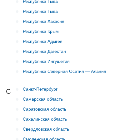
Республика Тыва
Республика Тыва
Республика Хакасия
Республика Крым
Республика Адыгея
Республика Дагестан
Республика Ингушетия
Республика Северная Осетия — Алания
Санкт-Петербург
С
Самарская область
Саратовская область
Сахалинская область
Свердловская область
Смоленская область