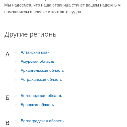
Мы надеемся, что наша страница станет вашим надежным
помощником в поиске и контакте судов.
Другие регионы
Алтайский край
А
Амурская область
Архангельская область
Астраханская область
Белгородская область
Б
Брянская область
Волгоградская область
В