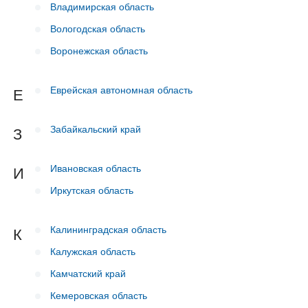
Владимирская область
Вологодская область
Воронежская область
Еврейская автономная область
Е
Забайкальский край
З
Ивановская область
И
Иркутская область
Калининградская область
К
Калужская область
Камчатский край
Кемеровская область