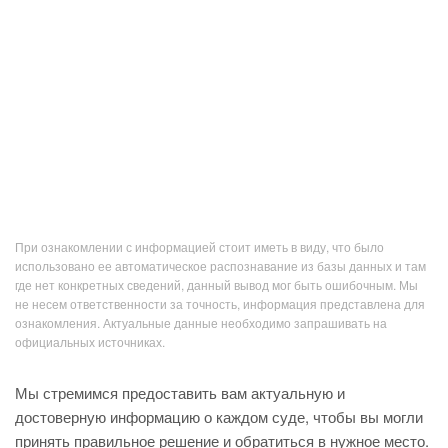
При ознакомлении с информацией стоит иметь в виду, что было
использовано ее автоматическое распознавание из базы данных и там
где нет конкретных сведений, данный вывод мог быть ошибочным. Мы
не несем ответственности за точность, информация представлена для
ознакомления. Актуальные данные необходимо запрашивать на
официальных источниках.
Мы стремимся предоставить вам актуальную и
достоверную информацию о каждом суде, чтобы вы могли
принять правильное решение и обратиться в нужное место.