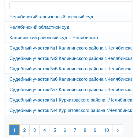
Челябинский гарнизонный военный суд
Челябинский областной суд
Калининский районный суд г. Челябинска
Судебный участок №1 Калининского района г.Челябинска
Судебный участок №2 Калининского района г.Челябинска
Судебный участок №5 Калининского района г.Челябинска
Судебный участок №6 Калининского района г.Челябинска
Судебный участок №7 Калининского района г.Челябинска
Судебный участок №1 Курчатовского района г.Челябинска
Судебный участок №4 Курчатовского района г.Челябинска
1
2
3
4
5
6
7
8
9
10
>