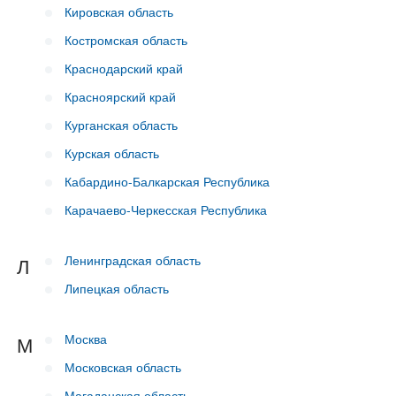
Кировская область
Костромская область
Краснодарский край
Красноярский край
Курганская область
Курская область
Кабардино-Балкарская Республика
Карачаево-Черкесская Республика
Ленинградская область
Л
Липецкая область
Москва
М
Московская область
Магаданская область