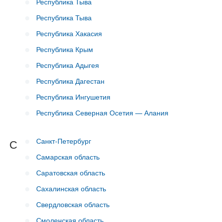
Республика Тыва
Республика Тыва
Республика Хакасия
Республика Крым
Республика Адыгея
Республика Дагестан
Республика Ингушетия
Республика Северная Осетия — Алания
Санкт-Петербург
С
Самарская область
Саратовская область
Сахалинская область
Свердловская область
Смоленская область