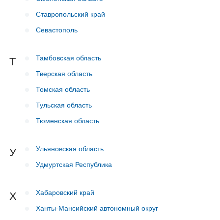
Ставропольский край
Севастополь
Тамбовская область
Т
Тверская область
Томская область
Тульская область
Тюменская область
Ульяновская область
У
Удмуртская Республика
Хабаровский край
Х
Ханты-Мансийский автономный округ