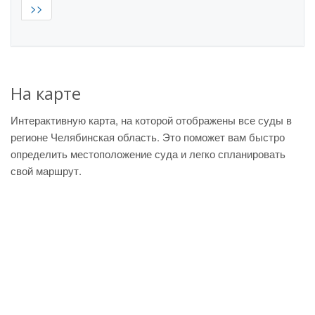
>>
На карте
Интерактивную карта, на которой отображены все суды в
регионе Челябинская область. Это поможет вам быстро
определить местоположение суда и легко спланировать
свой маршрут.