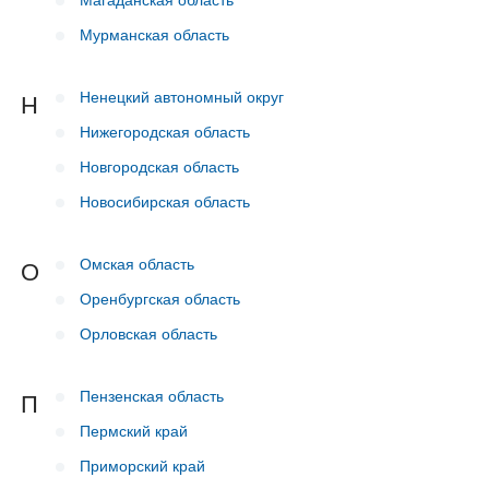
Мурманская область
Ненецкий автономный округ
Н
Нижегородская область
Новгородская область
Новосибирская область
Омская область
О
Оренбургская область
Орловская область
Пензенская область
П
Пермский край
Приморский край