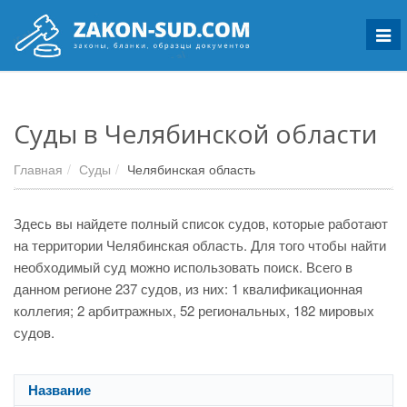
Мен
Суды в Челябинской области
Главная
Суды
Челябинская область
Здесь вы найдете полный список судов, которые работают
на территории Челябинская область. Для того чтобы найти
необходимый суд можно использовать поиск. Всего в
данном регионе 237 судов, из них: 1 квалификационная
коллегия; 2 арбитражных, 52 региональных, 182 мировых
судов.
Название