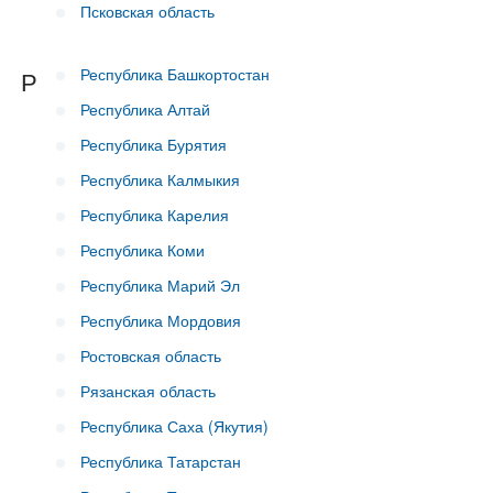
Псковская область
Республика Башкортостан
Р
Республика Алтай
Республика Бурятия
Республика Калмыкия
Республика Карелия
Республика Коми
Республика Марий Эл
Республика Мордовия
Ростовская область
Рязанская область
Республика Саха (Якутия)
Республика Татарстан