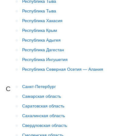
Республика Тыва
Республика Тыва
Республика Хакасия
Республика Крым
Республика Адыгея
Республика Дагестан
Республика Ингушетия
Республика Северная Осетия — Алания
Санкт-Петербург
С
Самарская область
Саратовская область
Сахалинская область
Свердловская область
Смоленская область