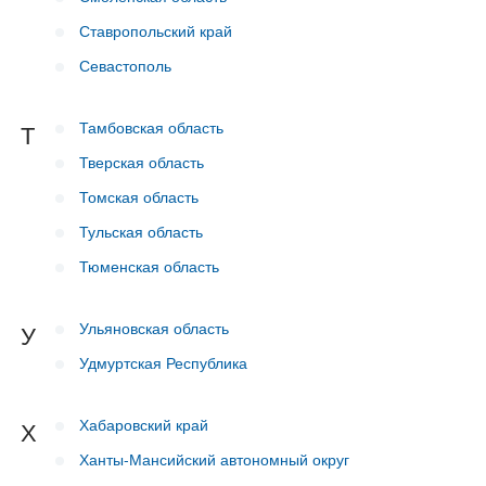
Ставропольский край
Севастополь
Тамбовская область
Т
Тверская область
Томская область
Тульская область
Тюменская область
Ульяновская область
У
Удмуртская Республика
Хабаровский край
Х
Ханты-Мансийский автономный округ