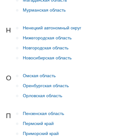
Мурманская область
Ненецкий автономный округ
Н
Нижегородская область
Новгородская область
Новосибирская область
Омская область
О
Оренбургская область
Орловская область
Пензенская область
П
Пермский край
Приморский край