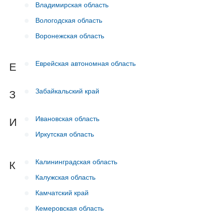
Владимирская область
Вологодская область
Воронежская область
Еврейская автономная область
Е
Забайкальский край
З
Ивановская область
И
Иркутская область
Калининградская область
К
Калужская область
Камчатский край
Кемеровская область