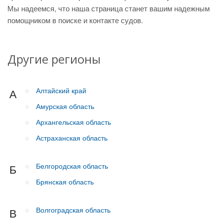
Мы надеемся, что наша страница станет вашим надежным
помощником в поиске и контакте судов.
Другие регионы
Алтайский край
А
Амурская область
Архангельская область
Астраханская область
Белгородская область
Б
Брянская область
Волгоградская область
В