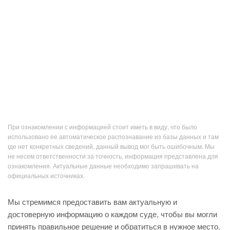
При ознакомлении с информацией стоит иметь в виду, что было
использовано ее автоматическое распознавание из базы данных и там
где нет конкретных сведений, данный вывод мог быть ошибочным. Мы
не несем ответственности за точность, информация представлена для
ознакомления. Актуальные данные необходимо запрашивать на
официальных источниках.
Мы стремимся предоставить вам актуальную и
достоверную информацию о каждом суде, чтобы вы могли
принять правильное решение и обратиться в нужное место.