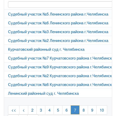
Судебный участок №5 Ленинского района г.Челябинска
Судебный участок №6 Ленинского района г.Челябинска
Судебный участок №3 Ленинского района г.Челябинска
Судебный участок №2 Ленинского района г.Челябинска
Курчатовский районный суд г. Челябинска
Судебный участок №7 Курчатовского района г.Челябинска
Судебный участок №9 Курчатовского района г.Челябинска
Судебный участок №2 Курчатовского района г.Челябинска
Судебный участок №6 Курчатовского района г.Челябинска
Ленинский районный суд г. Челябинска
<<
<
2
3
4
5
6
7
8
9
10