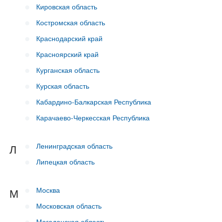
Кировская область
Костромская область
Краснодарский край
Красноярский край
Курганская область
Курская область
Кабардино-Балкарская Республика
Карачаево-Черкесская Республика
Ленинградская область
Л
Липецкая область
Москва
М
Московская область
Магаданская область