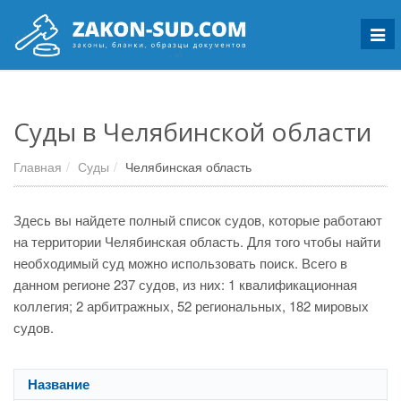
Мен
Суды в Челябинской области
Главная
Суды
Челябинская область
Здесь вы найдете полный список судов, которые работают
на территории Челябинская область. Для того чтобы найти
необходимый суд можно использовать поиск. Всего в
данном регионе 237 судов, из них: 1 квалификационная
коллегия; 2 арбитражных, 52 региональных, 182 мировых
судов.
Название