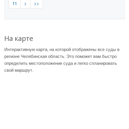
11
>
>>
На карте
Интерактивную карта, на которой отображены все суды в
регионе Челябинская область. Это поможет вам быстро
определить местоположение суда и легко спланировать
свой маршрут.