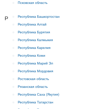
Псковская область
Республика Башкортостан
Р
Республика Алтай
Республика Бурятия
Республика Калмыкия
Республика Карелия
Республика Коми
Республика Марий Эл
Республика Мордовия
Ростовская область
Рязанская область
Республика Саха (Якутия)
Республика Татарстан