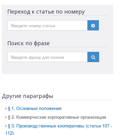
Переход к статье по номеру
Поиск по фразе
Другие параграфы
§ 1. Основные положения
§ 2. Коммерческие корпоративные организации
§ 3. Производственные кооперативы (статьи 107 -
112)