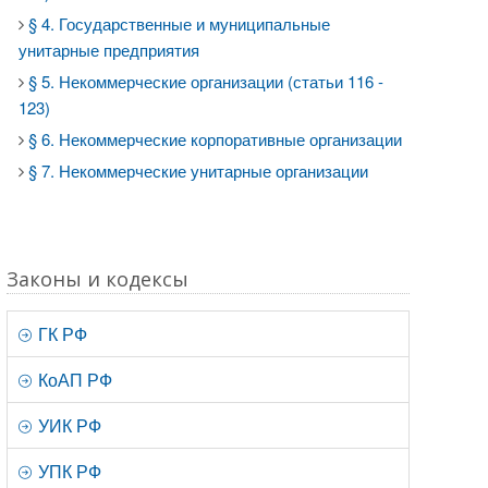
§ 4. Государственные и муниципальные
унитарные предприятия
§ 5. Некоммерческие организации (статьи 116 -
123)
§ 6. Некоммерческие корпоративные организации
§ 7. Некоммерческие унитарные организации
Законы и кодексы
ГК РФ
КоАП РФ
УИК РФ
УПК РФ