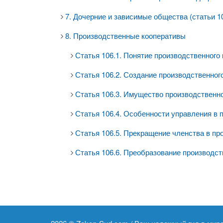
7. Дочерние и зависимые общества (статьи 10
8. Производственные кооперативы
Статья 106.1. Понятие производственного
Статья 106.2. Создание производственного
Статья 106.3. Имущество производственно
Статья 106.4. Особенности управления в 
Статья 106.5. Прекращение членства в пр
Статья 106.6. Преобразование производст