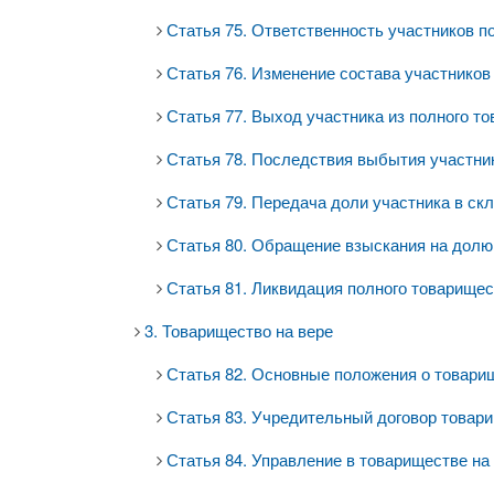
Статья 75. Ответственность участников п
Статья 76. Изменение состава участников
Статья 77. Выход участника из полного т
Статья 78. Последствия выбытия участни
Статья 79. Передача доли участника в ск
Статья 80. Обращение взыскания на долю
Статья 81. Ликвидация полного товарище
3. Товарищество на вере
Статья 82. Основные положения о товари
Статья 83. Учредительный договор товари
Статья 84. Управление в товариществе на 