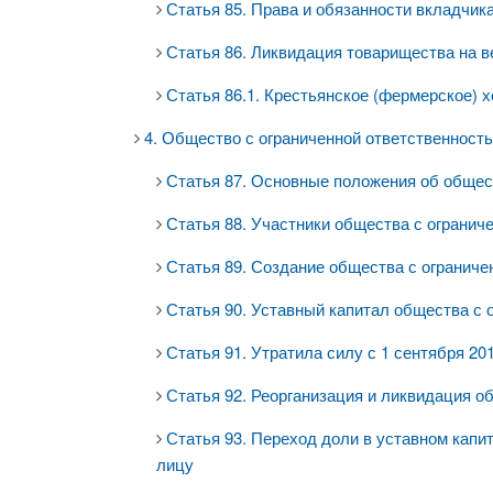
Статья 85. Права и обязанности вкладчик
Статья 86. Ликвидация товарищества на в
Статья 86.1. Крестьянское (фермерское) 
4. Общество с ограниченной ответственност
Статья 87. Основные положения об общес
Статья 88. Участники общества с огранич
Статья 89. Создание общества с ограниче
Статья 90. Уставный капитал общества с 
Статья 91. Утратила силу с 1 сентября 201
Статья 92. Реорганизация и ликвидация о
Статья 93. Переход доли в уставном капи
лицу