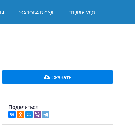
ДЫ
ЖАЛОБА В СУД
ГП ДЛЯ УДО
Скачать
Поделиться