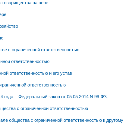
а товарищества на вере
ере
хозяйство
ью
тве с ограниченной ответственностью
енной ответственностью
нной ответственностью и его устав
ограниченной ответственностью
4 года. - Федеральный закон от 05.05.2014 N 99-ФЗ.
бщества с ограниченной ответственностью
тале общества с ограниченной ответственностью к другому