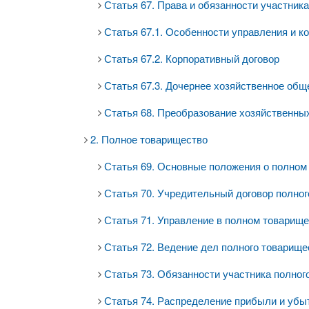
Статья 67. Права и обязанности участник
Статья 67.1. Особенности управления и к
Статья 67.2. Корпоративный договор
Статья 67.3. Дочернее хозяйственное общ
Статья 68. Преобразование хозяйственны
2. Полное товарищество
Статья 69. Основные положения о полном
Статья 70. Учредительный договор полно
Статья 71. Управление в полном товарищ
Статья 72. Ведение дел полного товарище
Статья 73. Обязанности участника полног
Статья 74. Распределение прибыли и убы