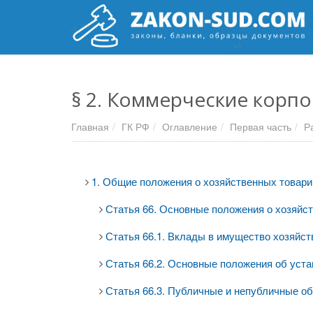
§ 2. Коммерческие корп
Главная
ГК РФ
Оглавление
Первая часть
Р
1. Общие положения о хозяйственных товар
Статья 66. Основные положения о хозяйс
Статья 66.1. Вклады в имущество хозяйс
Статья 66.2. Основные положения об уст
Статья 66.3. Публичные и непубличные о