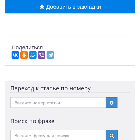
Добавить в закладки
Поделиться
Переход к статье по номеру
Поиск по фразе