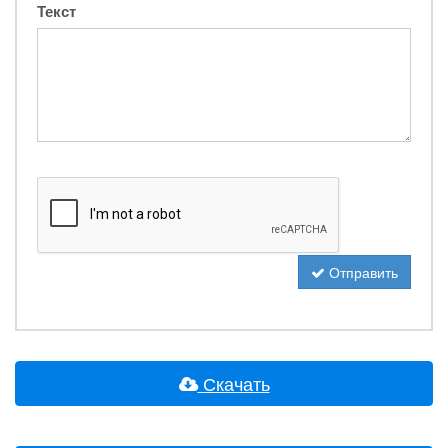
Текст
Отправить
Скачать