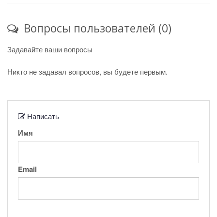
Вопросы пользователей (0)
Задавайте ваши вопросы
Никто не задавал вопросов, вы будете первым.
Написать
Имя
Email