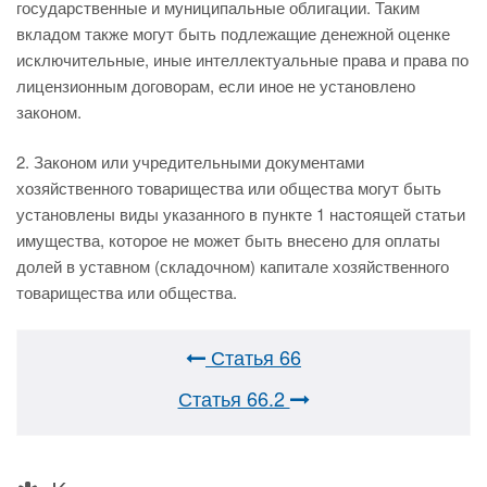
государственные и муниципальные облигации. Таким
вкладом также могут быть подлежащие денежной оценке
исключительные, иные интеллектуальные права и права по
лицензионным договорам, если иное не установлено
законом.
2. Законом или учредительными документами
хозяйственного товарищества или общества могут быть
установлены виды указанного в пункте 1 настоящей статьи
имущества, которое не может быть внесено для оплаты
долей в уставном (складочном) капитале хозяйственного
товарищества или общества.
Статья 66
Статья 66.2