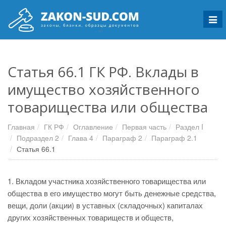
Мен
Статья 66.1 ГК РФ. Вклады в
имущество хозяйственного
товарищества или общества
Главная
ГК РФ
Оглавление
Первая часть
Раздел I
Подраздел 2
Глава 4
Параграф 2
Параграф 2.1
Статья 66.1
1. Вкладом участника хозяйственного товарищества или
общества в его имущество могут быть денежные средства,
вещи, доли (акции) в уставных (складочных) капиталах
других хозяйственных товариществ и обществ,