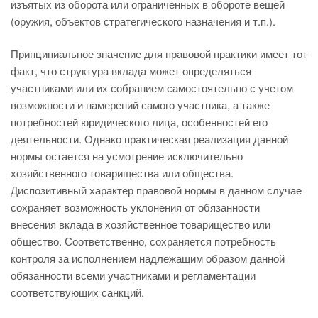
изъятых из оборота или ограниченных в обороте вещей
(оружия, объектов стратегического назначения и т.п.).
Принципиальное значение для правовой практики имеет тот
факт, что структура вклада может определяться
участниками или их собранием самостоятельно с учетом
возможности и намерений самого участника, а также
потребностей юридического лица, особенностей его
деятельности. Однако практическая реализация данной
нормы остается на усмотрение исключительно
хозяйственного товарищества или общества.
Диспозитивный характер правовой нормы в данном случае
сохраняет возможность уклонения от обязанности
внесения вклада в хозяйственное товарищество или
общество. Соответственно, сохраняется потребность
контроля за исполнением надлежащим образом данной
обязанности всеми участниками и регламентации
соответствующих санкций.