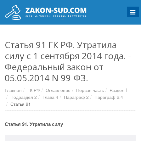
Мен
Статья 91 ГК РФ. Утратила
силу с 1 сентября 2014 года. -
Федеральный закон от
05.05.2014 N 99-ФЗ.
Главная
ГК РФ
Оглавление
Первая часть
Раздел I
Подраздел 2
Глава 4
Параграф 2
Параграф 2.4
Статья 91
Статья 91. Утратила силу