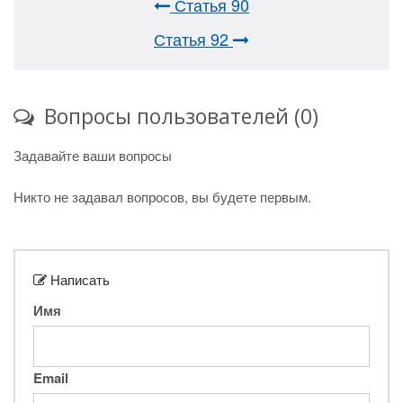
Статья 90
Статья 92
Вопросы пользователей (0)
Задавайте ваши вопросы
Никто не задавал вопросов, вы будете первым.
Написать
Имя
Email