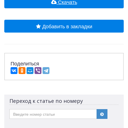
Скачать
Добавить в закладки
Поделиться
Переход к статье по номеру