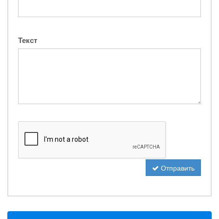
Текст
Отправить