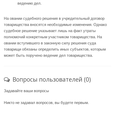
ведению дел.
На овании судебного решения в учредительный договор
товарищества вносятся необходимые изменения. Однако
судебное решение указывает лишь на факт утраты
полномочий конкретным участником товарищества. На
овании вступившего в законную силу решения суда
товарищи обязаны определить иных субъектов, которым
может быть поручено ведение дел товарищества.
Вопросы пользователей (0)
Задавайте ваши вопросы
Никто не задавал вопросов, вы будете первым.