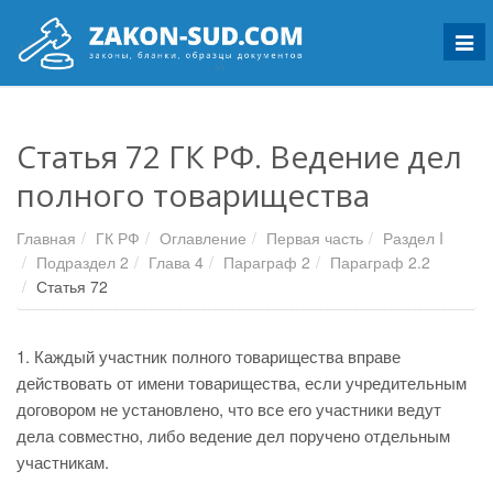
Мен
Статья 72 ГК РФ. Ведение дел
полного товарищества
Главная
ГК РФ
Оглавление
Первая часть
Раздел I
Подраздел 2
Глава 4
Параграф 2
Параграф 2.2
Статья 72
1. Каждый участник полного товарищества вправе
действовать от имени товарищества, если учредительным
договором не установлено, что все его участники ведут
дела совместно, либо ведение дел поручено отдельным
участникам.