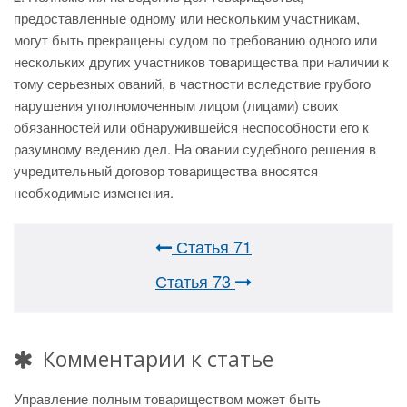
предоставленные одному или нескольким участникам,
могут быть прекращены судом по требованию одного или
нескольких других участников товарищества при наличии к
тому серьезных ований, в частности вследствие грубого
нарушения уполномоченным лицом (лицами) своих
обязанностей или обнаружившейся неспособности его к
разумному ведению дел. На овании судебного решения в
учредительный договор товарищества вносятся
необходимые изменения.
Статья 71
Статья 73
Комментарии к статье
Управление полным товариществом может быть