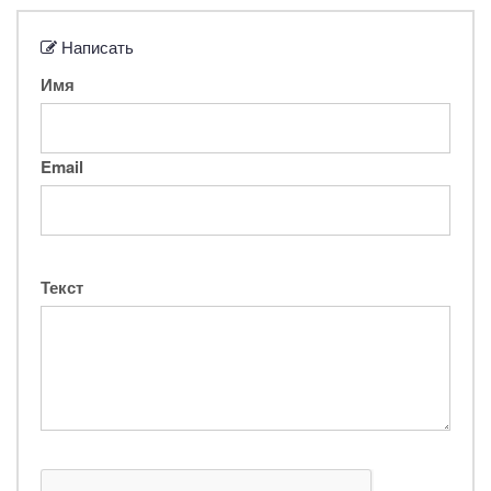
Написать
Имя
Email
Текст