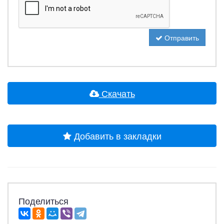
Отправить
Скачать
Добавить в закладки
Поделиться