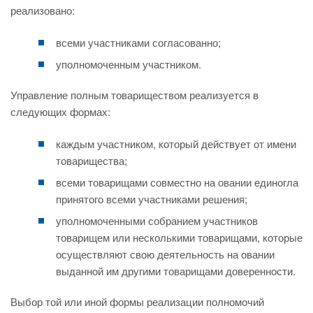
реализовано:
всеми участниками согласованно;
уполномоченным участником.
Управление полным товариществом реализуется в
следующих формах:
каждым участником, который действует от имени
товарищества;
всеми товарищами совместно на овании единогла
принятого всеми участниками решения;
уполномоченными собранием участников
товарищем или несколькими товарищами, которые
осуществляют свою деятельность на овании
выданной им другими товарищами доверенности.
Выбор той или иной формы реализации полномочий