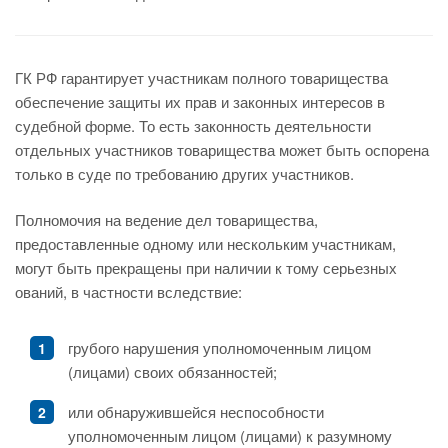
ГК РФ гарантирует участникам полного товарищества
обеспечение защиты их прав и законных интересов в
судебной форме. То есть законность деятельности
отдельных участников товарищества может быть оспорена
только в суде по требованию других участников.
Полномочия на ведение дел товарищества,
предоставленные одному или нескольким участникам,
могут быть прекращены при наличии к тому серьезных
ований, в частности вследствие:
грубого нарушения уполномоченным лицом
(лицами) своих обязанностей;
или обнаружившейся неспособности
уполномоченным лицом (лицами) к разумному