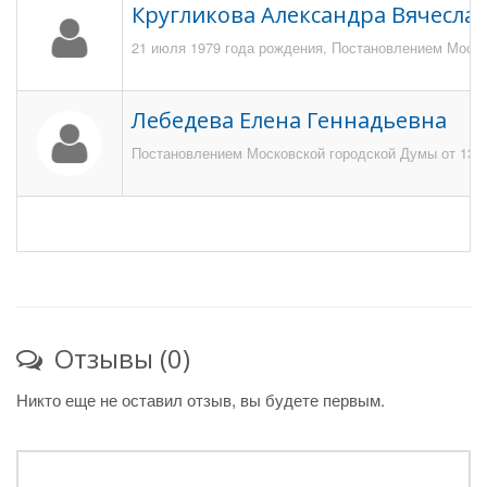
Кругликова Александра Вячесла
21 июля 1979 года рождения, Постановлением Москов
Лебедева Елена Геннадьевна
Постановлением Московской городской Думы от 13 и
Отзывы (0)
Никто еще не оставил отзыв, вы будете первым.