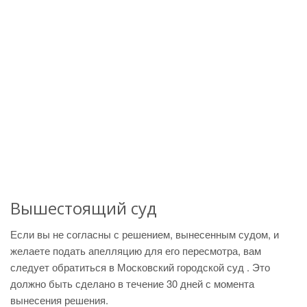
Вышестоящий суд
Если вы не согласны с решением, вынесенным судом, и
желаете подать апелляцию для его пересмотра, вам
следует обратиться в Московский городской суд . Это
должно быть сделано в течение 30 дней с момента
вынесения решения.