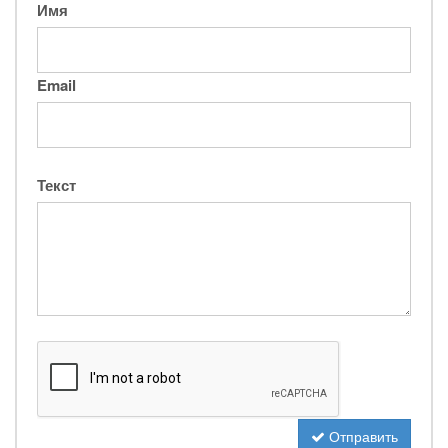
Имя
Email
Текст
Отправить