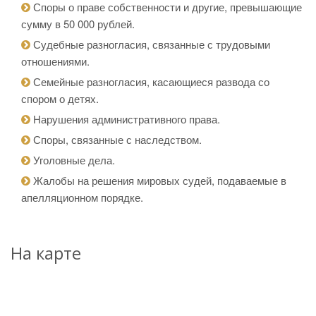
Споры о праве собственности и другие, превышающие
сумму в 50 000 рублей.
Судебные разногласия, связанные с трудовыми
отношениями.
Семейные разногласия, касающиеся развода со
спором о детях.
Нарушения административного права.
Споры, связанные с наследством.
Уголовные дела.
Жалобы на решения мировых судей, подаваемые в
апелляционном порядке.
На карте