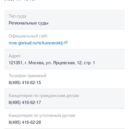
Тип суда
Региональные суды
Официальный сайт
mos-gorsud.ru/rs/kuncevskij
Адрес
121351, г. Москва, ул. Ярцевская, 12, стр. 1
Телефон приемной
8(495) 416-62-15
Канцелярия по гражданским делам
8(495) 416-62-17
Канцелярия по уголовным делам
8(495) 416-62-28