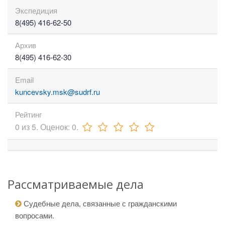
Экспедиция
8(495) 416-62-50
Архив
8(495) 416-62-30
Email
kuncevsky.msk@sudrf.ru
Рейтинг
0
из
5.
Оценок:
0
.
Рассматриваемые дела
Судебные дела, связанные с гражданскими
вопросами.