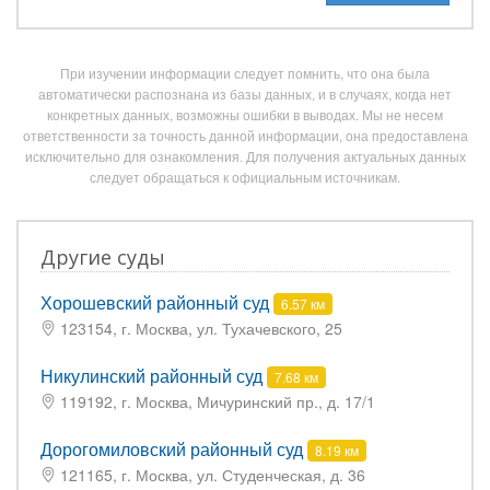
При изучении информации следует помнить, что она была
автоматически распознана из базы данных, и в случаях, когда нет
конкретных данных, возможны ошибки в выводах. Мы не несем
ответственности за точность данной информации, она предоставлена
исключительно для ознакомления. Для получения актуальных данных
следует обращаться к официальным источникам.
Другие суды
Хорошевский районный суд
6.57 км
123154, г. Москва, ул. Тухачевского, 25
Никулинский районный суд
7.68 км
119192, г. Москва, Мичуринский пр., д. 17/1
Дорогомиловский районный суд
8.19 км
121165, г. Москва, ул. Студенческая, д. 36