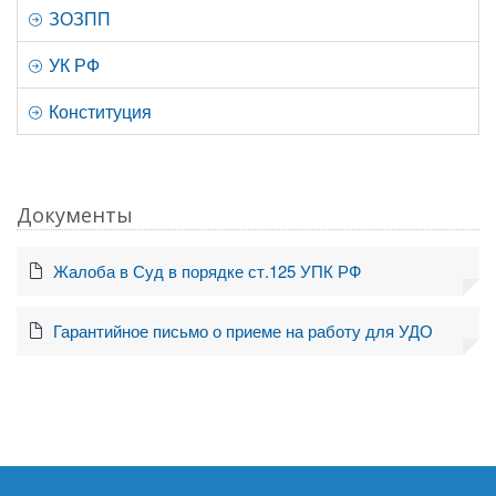
ЗОЗПП
УК РФ
Конституция
Документы
Жалоба в Суд в порядке ст.125 УПК РФ
Гарантийное письмо о приеме на работу для УДО