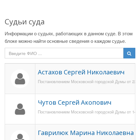
Судьи суда
Информации о судьях, работающих в данном суде. В этом
блоке можно найти основные сведения о каждом судье.
Астахов Сергей Николаевич
Постановлением Московской городской Думы от 223 я
Чутов Сергей Акопович
Постановлением Московской городской Думы от 14.12
Гаврилюк Марина Николаевна