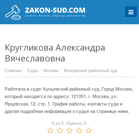
Мен
Кругликова Александра
Вячеславовна
Главная
Суды
Москва
Кунцевский районный суд
Работала в суде: Кунцевский районный суд, Город Москва,
который находится по адресу: 121351, г. Москва, ул.
Ярцевская, 12, стр. 1. График работы, контакты суда и
другая подробная информация о судье на странице ниже.
0
из
5.
Оценок:
0
.