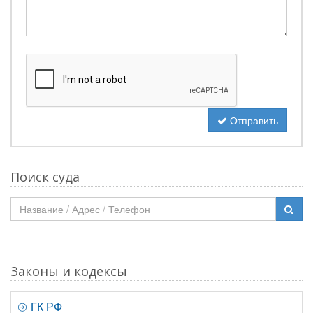
Отправить
Поиск суда
Законы и кодексы
ГК РФ