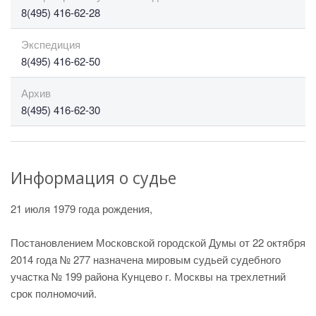
8(495) 416-62-28
Экспедиция
8(495) 416-62-50
Архив
8(495) 416-62-30
Информация о судье
21 июля 1979 года рождения,
Постановлением Московской городской Думы от 22 октября
2014 года № 277 назначена мировым судьей судебного
участка № 199 района Кунцево г. Москвы на трехлетний
срок полномочий.