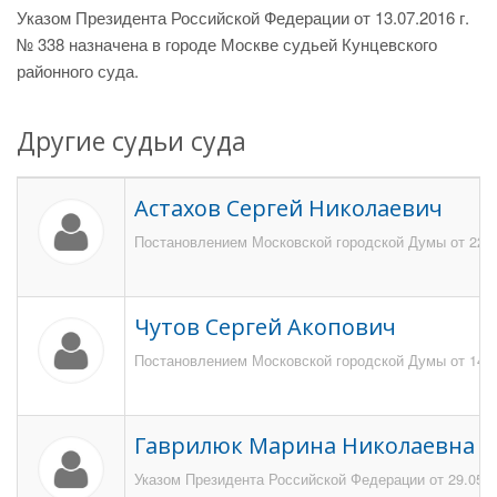
Указом Президента Российской Федерации от 13.07.2016 г.
№ 338 назначена в городе Москве судьей Кунцевского
районного суда.
Другие судьи суда
Астахов Сергей Николаевич
Постановлением Московской городской Думы от 223 я
Чутов Сергей Акопович
Постановлением Московской городской Думы от 14.12
Гаврилюк Марина Николаевна
Указом Президента Российской Федерации от 29.05.2