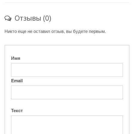
Отзывы (0)
Никто еще не оставил отзыв, вы будете первым.
Имя
Email
Текст