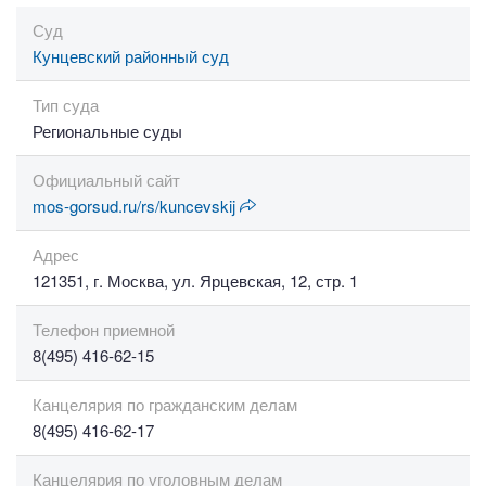
Суд
Кунцевский районный суд
Тип суда
Региональные суды
Официальный сайт
mos-gorsud.ru/rs/kuncevskij
Адрес
121351, г. Москва, ул. Ярцевская, 12, стр. 1
Телефон приемной
8(495) 416-62-15
Канцелярия по гражданским делам
8(495) 416-62-17
Канцелярия по уголовным делам