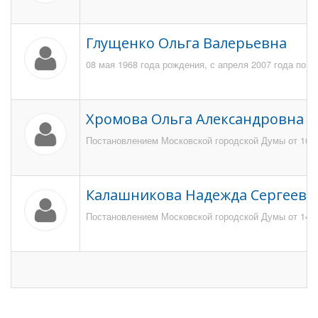
Глущенко Ольга Валерьевна
08 мая 1968 года рождения, с апреля 2007 года по 
Хромова Ольга Александровна
Постановлением Московской городской Думы от 16 ф
Калашникова Надежда Сергеевн
Постановлением Московской городской Думы от 14 н