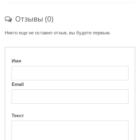
Отзывы (0)
Никто еще не оставил отзыв, вы будете первым.
Имя
Email
Текст