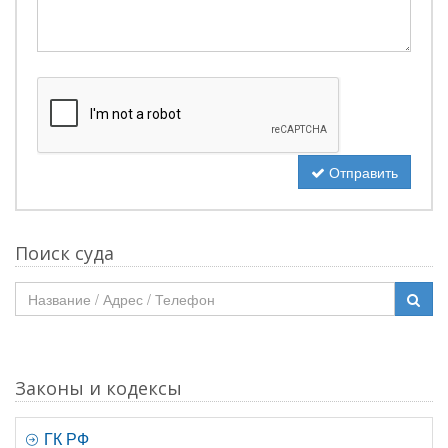
Отправить
Поиск суда
Законы и кодексы
ГК РФ