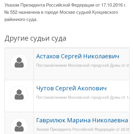
Указом Президента Российской Федерации от 17.10.2016 г.
№ 552 назначена в городе Москве судьей Кунцевского
районного суда.
Другие судьи суда
Астахов Сергей Николаевич
Постановлением Московской городской Думы от 223 я
Чутов Сергей Акопович
Постановлением Московской городской Думы от 14.12
Гаврилюк Марина Николаевна
Указом Президента Российской Федерации от 29.05.2