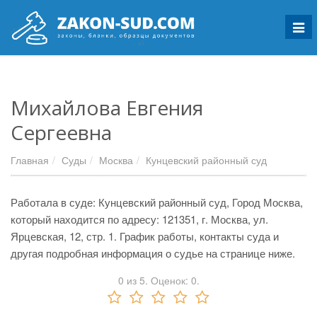
Мен
Михайлова Евгения
Сергеевна
Главная
Суды
Москва
Кунцевский районный суд
Работала в суде: Кунцевский районный суд, Город Москва,
который находится по адресу: 121351, г. Москва, ул.
Ярцевская, 12, стр. 1. График работы, контакты суда и
другая подробная информация о судье на странице ниже.
0
из
5.
Оценок:
0
.