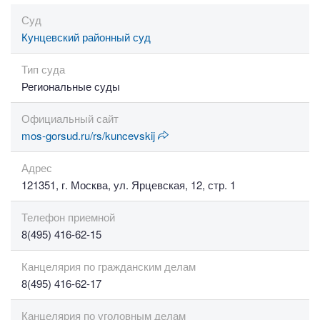
Суд
Кунцевский районный суд
Тип суда
Региональные суды
Официальный сайт
mos-gorsud.ru/rs/kuncevskij
Адрес
121351, г. Москва, ул. Ярцевская, 12, стр. 1
Телефон приемной
8(495) 416-62-15
Канцелярия по гражданским делам
8(495) 416-62-17
Канцелярия по уголовным делам