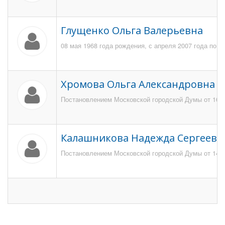
Глущенко Ольга Валерьевна
08 мая 1968 года рождения, с апреля 2007 года по 
Хромова Ольга Александровна
Постановлением Московской городской Думы от 16 ф
Калашникова Надежда Сергеевн
Постановлением Московской городской Думы от 14 н