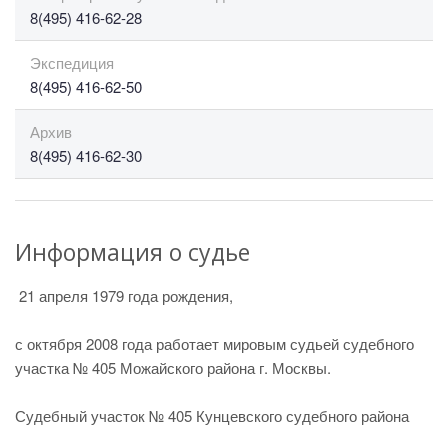
8(495) 416-62-28
Экспедиция
8(495) 416-62-50
Архив
8(495) 416-62-30
Информация о судье
21 апреля 1979 года рождения,
с октября 2008 года работает мировым судьей судебного
участка № 405 Можайского района г. Москвы.
Судебный участок № 405 Кунцевского судебного района