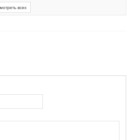
мотреть всех