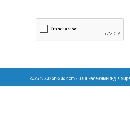
2026 ©
Zakon-Sud.com / Ваш надежный гид в мир