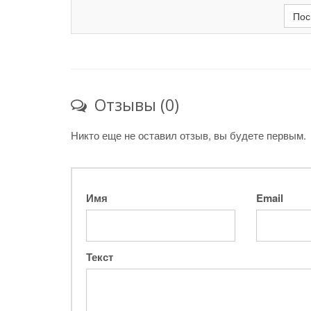
Пос
Отзывы (0)
Никто еще не оставил отзыв, вы будете первым.
Имя
Email
Текст