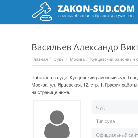
Васильев Александр Вик
Главная
Суды
Москва
Кунцевский районный 
Работала в суде: Кунцевский районный суд, Город
Москва, ул. Ярцевская, 12, стр. 1. График работ
на странице ниже.
Суд
Тип суда
Официальный сайт