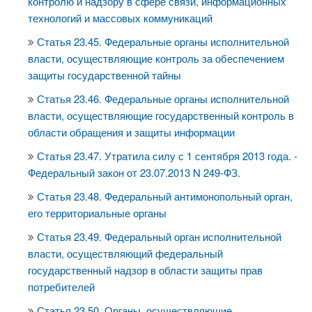
контролю и надзору в сфере связи, информационных
технологий и массовых коммуникаций
Статья 23.45. Федеральные органы исполнительной
власти, осуществляющие контроль за обеспечением
защиты государственной тайны
Статья 23.46. Федеральные органы исполнительной
власти, осуществляющие государственный контроль в
области обращения и защиты информации
Статья 23.47. Утратила силу с 1 сентября 2013 года. -
Федеральный закон от 23.07.2013 N 249-ФЗ.
Статья 23.48. Федеральный антимонопольный орган,
его территориальные органы
Статья 23.49. Федеральный орган исполнительной
власти, осуществляющий федеральный
государственный надзор в области защиты прав
потребителей
Статья 23.50. Органы, осуществляющие