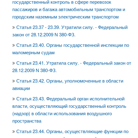
государственный контроль в сфере перевозок
пассажиров и багажа автомобильным транспортом и
городским наземным электрическим транспортом
Статья 23.37 - 23.39. Утратили силу. - Федеральный
закон от 28.12.2009 N 380-ФЗ.
Статья 23.40. Органы государственной инспекции по
маломерным судам
Статья 23.41. Утратила силу. - Федеральный закон от
28.12.2009 N 380-ФЗ.
Статья 23.42. Органы, уполномоченные в области
авиации
Статья 23.43. Федеральный орган исполнительной
власти, осуществляющий государственный контроль
(надзор) в области использования воздушного
пространства
Статья 23.44. Органы, осуществляющие функции по