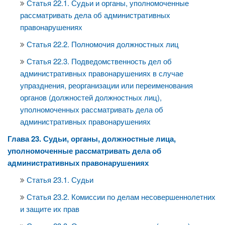
Статья 22.1. Судьи и органы, уполномоченные
рассматривать дела об административных
правонарушениях
Статья 22.2. Полномочия должностных лиц
Статья 22.3. Подведомственность дел об
административных правонарушениях в случае
упразднения, реорганизации или переименования
органов (должностей должностных лиц),
уполномоченных рассматривать дела об
административных правонарушениях
Глава 23. Судьи, органы, должностные лица,
уполномоченные рассматривать дела об
административных правонарушениях
Статья 23.1. Судьи
Статья 23.2. Комиссии по делам несовершеннолетних
и защите их прав