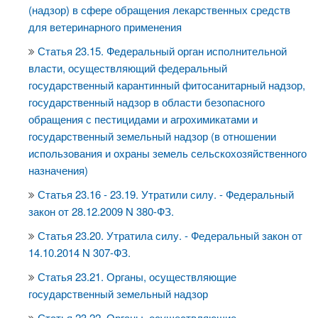
(надзор) в сфере обращения лекарственных средств
для ветеринарного применения
Статья 23.15. Федеральный орган исполнительной
власти, осуществляющий федеральный
государственный карантинный фитосанитарный надзор,
государственный надзор в области безопасного
обращения с пестицидами и агрохимикатами и
государственный земельный надзор (в отношении
использования и охраны земель сельскохозяйственного
назначения)
Статья 23.16 - 23.19. Утратили силу. - Федеральный
закон от 28.12.2009 N 380-ФЗ.
Статья 23.20. Утратила силу. - Федеральный закон от
14.10.2014 N 307-ФЗ.
Статья 23.21. Органы, осуществляющие
государственный земельный надзор
Статья 23.22. Органы, осуществляющие