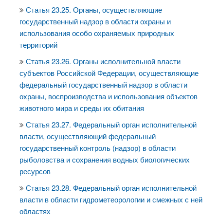
Статья 23.25. Органы, осуществляющие
государственный надзор в области охраны и
использования особо охраняемых природных
территорий
Статья 23.26. Органы исполнительной власти
субъектов Российской Федерации, осуществляющие
федеральный государственный надзор в области
охраны, воспроизводства и использования объектов
животного мира и среды их обитания
Статья 23.27. Федеральный орган исполнительной
власти, осуществляющий федеральный
государственный контроль (надзор) в области
рыболовства и сохранения водных биологических
ресурсов
Статья 23.28. Федеральный орган исполнительной
власти в области гидрометеорологии и смежных с ней
областях