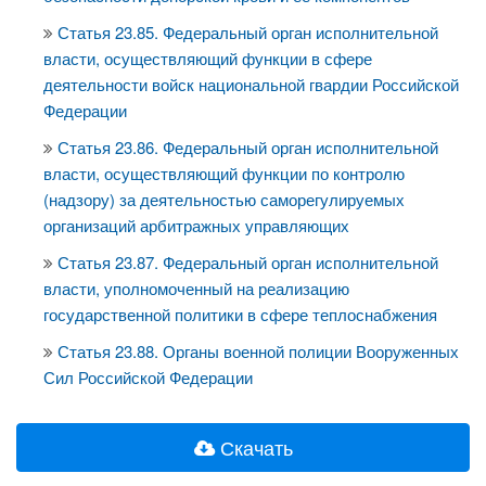
Статья 23.85. Федеральный орган исполнительной
власти, осуществляющий функции в сфере
деятельности войск национальной гвардии Российской
Федерации
Статья 23.86. Федеральный орган исполнительной
власти, осуществляющий функции по контролю
(надзору) за деятельностью саморегулируемых
организаций арбитражных управляющих
Статья 23.87. Федеральный орган исполнительной
власти, уполномоченный на реализацию
государственной политики в сфере теплоснабжения
Статья 23.88. Органы военной полиции Вооруженных
Сил Российской Федерации
Скачать