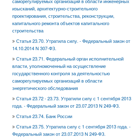
саморегулируемых организаций в области инженерных
изысканий, архитектурно-строительного
проектирования, строительства, реконструкции,
капитального ремонта объектов капитального
строительства
Статья 23.70. Утратила силу. - Федеральный закон от
14.10.2014 N 307-ФЗ.
Статья 23.71. Федеральный орган исполнительной
власти, уполномоченный на осуществление
государственного контроля за деятельностью
саморегулируемых организаций в области
энергетического обследования
Статья 23.72 - 23.73. Утратили силу с 1 сентября 2013
года. - Федеральный закон от 23.07.2013 N 249-ФЗ.
Статья 23.74. Банк России
Статья 23.75. Утратила силу с 1 сентября 2013 года. -
Федеральный закон от 23.07.2013 N 249-ФЗ.