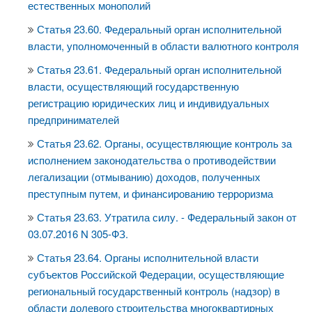
естественных монополий
Статья 23.60. Федеральный орган исполнительной
власти, уполномоченный в области валютного контроля
Статья 23.61. Федеральный орган исполнительной
власти, осуществляющий государственную
регистрацию юридических лиц и индивидуальных
предпринимателей
Статья 23.62. Органы, осуществляющие контроль за
исполнением законодательства о противодействии
легализации (отмыванию) доходов, полученных
преступным путем, и финансированию терроризма
Статья 23.63. Утратила силу. - Федеральный закон от
03.07.2016 N 305-ФЗ.
Статья 23.64. Органы исполнительной власти
субъектов Российской Федерации, осуществляющие
региональный государственный контроль (надзор) в
области долевого строительства многоквартирных