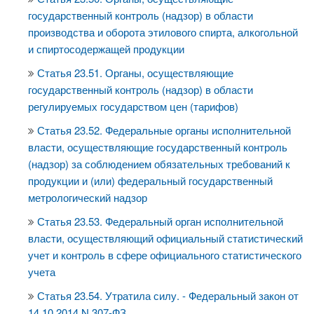
государственный контроль (надзор) в области
производства и оборота этилового спирта, алкогольной
и спиртосодержащей продукции
Статья 23.51. Органы, осуществляющие
государственный контроль (надзор) в области
регулируемых государством цен (тарифов)
Статья 23.52. Федеральные органы исполнительной
власти, осуществляющие государственный контроль
(надзор) за соблюдением обязательных требований к
продукции и (или) федеральный государственный
метрологический надзор
Статья 23.53. Федеральный орган исполнительной
власти, осуществляющий официальный статистический
учет и контроль в сфере официального статистического
учета
Статья 23.54. Утратила силу. - Федеральный закон от
14.10.2014 N 307-ФЗ.