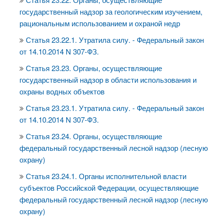
государственный надзор за геологическим изучением,
рациональным использованием и охраной недр
Статья 23.22.1. Утратила силу. - Федеральный закон
от 14.10.2014 N 307-ФЗ.
Статья 23.23. Органы, осуществляющие
государственный надзор в области использования и
охраны водных объектов
Статья 23.23.1. Утратила силу. - Федеральный закон
от 14.10.2014 N 307-ФЗ.
Статья 23.24. Органы, осуществляющие
федеральный государственный лесной надзор (лесную
охрану)
Статья 23.24.1. Органы исполнительной власти
субъектов Российской Федерации, осуществляющие
федеральный государственный лесной надзор (лесную
охрану)