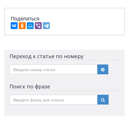
Поделиться
Переход к статье по номеру
Поиск по фразе