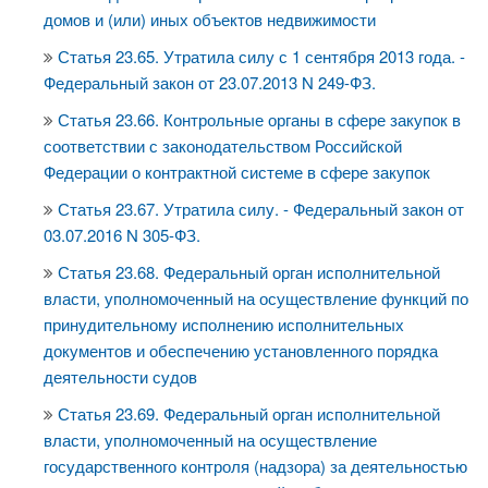
домов и (или) иных объектов недвижимости
Статья 23.65. Утратила силу с 1 сентября 2013 года. -
Федеральный закон от 23.07.2013 N 249-ФЗ.
Статья 23.66. Контрольные органы в сфере закупок в
соответствии с законодательством Российской
Федерации о контрактной системе в сфере закупок
Статья 23.67. Утратила силу. - Федеральный закон от
03.07.2016 N 305-ФЗ.
Статья 23.68. Федеральный орган исполнительной
власти, уполномоченный на осуществление функций по
принудительному исполнению исполнительных
документов и обеспечению установленного порядка
деятельности судов
Статья 23.69. Федеральный орган исполнительной
власти, уполномоченный на осуществление
государственного контроля (надзора) за деятельностью