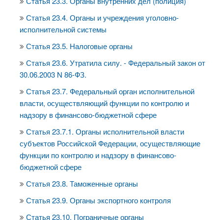
Статья 23.3. Органы внутренних дел (полиция)
Статья 23.4. Органы и учреждения уголовно-
исполнительной системы
Статья 23.5. Налоговые органы
Статья 23.6. Утратила силу. - Федеральный закон от
30.06.2003 N 86-ФЗ.
Статья 23.7. Федеральный орган исполнительной
власти, осуществляющий функции по контролю и
надзору в финансово-бюджетной сфере
Статья 23.7.1. Органы исполнительной власти
субъектов Российской Федерации, осуществляющие
функции по контролю и надзору в финансово-
бюджетной сфере
Статья 23.8. Таможенные органы
Статья 23.9. Органы экспортного контроля
Статья 23.10. Пограничные органы