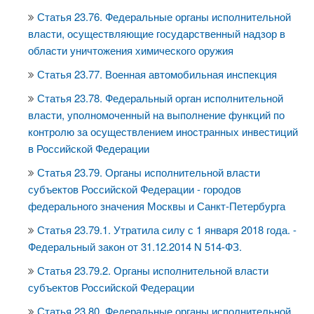
Статья 23.76. Федеральные органы исполнительной
власти, осуществляющие государственный надзор в
области уничтожения химического оружия
Статья 23.77. Военная автомобильная инспекция
Статья 23.78. Федеральный орган исполнительной
власти, уполномоченный на выполнение функций по
контролю за осуществлением иностранных инвестиций
в Российской Федерации
Статья 23.79. Органы исполнительной власти
субъектов Российской Федерации - городов
федерального значения Москвы и Санкт-Петербурга
Статья 23.79.1. Утратила силу с 1 января 2018 года. -
Федеральный закон от 31.12.2014 N 514-ФЗ.
Статья 23.79.2. Органы исполнительной власти
субъектов Российской Федерации
Статья 23.80. Федеральные органы исполнительной