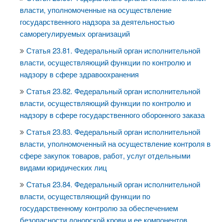
власти, уполномоченные на осуществление
государственного надзора за деятельностью
саморегулируемых организаций
Статья 23.81. Федеральный орган исполнительной
власти, осуществляющий функции по контролю и
надзору в сфере здравоохранения
Статья 23.82. Федеральный орган исполнительной
власти, осуществляющий функции по контролю и
надзору в сфере государственного оборонного заказа
Статья 23.83. Федеральный орган исполнительной
власти, уполномоченный на осуществление контроля в
сфере закупок товаров, работ, услуг отдельными
видами юридических лиц
Статья 23.84. Федеральный орган исполнительной
власти, осуществляющий функции по
государственному контролю за обеспечением
безопасности донорской крови и ее компонентов