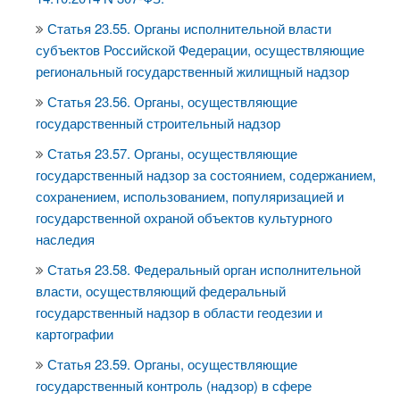
Статья 23.55. Органы исполнительной власти
субъектов Российской Федерации, осуществляющие
региональный государственный жилищный надзор
Статья 23.56. Органы, осуществляющие
государственный строительный надзор
Статья 23.57. Органы, осуществляющие
государственный надзор за состоянием, содержанием,
сохранением, использованием, популяризацией и
государственной охраной объектов культурного
наследия
Статья 23.58. Федеральный орган исполнительной
власти, осуществляющий федеральный
государственный надзор в области геодезии и
картографии
Статья 23.59. Органы, осуществляющие
государственный контроль (надзор) в сфере