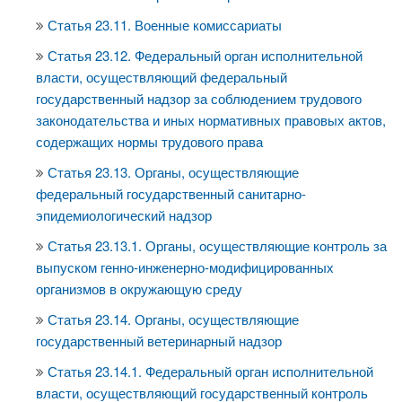
Статья 23.11. Военные комиссариаты
Статья 23.12. Федеральный орган исполнительной
власти, осуществляющий федеральный
государственный надзор за соблюдением трудового
законодательства и иных нормативных правовых актов,
содержащих нормы трудового права
Статья 23.13. Органы, осуществляющие
федеральный государственный санитарно-
эпидемиологический надзор
Статья 23.13.1. Органы, осуществляющие контроль за
выпуском генно-инженерно-модифицированных
организмов в окружающую среду
Статья 23.14. Органы, осуществляющие
государственный ветеринарный надзор
Статья 23.14.1. Федеральный орган исполнительной
власти, осуществляющий государственный контроль