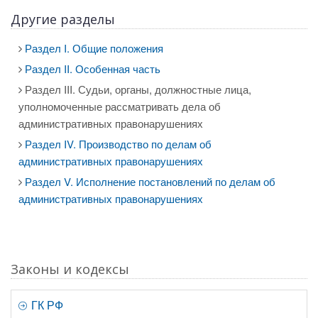
Другие разделы
Раздел I. Общие положения
Раздел II. Особенная часть
Раздел III. Судьи, органы, должностные лица,
уполномоченные рассматривать дела об
административных правонарушениях
Раздел IV. Производство по делам об
административных правонарушениях
Раздел V. Исполнение постановлений по делам об
административных правонарушениях
Законы и кодексы
ГК РФ