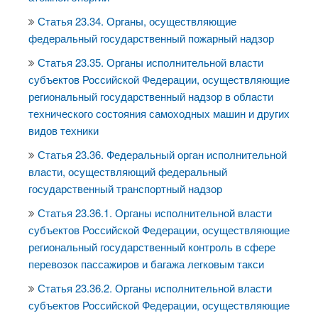
Статья 23.34. Органы, осуществляющие
федеральный государственный пожарный надзор
Статья 23.35. Органы исполнительной власти
субъектов Российской Федерации, осуществляющие
региональный государственный надзор в области
технического состояния самоходных машин и других
видов техники
Статья 23.36. Федеральный орган исполнительной
власти, осуществляющий федеральный
государственный транспортный надзор
Статья 23.36.1. Органы исполнительной власти
субъектов Российской Федерации, осуществляющие
региональный государственный контроль в сфере
перевозок пассажиров и багажа легковым такси
Статья 23.36.2. Органы исполнительной власти
субъектов Российской Федерации, осуществляющие