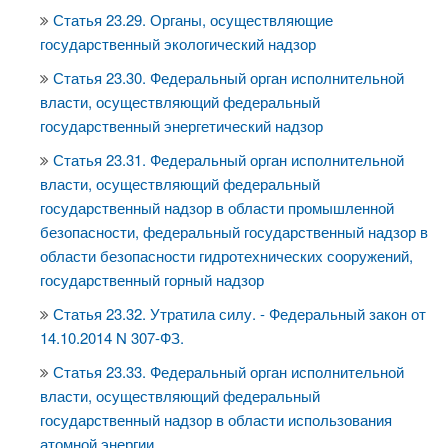
Статья 23.29. Органы, осуществляющие
государственный экологический надзор
Статья 23.30. Федеральный орган исполнительной
власти, осуществляющий федеральный
государственный энергетический надзор
Статья 23.31. Федеральный орган исполнительной
власти, осуществляющий федеральный
государственный надзор в области промышленной
безопасности, федеральный государственный надзор в
области безопасности гидротехнических сооружений,
государственный горный надзор
Статья 23.32. Утратила силу. - Федеральный закон от
14.10.2014 N 307-ФЗ.
Статья 23.33. Федеральный орган исполнительной
власти, осуществляющий федеральный
государственный надзор в области использования
атомной энергии