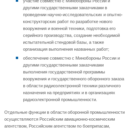
участие совместно с Минобороны России и
другими государственными заказчиками в
проведении научно-исследовательских и опытно-
конструкторских работ по разработке нового
вооружения и военной техники, подготовка его
серийного производства, создание необходимой
испытательной стендовой базы, а также
организация выполнения названных работ;
обеспечение совместно с Минобороны России и
другими государственными заказчиками
выполнения государственной программы
вооружения и государственного оборонного заказа
в области радиоэлектронной техники различного
назначения на предприятиях и в организациях
радиоэлектронной промышленности.
Отдельные функции в области оборонной промышленности
осуществляются Российским авиационно-космическим
агентством, Российским агентством по боеприпасам,