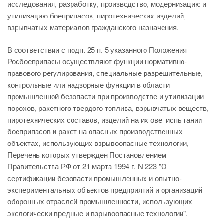
исследования, разработку, производство, модернизацию и
утилизацию боеприпасов, пиротехнических изделий,
взрывчатых материалов гражданского назначения.
В соответствии с подп. 25 п. 5 указанного Положения
Росбоеприпасы осуществляют функции нормативно-
правового регулирования, специальные разрешительные,
контрольные или надзорные функции в области
промышленной безопасти при производстве и утилизации
порохов, ракетного твердого топлива, взрывчатых веществ,
пиротехнических составов, изделий на их ове, испытании
боеприпасов и ракет на опасных производственных
объектах, использующих взрывоопасные технологии,
Перечень которых утвержден Постановлением
Правительства РФ от 21 марта 1994 г. N 223 "О
сертификации безопасти промышленных и опытно-
экспериментальных объектов предприятий и организаций
оборонных отраслей промышленности, использующих
экологически вредные и взрывоопасные технологии".