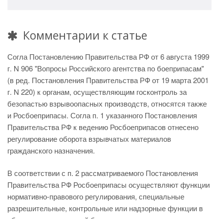
Комментарии к статье
Согла Постановлению Правительства РФ от 6 августа 1999
г. N 906 "Вопросы Российского агентства по боеприпасам"
(в ред. Постановления Правительства РФ от 19 марта 2001
г. N 220) к органам, осуществляющим госконтроль за
безопастью взрывоопасных производств, относятся также
и Росбоеприпасы. Согла п. 1 указанного Постановления
Правительства РФ к ведению Росбоеприпасов отнесено
регулирование оборота взрывчатых материалов
гражданского назначения.
В соответствии с п. 2 рассматриваемого Постановления
Правительства РФ Росбоеприпасы осуществляют функции
нормативно-правового регулирования, специальные
разрешительные, контрольные или надзорные функции в