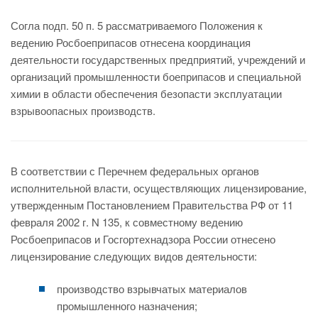
Согла подп. 50 п. 5 рассматриваемого Положения к
ведению Росбоеприпасов отнесена координация
деятельности государственных предприятий, учреждений и
организаций промышленности боеприпасов и специальной
химии в области обеспечения безопасти эксплуатации
взрывоопасных производств.
В соответствии с Перечнем федеральных органов
исполнительной власти, осуществляющих лицензирование,
утвержденным Постановлением Правительства РФ от 11
февраля 2002 г. N 135, к совместному ведению
Росбоеприпасов и Госгортехнадзора России отнесено
лицензирование следующих видов деятельности:
производство взрывчатых материалов
промышленного назначения;