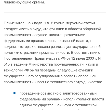
лицензирующие органы.
Применительно к подп. 1 ч. 2 комментируемой статьи
следует иметь в виду, что функции в области оборонной
промышленности осуществляются различными
федеральными органами исполнительной власти, к
ведению которых отнесена реализация государственной
политики отраслями промышленности. В соответствии с
Постановлением Правительства РФ от 12 июля 2000 г. N
515 в ведение Министерства промышленности, науки и
технологий РФ были переданы следующие функции
государственного регулирования в области оборонной
промышленности и военно-технического сотрудничества:
проведение совместно с заинтересованными
федеральными органами исполнительной власти
единой государственной научно-технической