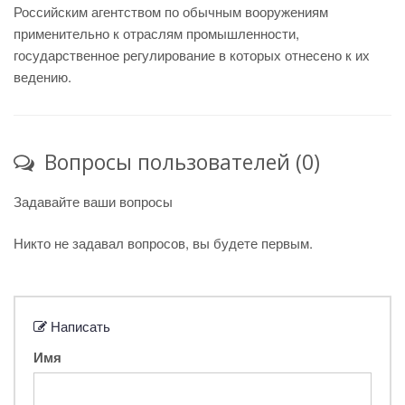
Российским агентством по обычным вооружениям
применительно к отраслям промышленности,
государственное регулирование в которых отнесено к их
ведению.
Вопросы пользователей (0)
Задавайте ваши вопросы
Никто не задавал вопросов, вы будете первым.
Написать
Имя