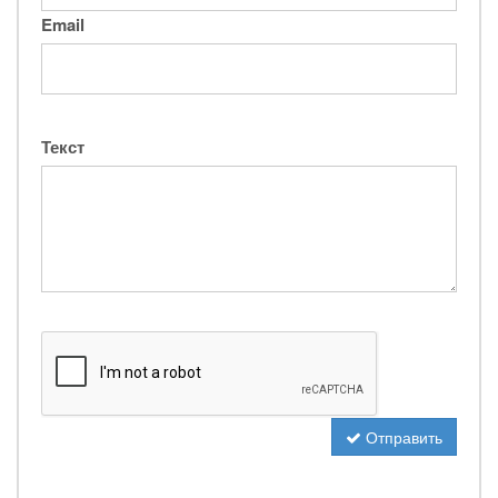
Email
Текст
Отправить