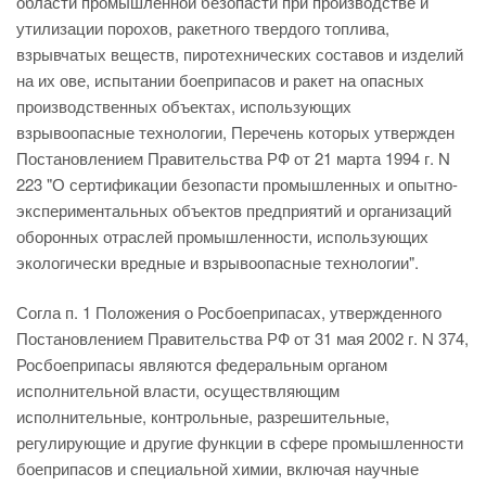
области промышленной безопасти при производстве и
утилизации порохов, ракетного твердого топлива,
взрывчатых веществ, пиротехнических составов и изделий
на их ове, испытании боеприпасов и ракет на опасных
производственных объектах, использующих
взрывоопасные технологии, Перечень которых утвержден
Постановлением Правительства РФ от 21 марта 1994 г. N
223 "О сертификации безопасти промышленных и опытно-
экспериментальных объектов предприятий и организаций
оборонных отраслей промышленности, использующих
экологически вредные и взрывоопасные технологии".
Согла п. 1 Положения о Росбоеприпасах, утвержденного
Постановлением Правительства РФ от 31 мая 2002 г. N 374,
Росбоеприпасы являются федеральным органом
исполнительной власти, осуществляющим
исполнительные, контрольные, разрешительные,
регулирующие и другие функции в сфере промышленности
боеприпасов и специальной химии, включая научные