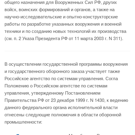
общего назначения для Вооруженных Сил РФ, других
войск, воинских формирований и органов, а также на
научно-исследовательские и опытно-конструкторские
работы по разработке указанных вооружения и военной
техники и по созданию новых технологий их производства
(см. п. 2 Указа Президента РФ от 11 марта 2003 г. N 311).
В осуществлении государственной программы вооружения
и государственного оборонного заказа участвует также
Российское агентство по системам управления. Согла
Положению о Российском агентстве по системам
управления, утвержденному Постановлением
Правительства РФ от 23 декабря 1999 г. N 1430, к ведению
данного федерального органа исполнительной власти
отнесены следующие полномочия в области оборонной
промышленности: