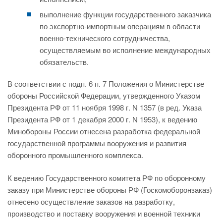
выполнение функции государственного заказчика
по экспортно-импортным операциям в области
военно-технического сотрудничества,
осуществляемым во исполнение международных
обязательств.
В соответствии с подп. 6 п. 7 Положения о Министерстве
обороны Российской Федерации, утвержденного Указом
Президента РФ от 11 ноября 1998 г. N 1357 (в ред. Указа
Президента РФ от 1 декабря 2000 г. N 1953), к ведению
Минобороны России отнесена разработка федеральной
государственной программы вооружения и развития
оборонного промышленного комплекса.
К ведению Государственного комитета РФ по оборонному
заказу при Министерстве обороны РФ (Госкомоборонзаказ)
отнесено осуществление заказов на разработку,
производство и поставку вооружения и военной техники