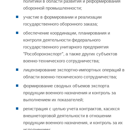
политики в области развития и реформирования
оборонной промышленности;
участие в формировании и реализации
государственного оборонного заказа;
обеспечение координации, планирования и
контроля деятельности федерального
государственного унитарного предприятия
"Рособоронэкспорт", а также других субъектов
военно-технического сотрудничества;
лицензирование экспортно-импортных операций в
области военно-технического сотрудничества;
формирование сводных объемов экспорта
продукции военного назначения и контроль за
выполнением их показателей;
регистрация с целью учета контрактов, касихся
внешнеторговой деятельности в отношении
продукции военного назначения, и контроль за их
исполнением;