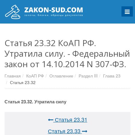
Мен
Статья 23.32 КоАП РФ.
Утратила силу. - Федеральный
закон от 14.10.2014 N 307-ФЗ.
Главная
КоАП РФ
Оглавление
Раздел III
Глава 23
Статья 23.32
Статья 23.32. Утратила силу
Статья 23.31
Статья 23.33