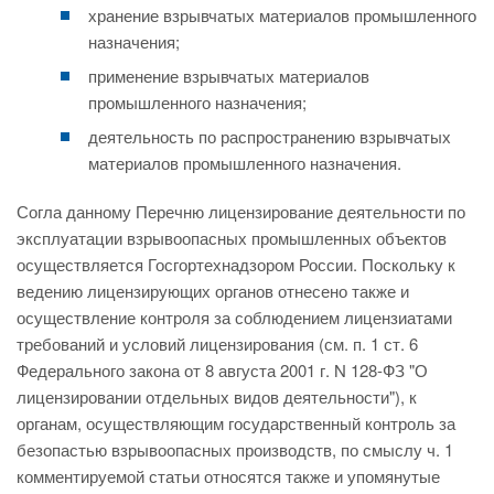
хранение взрывчатых материалов промышленного
назначения;
применение взрывчатых материалов
промышленного назначения;
деятельность по распространению взрывчатых
материалов промышленного назначения.
Согла данному Перечню лицензирование деятельности по
эксплуатации взрывоопасных промышленных объектов
осуществляется Госгортехнадзором России. Поскольку к
ведению лицензирующих органов отнесено также и
осуществление контроля за соблюдением лицензиатами
требований и условий лицензирования (см. п. 1 ст. 6
Федерального закона от 8 августа 2001 г. N 128-ФЗ "О
лицензировании отдельных видов деятельности"), к
органам, осуществляющим государственный контроль за
безопастью взрывоопасных производств, по смыслу ч. 1
комментируемой статьи относятся также и упомянутые