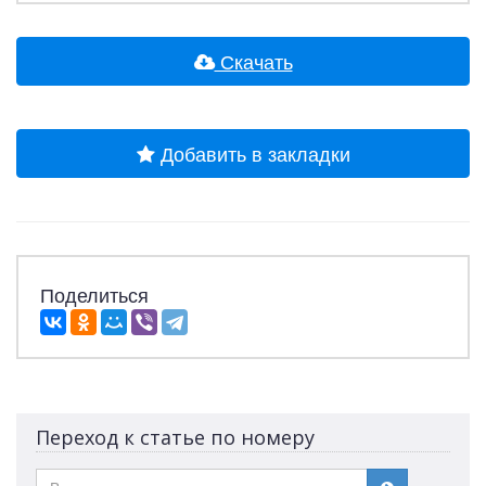
Скачать
Добавить в закладки
Поделиться
Переход к статье по номеру