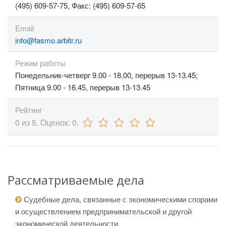
(495) 609-57-75, Факс: (495) 609-57-65
Email
info@fasmo.arbitr.ru
Режим работы
Понедельник-четверг 9.00 - 18.00, перерыв 13-13.45;
Пятница 9.00 - 16.45, перерыв 13-13.45
Рейтинг
0
из
5.
Оценок:
0
.
Рассматриваемые дела
Судебные дела, связанные с экономическими спорами
и осуществлением предпринимательской и другой
экономической деятельности.