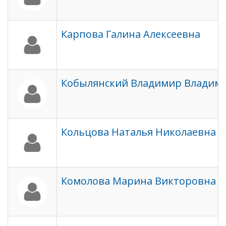
Карпова Галина Алексеевна
Кобылянский Владимир Владим
Кольцова Наталья Николаевна
Комолова Марина Викторовна