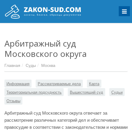
Мен
Арбитражный суд
Московского округа
Главная
Суды
Москва
Информация
Рассматриваемые дела
Карта
Территориальная подсудность
Вышестоящий суд
Судьи
Отзывы
Арбитражный суд Московского округа отвечает за
рассмотрение различных категорий дел и обеспечивает
правосудие в соответствии с законодательством и нормами