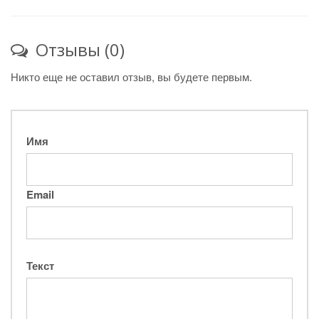
Отзывы (0)
Никто еще не оставил отзыв, вы будете первым.
Имя
Email
Текст