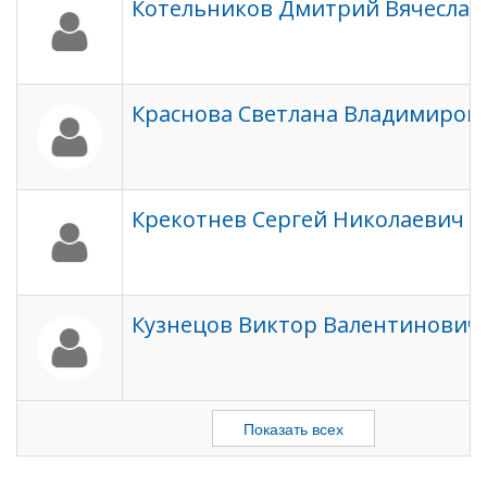
Котельников Дмитрий Вячеслав
Краснова Светлана Владимиров
Крекотнев Сергей Николаевич
Кузнецов Виктор Валентинович
Показать всех