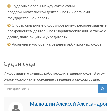
Судебные споры между субъектами
предпринимательской деятельности и органами
государственной власти.
Споры, связанные с формированием, реорганизацией и
прекращением деятельности юридических лиц, а также о
долях, паях, акциях и учредителях.
Различные жалобы на решения арбитражных судов.
Судьи суда
Информации о судьях, работающих в данном суде. В этом
блоке можно найти основные сведения о каждом судье.
Малюшин Алексей Александров