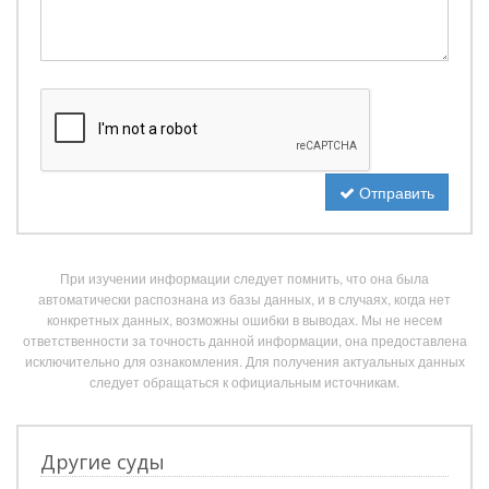
Отправить
При изучении информации следует помнить, что она была
автоматически распознана из базы данных, и в случаях, когда нет
конкретных данных, возможны ошибки в выводах. Мы не несем
ответственности за точность данной информации, она предоставлена
исключительно для ознакомления. Для получения актуальных данных
следует обращаться к официальным источникам.
Другие суды