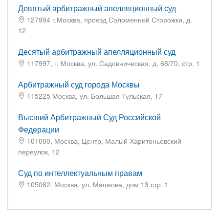
Девятый арбитражный апелляционный суд
127994 г.Москва, проезд Соломенной Сторожки, д.
12
Десятый арбитражный апелляционный суд
117997, г. Москва, ул. Садовническая, д. 68/70, стр. 1
Арбитражный суд города Москвы
115225 Москва, ул. Большая Тульская, 17
Высший Арбитражный Суд Российской
Федерации
101000, Москва, Центр, Малый Харитоньевский
переулок, 12
Суд по интеллектуальным правам
105062. Москва, ул. Машкова, дом 13 стр. 1