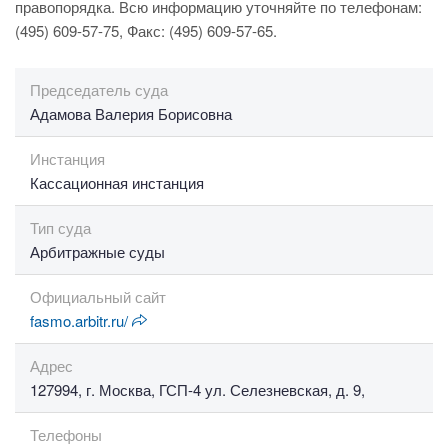
правопорядка. Всю информацию уточняйте по телефонам:
(495) 609-57-75, Факс: (495) 609-57-65.
Председатель суда
Адамова Валерия Борисовна
Инстанция
Кассационная инстанция
Тип суда
Арбитражные суды
Официальный сайт
fasmo.arbitr.ru/
Адрес
127994, г. Москва, ГСП-4 ул. Селезневская, д. 9,
Телефоны