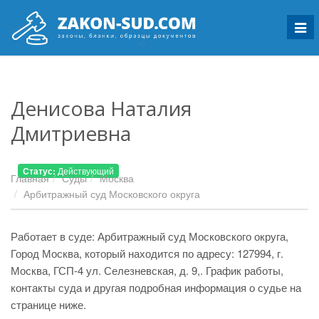
Мен
Денисова Наталия
Дмитриевна
Статус:
Действующий
Главная
Суды
Москва
Арбитражный суд Московского округа
Работает в суде: Арбитражный суд Московского округа,
Город Москва, который находится по адресу: 127994, г.
Москва, ГСП-4 ул. Селезневская, д. 9,. График работы,
контакты суда и другая подробная информация о судье на
странице ниже.