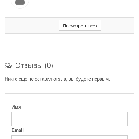
Посмотреть всех
Отзывы (0)
Никто еще не оставил отзыв, вы будете первым.
Имя
Email