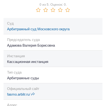
0
из
5.
Оценок:
0
.
Суд
Арбитражный суд Московского округа
Председатель суда
Адамова Валерия Борисовна
Инстанция
Кассационная инстанция
Тип суда
Арбитражные суды
Официальный сайт
fasmo.arbitr.ru/
Адрес