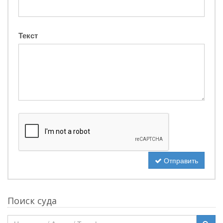
Текст
Отправить
Поиск суда