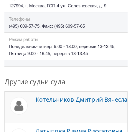
127994, г. Москва, ГСП-4 ул. Селезневская, д. 9,
Телефоны
(495) 609-57-75, Факс: (495) 609-57-65
Режим работы
Понедельник-четверг 9.00 - 18.00, перерыв 13-13.45;
Пятница 9.00 - 16.45, перерыв 13-13.45
Другие судьи суда
Котельников Дмитрий Вячеслав
Латыпова Римма Рифгатовна