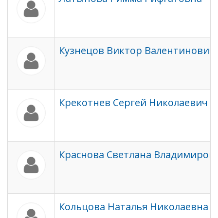
Кузнецов Виктор Валентинович
Крекотнев Сергей Николаевич
Краснова Светлана Владимиров
Кольцова Наталья Николаевна