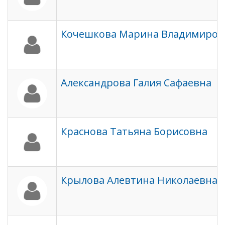
Кочешкова Марина Владимиров
Александрова Галия Сафаевна
Краснова Татьяна Борисовна
Крылова Алевтина Николаевна