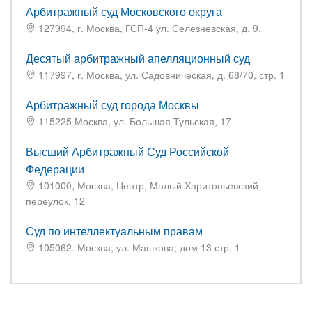
Арбитражный суд Московского округа
127994, г. Москва, ГСП-4 ул. Селезневская, д. 9,
Десятый арбитражный апелляционный суд
117997, г. Москва, ул. Садовническая, д. 68/70, стр. 1
Арбитражный суд города Москвы
115225 Москва, ул. Большая Тульская, 17
Высший Арбитражный Суд Российской
Федерации
101000, Москва, Центр, Малый Харитоньевский
переулок, 12
Суд по интеллектуальным правам
105062. Москва, ул. Машкова, дом 13 стр. 1