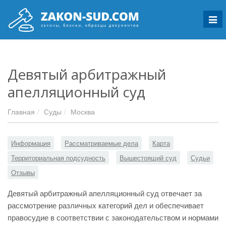
Мен
Девятый арбитражный
апелляционный суд
Главная
Суды
Москва
Информация
Рассматриваемые дела
Карта
Территориальная подсудность
Вышестоящий суд
Судьи
Отзывы
Девятый арбитражный апелляционный суд отвечает за
рассмотрение различных категорий дел и обеспечивает
правосудие в соответствии с законодательством и нормами