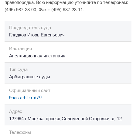
правопорядка. Всю информацию уточняйте по телефонам:
(495) 987-28-00, Факс: (495) 987-28-11.
Председатель суда
Гладков Игорь Евгеньевич
Инстанция
Апелляционная инстанция
Тип суда
Арбитражные суды
Официальный сайт
9aas.arbitr.ru/
Адрес
127994 г.Москва, проезд Соломенной Сторожки, д. 12
Телефоны