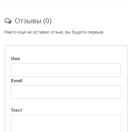
Отзывы (0)
Никто еще не оставил отзыв, вы будете первым.
Имя
Email
Текст