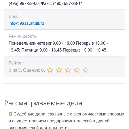
(495) 987-28-00, Факс: (495) 987-28-11
Email
info@9aas.arbitr.ru
Режим работы
Понедельник-четверг 9.00 - 18.00 Перерыв 13.00 -
13.45; Пятница 9.00 - 16.45 Перерыв 13.00 - 13.45
Рейтинг
0
из
5.
Оценок:
0
.
Рассматриваемые дела
Судебные дела, связанные с экономическими спорами
и осуществлением предпринимательской и другой
экономической деятельности.