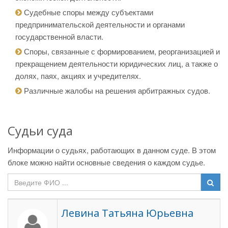
Судебные споры между субъектами
предпринимательской деятельности и органами
государственной власти.
Споры, связанные с формированием, реорганизацией и
прекращением деятельности юридических лиц, а также о
долях, паях, акциях и учредителях.
Различные жалобы на решения арбитражных судов.
Судьи суда
Информации о судьях, работающих в данном суде. В этом
блоке можно найти основные сведения о каждом судье.
Левина Татьяна Юрьевна