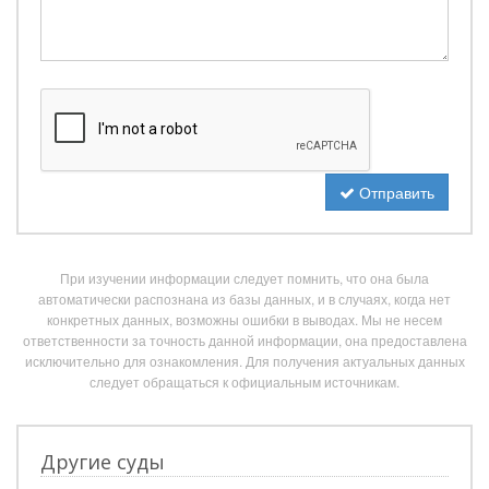
Отправить
При изучении информации следует помнить, что она была
автоматически распознана из базы данных, и в случаях, когда нет
конкретных данных, возможны ошибки в выводах. Мы не несем
ответственности за точность данной информации, она предоставлена
исключительно для ознакомления. Для получения актуальных данных
следует обращаться к официальным источникам.
Другие суды