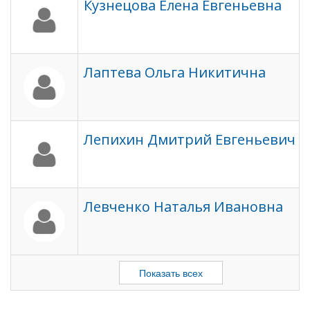
Кузнецова Елена Евгеньевна
Лаптева Ольга Никитична
Лепихин Дмитрий Евгеньевич
Левченко Наталья Ивановна
Показать всех