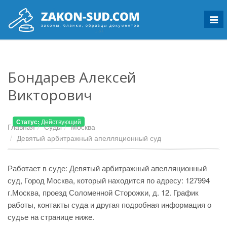
Мен
Бондарев Алексей
Викторович
Статус:
Действующий
Главная
Суды
Москва
Девятый арбитражный апелляционный суд
Работает в суде: Девятый арбитражный апелляционный
суд, Город Москва, который находится по адресу: 127994
г.Москва, проезд Соломенной Сторожки, д. 12. График
работы, контакты суда и другая подробная информация о
судье на странице ниже.