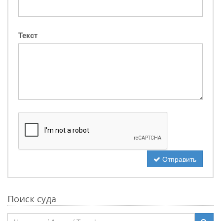
Текст
Отправить
Поиск суда