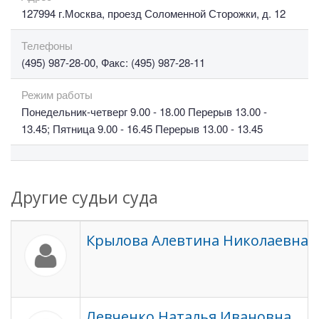
127994 г.Москва, проезд Соломенной Сторожки, д. 12
Телефоны
(495) 987-28-00, Факс: (495) 987-28-11
Режим работы
Понедельник-четверг 9.00 - 18.00 Перерыв 13.00 -
13.45; Пятница 9.00 - 16.45 Перерыв 13.00 - 13.45
Другие судьи суда
Крылова Алевтина Николаевна
Левченко Наталья Ивановна