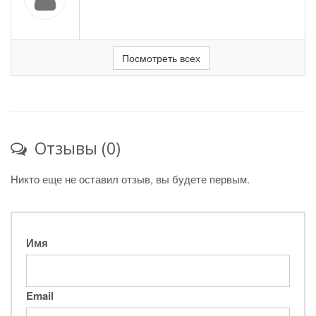
Посмотреть всех
Отзывы (0)
Никто еще не оставил отзыв, вы будете первым.
Имя
Email