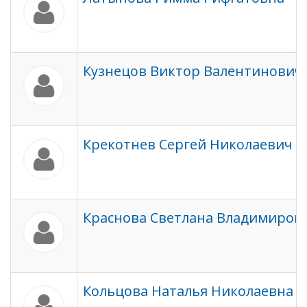
Кузнецов Виктор Валентинович
Крекотнев Сергей Николаевич
Краснова Светлана Владимиров
Кольцова Наталья Николаевна