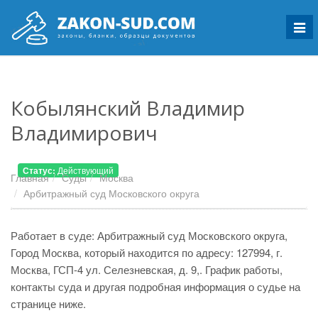
Мен
Кобылянский Владимир
Владимирович
Статус:
Действующий
Главная
Суды
Москва
Арбитражный суд Московского округа
Работает в суде: Арбитражный суд Московского округа,
Город Москва, который находится по адресу: 127994, г.
Москва, ГСП-4 ул. Селезневская, д. 9,. График работы,
контакты суда и другая подробная информация о судье на
странице ниже.