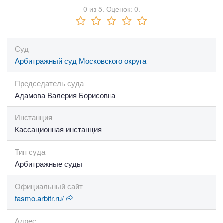
0
из
5.
Оценок:
0
.
Суд
Арбитражный суд Московского округа
Председатель суда
Адамова Валерия Борисовна
Инстанция
Кассационная инстанция
Тип суда
Арбитражные суды
Официальный сайт
fasmo.arbitr.ru/
Адрес