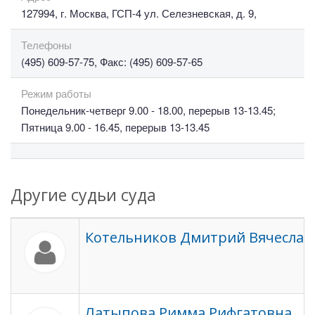
127994, г. Москва, ГСП-4 ул. Селезневская, д. 9,
Телефоны
(495) 609-57-75, Факс: (495) 609-57-65
Режим работы
Понедельник-четверг 9.00 - 18.00, перерыв 13-13.45;
Пятница 9.00 - 16.45, перерыв 13-13.45
Другие судьи суда
Котельников Дмитрий Вячеслав
Латыпова Римма Рифгатовна