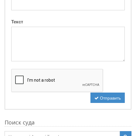
Текст
Отправить
Поиск суда