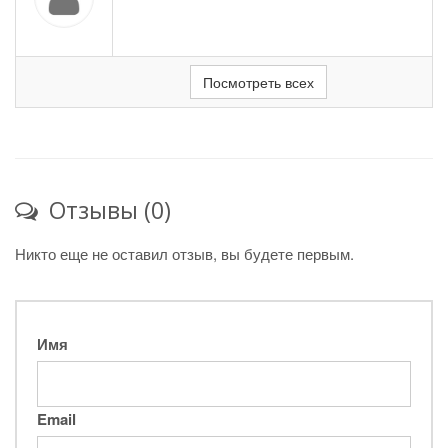
Посмотреть всех
Отзывы (0)
Никто еще не оставил отзыв, вы будете первым.
Имя
Email