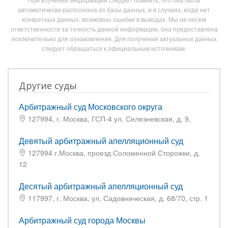
автоматически распознана из базы данных, и в случаях, когда нет
конкретных данных, возможны ошибки в выводах. Мы не несем
ответственности за точность данной информации, она предоставлена
исключительно для ознакомления. Для получения актуальных данных
следует обращаться к официальным источникам.
Другие суды
Арбитражный суд Московского округа
127994, г. Москва, ГСП-4 ул. Селезневская, д. 9,
Девятый арбитражный апелляционный суд
127994 г.Москва, проезд Соломенной Сторожки, д.
12
Десятый арбитражный апелляционный суд
117997, г. Москва, ул. Садовническая, д. 68/70, стр. 1
Арбитражный суд города Москвы