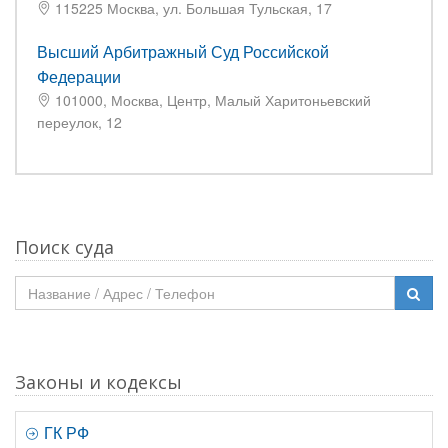
115225 Москва, ул. Большая Тульская, 17
Высший Арбитражный Суд Российской
Федерации
101000, Москва, Центр, Малый Харитоньевский
переулок, 12
Поиск суда
Законы и кодексы
ГК РФ