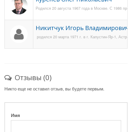
Родился 20 августа 1967 года в Москве. С 1986 про
Никитчук Игорь Владимирович
родился 20 марта 1971 г. в г. Капустин-Яр-1, Астра
Отзывы (0)
Никто еще не оставил отзыв, вы будете первым.
Имя