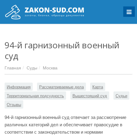
Мен
94-й гарнизонный военный
суд
Главная
Суды
Москва
Информация
Рассматриваемые дела
Карта
Территориальная подсудность
Вышестоящий суд
Судьи
Отзывы
94-й гарнизонный военный суд отвечает за рассмотрение
различных категорий дел и обеспечивает правосудие в
соответствии с законодательством и нормами