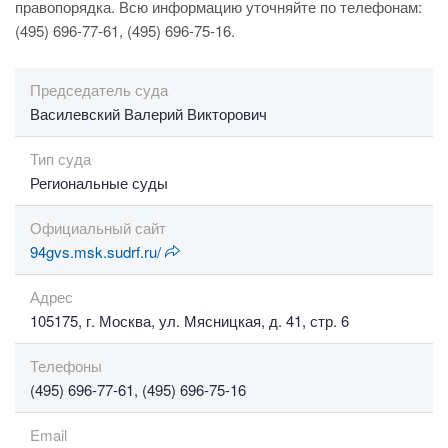
правопорядка. Всю информацию уточняйте по телефонам:
(495) 696-77-61, (495) 696-75-16.
Председатель суда
Василевский Валерий Викторович
Тип суда
Региональные суды
Официальный сайт
94gvs.msk.sudrf.ru/
Адрес
105175, г. Москва, ул. Мясницкая, д. 41, стр. 6
Телефоны
(495) 696-77-61, (495) 696-75-16
Email