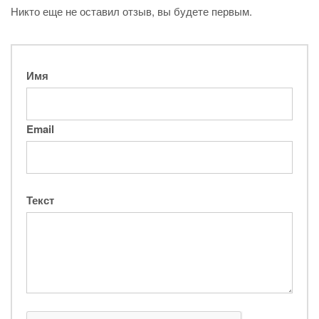
Никто еще не оставил отзыв, вы будете первым.
Имя
Email
Текст