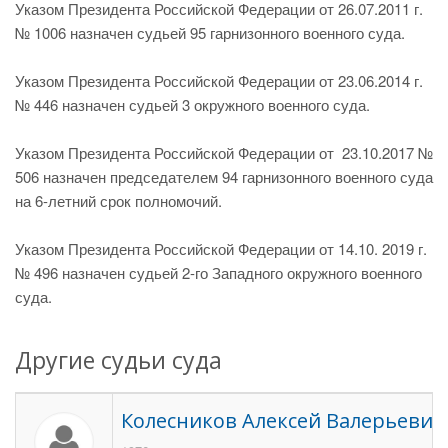
Указом Президента Российской Федерации от 26.07.2011 г.
№ 1006 назначен судьей 95 гарнизонного военного суда.
Указом Президента Российской Федерации от 23.06.2014 г.
№ 446 назначен судьей 3 окружного военного суда.
Указом Президента Российской Федерации от 23.10.2017 №
506 назначен председателем 94 гарнизонного военного суда
на 6-летний срок полномочий.
Указом Президента Российской Федерации от 14.10. 2019 г.
№ 496 назначен судьей 2-го Западного окружного военного
суда.
Другие судьи суда
Колесников Алексей Валерьевич