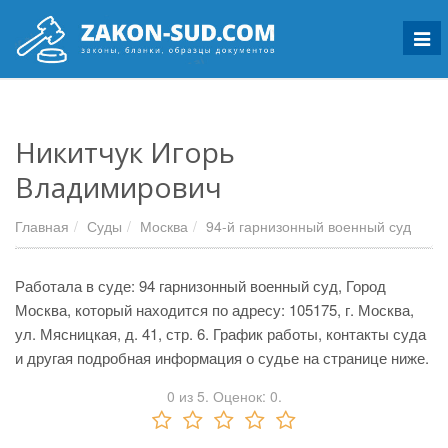
Мен
Никитчук Игорь
Владимирович
Главная
Суды
Москва
94-й гарнизонный военный суд
Работала в суде: 94 гарнизонный военный суд, Город
Москва, который находится по адресу: 105175, г. Москва,
ул. Мясницкая, д. 41, стр. 6. График работы, контакты суда
и другая подробная информация о судье на странице ниже.
0
из
5.
Оценок:
0
.