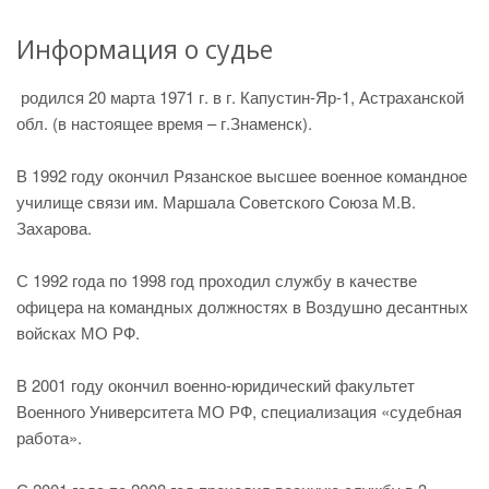
Информация о судье
родился 20 марта 1971 г. в г. Капустин-Яр-1, Астраханской
обл. (в настоящее время – г.Знаменск).
В 1992 году окончил Рязанское высшее военное командное
училище связи им. Маршала Советского Союза М.В.
Захарова.
С 1992 года по 1998 год проходил службу в качестве
офицера на командных должностях в Воздушно десантных
войсках МО РФ.
В 2001 году окончил военно-юридический факультет
Военного Университета МО РФ, специализация «судебная
работа».