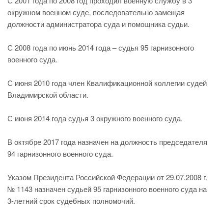
С 2001 года по 2008 год проходил военную службу в 3
окружном военном суде, последовательно замещая
должности администратора суда и помощника судьи.
С 2008 года по июнь 2014 года – судья 95 гарнизонного
военного суда.
С июня 2010 года член Квалификационной коллегии судей
Владимирской области.
С июня 2014 года судья 3 окружного военного суда.
В октябре 2017 года назначен на должность председателя
94 гарнизонного военного суда.
Указом Президента Российской Федерации от 29.07.2008 г.
№ 1143 назначен судьей 95 гарнизонного военного суда на
3-летний срок судебных полномочий.