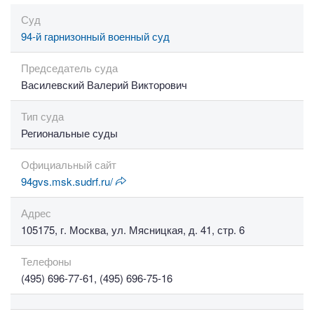
Суд
94-й гарнизонный военный суд
Председатель суда
Василевский Валерий Викторович
Тип суда
Региональные суды
Официальный сайт
94gvs.msk.sudrf.ru/
Адрес
105175, г. Москва, ул. Мясницкая, д. 41, стр. 6
Телефоны
(495) 696-77-61, (495) 696-75-16