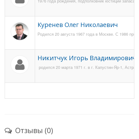
1976 года рождения, подполковник юстиции запаса, У
Куренев Олег Николаевич
Родился 20 августа 1967 года в Москве. С 1986 про
Никитчук Игорь Владимирович
родился 20 марта 1971 г. в г. Капустин-Яр-1, Астра
Отзывы (0)