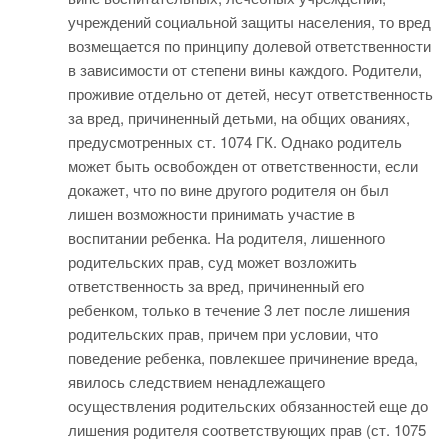
учреждений социальной защиты населения, то вред
возмещается по принципу долевой ответственности
в зависимости от степени вины каждого. Родители,
проживие отдельно от детей, несут ответственность
за вред, причиненный детьми, на общих ованиях,
предусмотренных ст. 1074 ГК. Однако родитель
может быть освобожден от ответственности, если
докажет, что по вине другого родителя он был
лишен возможности принимать участие в
воспитании ребенка. На родителя, лишенного
родительских прав, суд может возложить
ответственность за вред, причиненный его
ребенком, только в течение 3 лет после лишения
родительских прав, причем при условии, что
поведение ребенка, повлекшее причинение вреда,
явилось следствием ненадлежащего
осуществления родительских обязанностей еще до
лишения родителя соответствующих прав (ст. 1075