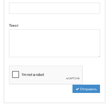
Текст
Отправить