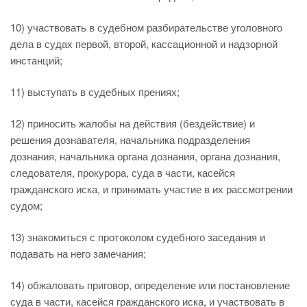
10) участвовать в судебном разбирательстве уголовного
дела в судах первой, второй, кассационной и надзорной
инстанций;
11) выступать в судебных прениях;
12) приносить жалобы на действия (бездействие) и
решения дознавателя, начальника подразделения
дознания, начальника органа дознания, органа дознания,
следователя, прокурора, суда в части, касейся
гражданского иска, и принимать участие в их рассмотрении
судом;
13) знакомиться с протоколом судебного заседания и
подавать на него замечания;
14) обжаловать приговор, определение или постановление
суда в части, касейся гражданского иска, и участвовать в