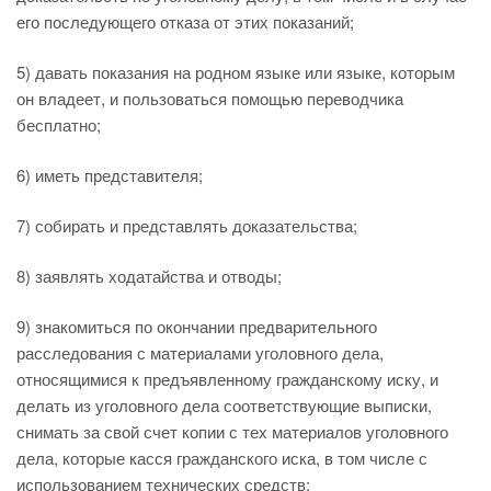
его последующего отказа от этих показаний;
5) давать показания на родном языке или языке, которым
он владеет, и пользоваться помощью переводчика
бесплатно;
6) иметь представителя;
7) собирать и представлять доказательства;
8) заявлять ходатайства и отводы;
9) знакомиться по окончании предварительного
расследования с материалами уголовного дела,
относящимися к предъявленному гражданскому иску, и
делать из уголовного дела соответствующие выписки,
снимать за свой счет копии с тех материалов уголовного
дела, которые касся гражданского иска, в том числе с
использованием технических средств;