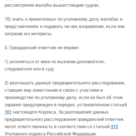
рассмотрении жалобы вышестоящим судом;
15) знать о принесенных по уголовному делу жалобах и
представлениях и подавать на них возражения, если они
затрагив его интересы.
3. Гражданский ответчик не вправе:
1) уклоняться от явки по вызовам дознавателя,
следователя или в суд;
2) разглашать данные предварительного расследования,
ставшие ему известными в связи с участием в
производстве по уголовному делу, если он был об этом
заранее предупрежден в порядке, установленном статьей
161
настоящего Кодекса. За разглашение данных
предварительного расследования гражданский ответчик
несет ответственность в соответствии со статьей
310
Уголовного кодекса Российской Федерации.