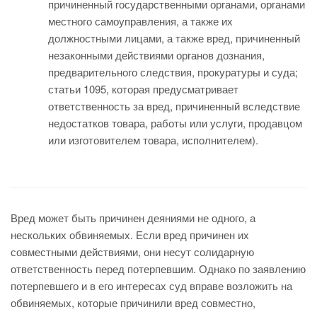
причиненный государственными органами, органами
местного самоуправления, а также их
должностными лицами, а также вред, причиненный
незаконными действиями органов дознания,
предварительного следствия, прокуратуры и суда;
статьи 1095, которая предусматривает
ответственность за вред, причиненный вследствие
недостатков товара, работы или услуги, продавцом
или изготовителем товара, исполнителем).
Вред может быть причинен деяниями не одного, а
нескольких обвиняемых. Если вред причинен их
совместными действиями, они несут солидарную
ответственность перед потерпевшим. Однако по заявлению
потерпевшего и в его интересах суд вправе возложить на
обвиняемых, которые причинили вред совместно,