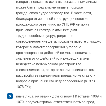
говорить нельзя, то иск к вышеназванным лицам
может быть предъявлен лишь в порядке
гражданского судопроизводства. В частности,
благодаря отмеченной конструкции понятия
гражданского ответчика, по УПК РФ не могут
признаваться гражданскими истцами
трудоспособные супруг, родители,
совершеннолетние дети, проживие вместе с лицом,
которое в момент совершения уголовно-
противоправных действий не могло понимать
значения этих действий или руководить ими
вследствие психического расстройства
(невменяемость), которые знали о психическом
расстройстве причинителя вреда, но не ставили
вопрос о признании его недееспособным (ч. 3 ст.
1078 ГК);
иные лица, на овании других норм ГК (статей 1069 и
1070, предусматривих ответственность за вред,