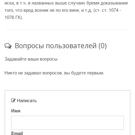
иска, в т.ч. в названных выше случаях бремя доказывания
того, что вред возник не по его вине, и т.д. (ст. ст. 1074 -
1076 ГК).
Вопросы пользователей (0)
Задавайте ваши вопросы
Никто не задавал вопросов, вы будете первым.
Написать
Имя
Email