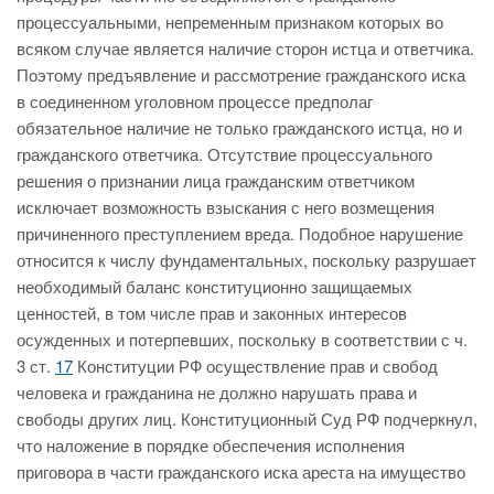
процессуальными, непременным признаком которых во
всяком случае является наличие сторон истца и ответчика.
Поэтому предъявление и рассмотрение гражданского иска
в соединенном уголовном процессе предполаг
обязательное наличие не только гражданского истца, но и
гражданского ответчика. Отсутствие процессуального
решения о признании лица гражданским ответчиком
исключает возможность взыскания с него возмещения
причиненного преступлением вреда. Подобное нарушение
относится к числу фундаментальных, поскольку разрушает
необходимый баланс конституционно защищаемых
ценностей, в том числе прав и законных интересов
осужденных и потерпевших, поскольку в соответствии с ч.
3 ст.
17
Конституции РФ осуществление прав и свобод
человека и гражданина не должно нарушать права и
свободы других лиц. Конституционный Суд РФ подчеркнул,
что наложение в порядке обеспечения исполнения
приговора в части гражданского иска ареста на имущество