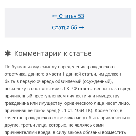
Статья 53
Статья 55
Комментарии к статье
По буквальному смыслу определения гражданского
ответчика, данного в части 1 данной статьи, им должен
быть в первую очередь обвиняемый (осужденный),
поскольку в соответствии с ГК РФ ответственность за вред,
причиненный преступлением личности или имуществу
гражданина или имуществу юридического лица несет лицо,
причинившее такой вред (ч. 1 ст. 1064 ГК). Кроме того, в
качестве гражданского ответчика могут быть привлечены и
другие, третьи лица, которые, не являясь сами
причинителями вреда, в силу закона обязаны возместить