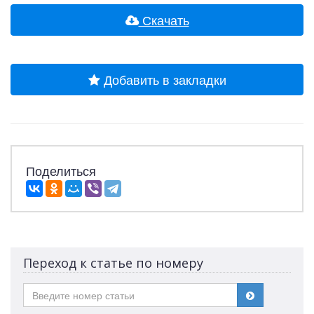
Скачать
Добавить в закладки
Поделиться
Переход к статье по номеру