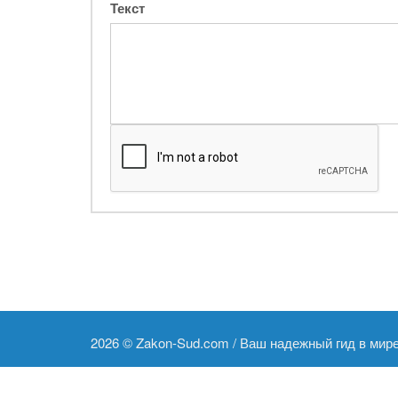
Текст
2026 ©
Zakon-Sud.com / Ваш надежный гид в мир