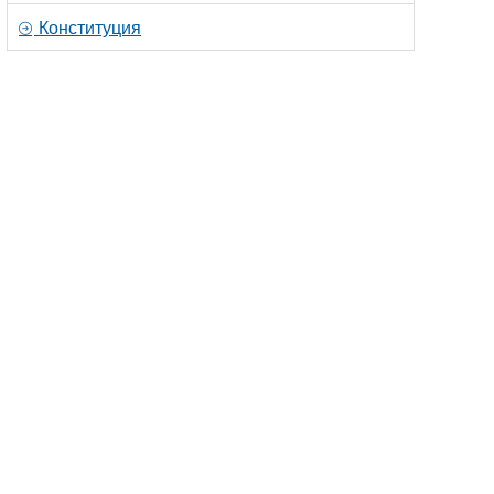
Конституция