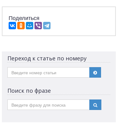
Поделиться
Переход к статье по номеру
Поиск по фразе