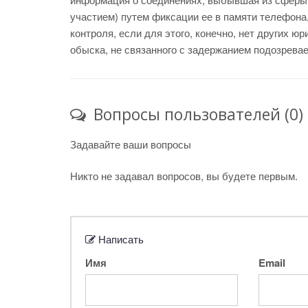
участием) путем фиксации ее в памяти телефона
контроля, если для этого, конечно, нет других ю
обыска, не связанного с задержанием подозреваемо
Вопросы пользователей (0)
Задавайте ваши вопросы
Никто не задавал вопросов, вы будете первым.
Написать
Имя
Email