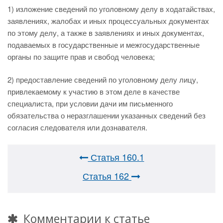
1) изложение сведений по уголовному делу в ходатайствах,
заявлениях, жалобах и иных процессуальных документах
по этому делу, а также в заявлениях и иных документах,
подаваемых в государственные и межгосударственные
органы по защите прав и свобод человека;
2) предоставление сведений по уголовному делу лицу,
привлекаемому к участию в этом деле в качестве
специалиста, при условии дачи им письменного
обязательства о неразглашении указанных сведений без
согласия следователя или дознавателя.
Статья 160.1
Статья 162
Комментарии к статье