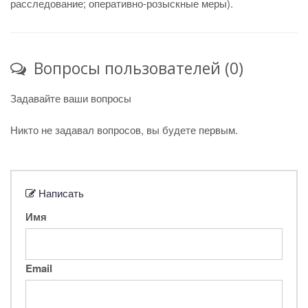
расследование; оперативно-розыскные меры).
Вопросы пользователей (0)
Задавайте ваши вопросы
Никто не задавал вопросов, вы будете первым.
Написать
Имя
Email