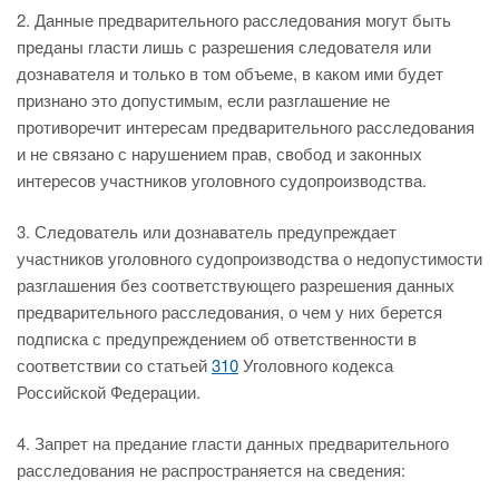
2. Данные предварительного расследования могут быть
преданы гласти лишь с разрешения следователя или
дознавателя и только в том объеме, в каком ими будет
признано это допустимым, если разглашение не
противоречит интересам предварительного расследования
и не связано с нарушением прав, свобод и законных
интересов участников уголовного судопроизводства.
3. Следователь или дознаватель предупреждает
участников уголовного судопроизводства о недопустимости
разглашения без соответствующего разрешения данных
предварительного расследования, о чем у них берется
подписка с предупреждением об ответственности в
соответствии со статьей
310
Уголовного кодекса
Российской Федерации.
4. Запрет на предание гласти данных предварительного
расследования не распространяется на сведения: