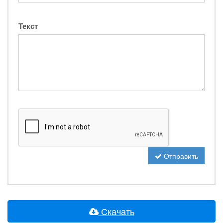
Текст
Отправить
Скачать