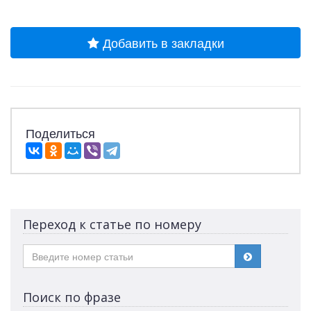
Добавить в закладки
Поделиться
Переход к статье по номеру
Поиск по фразе