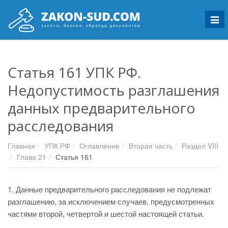
Мен
Статья 161 УПК РФ.
Недопустимость разглашения
данных предварительного
расследования
Главная
УПК РФ
Оглавление
Вторая часть
Раздел VIII
Глава 21
Статья 161
1. Данные предварительного расследования не подлежат
разглашению, за исключением случаев, предусмотренных
частями второй, четвертой и шестой настоящей статьи.