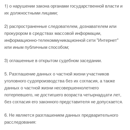
1) о нарушении закона органами государственной власти и
их должностными лицами;
2) распространенные следователем, дознавателем или
прокурором в средствах массовой информации,
информационно-телекоммуникационной сети "Интернет"
или иным публичным способом;
3) оглашенные в открытом судебном заседании.
5. Разглашение данных о частной жизни участников
уголовного судопроизводства без их согласия, а также
данных о частной жизни несовершеннолетнего
потерпевшего, не достигшего возраста четырнадцати лет,
без согласия его законного представителя не допускается.
6. Не является разглашением данных предварительного
расследования: