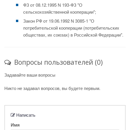
ФЗ от 08.12.1995 N 193-ФЗ "О
сельскохозяйственной кооперации";
Закон РФ от 19.06.1992 N 3085-1 "О
потребительской кооперации (потребительских
обществах, их союзах) в Российской Федерации".
Вопросы пользователей (0)
Задавайте ваши вопросы
Никто не задавал вопросов, вы будете первым.
Написать
Имя