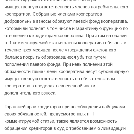
имущественную ответственность членов потребительского
кооператива. Собранные членами кооператива
добровольные взносы образуют паевой фонд кооператива,
который выполняет в том числе и гарантийную функцию по
отношению к кредиторам кооператива. При этом на овании
п. 1 комментируемой статьи члены кооператива обязаны в
течение трех месяцев после утверждения ежегодного
баланса покрыть образовавшиеся убытки путем
пополнения паевого фонда. При невыполнении этой
обязанности такие члены кооператива несут субсидиарную
имущественную ответственность по обязательствам
кооператива в пределах невнесенной части
дополнительного взноса.
Гарантией прав кредиторов при несоблюдении пайщиками
своих обязанностей, предусмотренных п. 1
комментируемой статьи, также является возможность
обращения кредиторов в суд с требованием о ликвидации