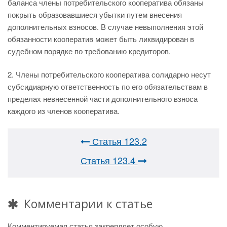
баланса члены потребительского кооператива обязаны
покрыть образовавшиеся убытки путем внесения
дополнительных взносов. В случае невыполнения этой
обязанности кооператив может быть ликвидирован в
судебном порядке по требованию кредиторов.
2. Члены потребительского кооператива солидарно несут
субсидиарную ответственность по его обязательствам в
пределах невнесенной части дополнительного взноса
каждого из членов кооператива.
Статья 123.2
Статья 123.4
Комментарии к статье
Комментируемая статья закрепляет особую