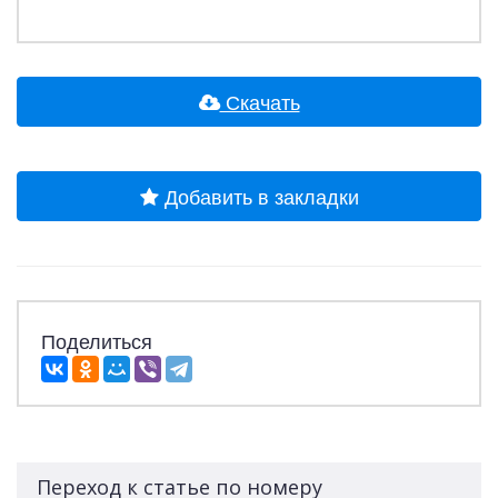
Скачать
Добавить в закладки
Поделиться
Переход к статье по номеру