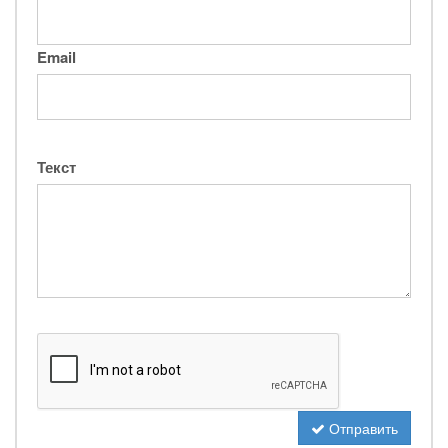
Email
Текст
Отправить