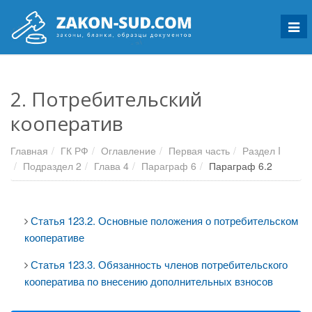
Мен
2. Потребительский
кооператив
Главная
ГК РФ
Оглавление
Первая часть
Раздел I
Подраздел 2
Глава 4
Параграф 6
Параграф 6.2
Статья 123.2. Основные положения о потребительском
кооперативе
Статья 123.3. Обязанность членов потребительского
кооператива по внесению дополнительных взносов