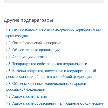
Другие подпараграфы
1. Общие положения о некоммерческих корпоративных
организациях
2. Потребительский кооператив
3. Общественные организации
4. Ассоциации и союзы
5. Товарищества собственников недвижимости
6. Казачьи общества, внесенные в государственный
реестр казачьих обществ в российской федерации
7. Общины коренных малочисленных народов
российской федерации
8. Адвокатские палаты
9. Адвокатские образования, являющиеся юридическими