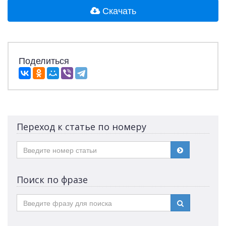
Скачать
Поделиться
Переход к статье по номеру
Поиск по фразе