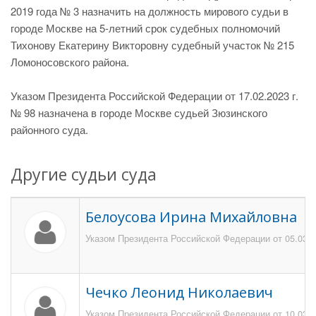
2019 года № 3 назначить на должность мирового судьи в
городе Москве на 5-летний срок судебных полномочий
Тихонову Екатерину Викторовну судебный участок № 215
Ломоносовского района.
Указом Президента Российской Федерации от 17.02.2023 г.
№ 98 назначена в городе Москве судьей Зюзинского
районного суда.
Другие судьи суда
Белоусова Ирина Михайловна
Указом Президента Российской Федерации от 05.03.2
Чечко Леонид Николаевич
Указом Президента Российской Федерации от 10.03.1