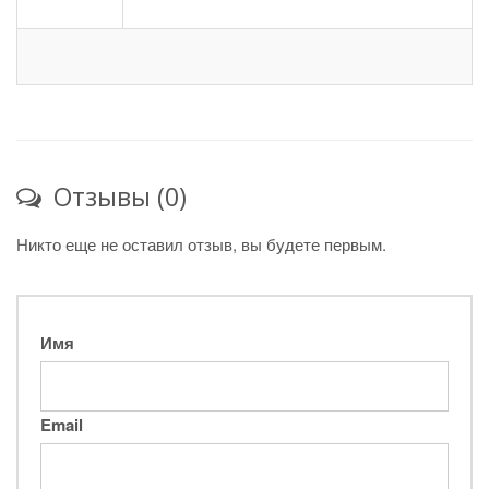
Отзывы (0)
Никто еще не оставил отзыв, вы будете первым.
Имя
Email