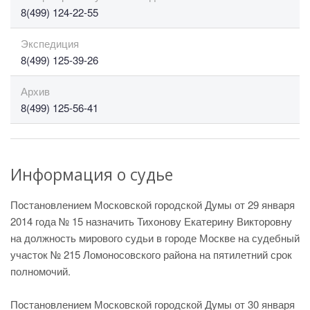
8(499) 124-22-55
Экспедиция
8(499) 125-39-26
Архив
8(499) 125-56-41
Информация о судье
Постановлением Московской городской Думы от 29 января
2014 года № 15 назначить Тихонову Екатерину Викторовну
на должность мирового судьи в городе Москве на судебный
участок № 215 Ломоносовского района на пятилетний срок
полномочий.
Постановлением Московской городской Думы от 30 января