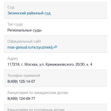
Суд
Зюзинский районный суд
Тип суда
Региональные суды
Официальный сайт
mos-gorsud.ru/rs/zyuzinskij
Адрес
117218, г. Москва, ул. Кржижановского, 20/30, к. 4
Телефон приемной
8(499) 125-14-07
Канцелярия по гражданским делам
8(499) 124-69-77
Канцелярия по уголовным делам