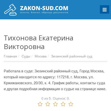
Мен
Тихонова Екатерина
Викторовна
Главная
Суды
Москва
Зюзинский районный суд
Работала в суде: Зюзинский районный суд, Город Москва,
который находится по адресу: 117218, г. Москва, ул.
Кржижановского, 20/30, к. 4. График работы, контакты суда
и другая подробная информация о судье на странице ниже.
0
из
5.
Оценок:
0
.