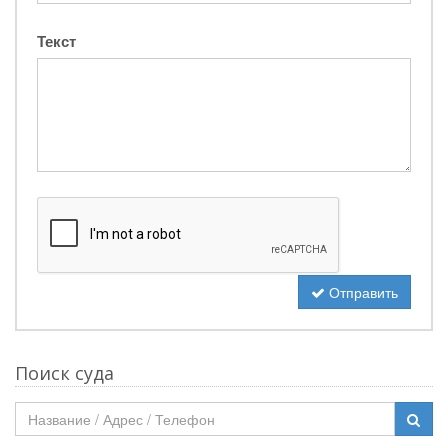
Текст
Отправить
Поиск суда