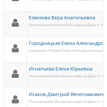
Елисеева Вера Анатольевна
Постановлением Московской городской Думы от 23 ма
Городницкая Елена Александро
Городницкая (Перова) Елена Александровна родилась
Игнатьева Елена Юрьевна
Постановлением Московской городской Думы от 18 ма
Исаков Дмитрий Вячеславович
Постановлением Московской городской Думы от 19 ма