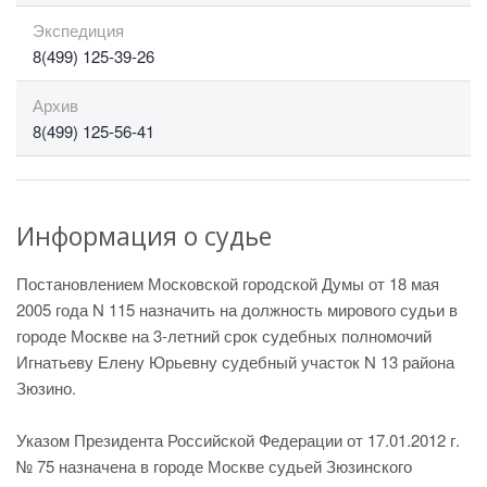
Экспедиция
8(499) 125-39-26
Архив
8(499) 125-56-41
Информация о судье
Постановлением Московской городской Думы от 18 мая
2005 года N 115 назначить на должность мирового судьи в
городе Москве на 3-летний срок судебных полномочий
Игнатьеву Елену Юрьевну судебный участок N 13 района
Зюзино.
Указом Президента Российской Федерации от 17.01.2012 г.
№ 75 назначена в городе Москве судьей Зюзинского