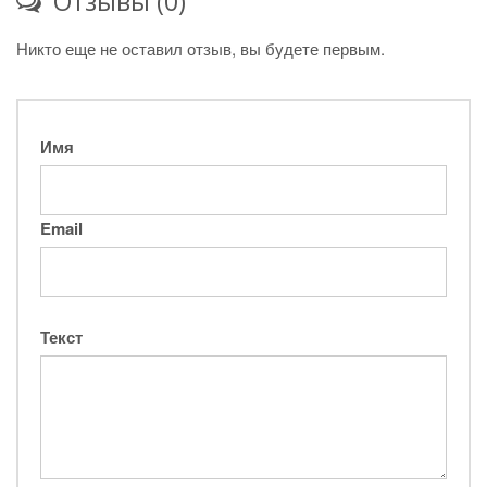
Отзывы (0)
Никто еще не оставил отзыв, вы будете первым.
Имя
Email
Текст