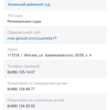
Зюзинский районный суд
Тип суда
Региональные суды
Официальный сайт
mos-gorsud.ru/rs/zyuzinskij
Адрес
117218, г. Москва, ул. Кржижановского, 20/30, к. 4
Телефон приемной
8(499) 125-14-07
Канцелярия по гражданским делам
8(499) 124-69-77
Канцелярия по уголовным делам
8(499) 124-22-55