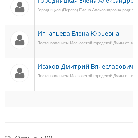
Городницкая Елена Александро
Городницкая (Перова) Елена Александровна родилась
Игнатьева Елена Юрьевна
Постановлением Московской городской Думы от 18 ма
Исаков Дмитрий Вячеславович
Постановлением Московской городской Думы от 19 ма