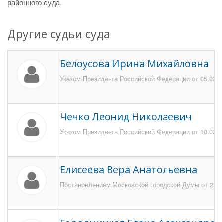
районного суда.
Другие судьи суда
Белоусова Ирина Михайловна
Указом Президента Российской Федерации от 05.03.2
Чечко Леонид Николаевич
Указом Президента Российской Федерации от 10.03.1
Елисеева Вера Анатольевна
Постановлением Московской городской Думы от 23 ма