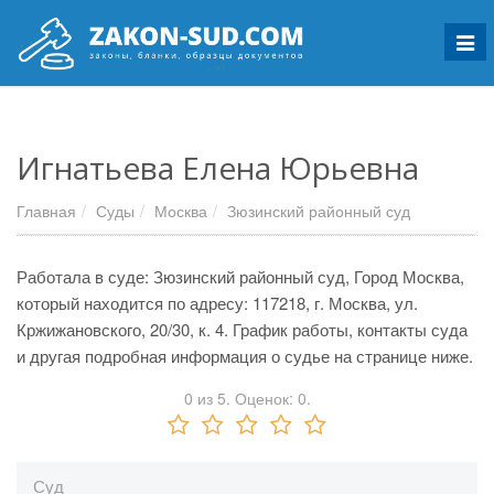
Мен
Игнатьева Елена Юрьевна
Главная
Суды
Москва
Зюзинский районный суд
Работала в суде: Зюзинский районный суд, Город Москва,
который находится по адресу: 117218, г. Москва, ул.
Кржижановского, 20/30, к. 4. График работы, контакты суда
и другая подробная информация о судье на странице ниже.
0
из
5.
Оценок:
0
.
Суд