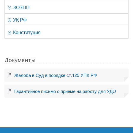
ЗОЗПП
УК РФ
Конституция
Документы
Жалоба в Суд в порядке ст.125 УПК РФ
Гарантийное письмо о приеме на работу для УДО