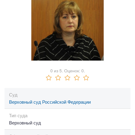
0
из
5.
Оценок:
0
.
Суд
Верховный суд Российской Федерации
Тип суда
Верховный суд