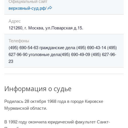
Официальный сайт
верховный-суд.рф/
Адрес
121260, г. Москва, ул.Поварская д.15.
Телефоны
(495) 690-54-63 гражданские дела (495) 690-43-14 (495)
627-96-90 уголовные дела(495) 690-49-09 (495) 627-96-
23
Информация о судье
Родилась 28 октября 1968 года в городе Кировске
Мурманской области.
В 1992 году окончила юридический факультет Санкт-