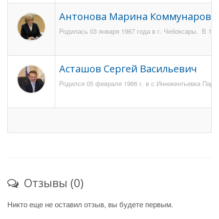
Антонова Марина Коммунаровн
Родилась 03 января 1967 года в г. Чебоксары. В 19
Асташов Сергей Васильевич
Родился 05 февраля 1966 г. в с.Иннокентьевка Парти
Отзывы (0)
Никто еще не оставил отзыв, вы будете первым.