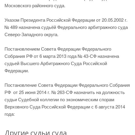
Московского районного суда.
Указом Президента Российской Федерации от 20.05.2002 г.
№ 489 назначена судьёй Федерального арбитражного суда
Северо-Западного округа.
Постановлением Совета Федерации Федерального
Собрания РФ от 6 марта 2013 года № 43-СФ назначена
судьей Высшего Арбитражного Суда Российской
Федерации.
Постановление Совета Федерации Федерального Собрания
РФ от 25 июня 2014 г. № 263-СФ назначить на должность
судьи Судебной коллегии по экономическим спорам
Верховного Суда Российской Федерации с 6 августа 2014
года:
Другие судьи суда