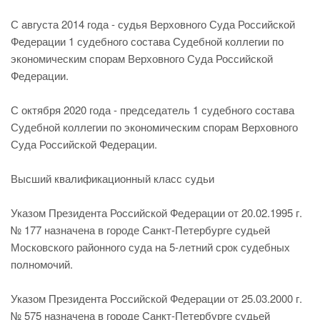
С августа 2014 года - судья Верховного Суда Российской
Федерации 1 судебного состава Судебной коллегии по
экономическим спорам Верховного Суда Российской
Федерации.
С октября 2020 года - председатель 1 судебного состава
Судебной коллегии по экономическим спорам Верховного
Суда Российской Федерации.
Высший квалификационный класс судьи
Указом Президента Российской Федерации от 20.02.1995 г.
№ 177 назначена в городе Санкт-Петербурге судьей
Московского районного суда на 5-летний срок судебных
полномочий.
Указом Президента Российской Федерации от 25.03.2000 г.
№ 575 назначена в городе Санкт-Петербурге судьей