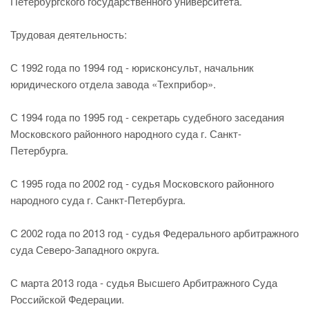
Петербургского государственного университета.
Трудовая деятельность:
С 1992 года по 1994 год - юрисконсульт, начальник
юридического отдела завода «Техприбор».
С 1994 года по 1995 год - секретарь судебного заседания
Московского районного народного суда г. Санкт-
Петербурга.
С 1995 года по 2002 год - судья Московского районного
народного суда г. Санкт-Петербурга.
С 2002 года по 2013 год - судья Федерального арбитражного
суда Северо-Западного округа.
С марта 2013 года - судья Высшего Арбитражного Суда
Российской Федерации.