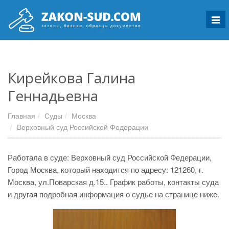
Мен
Кирейкова Галина
Геннадьевна
Главная
Суды
Москва
Верховный суд Российской Федерации
Работала в суде: Верховный суд Российской Федерации,
Город Москва, который находится по адресу: 121260, г.
Москва, ул.Поварская д.15.. График работы, контакты суда
и другая подробная информация о судье на странице ниже.