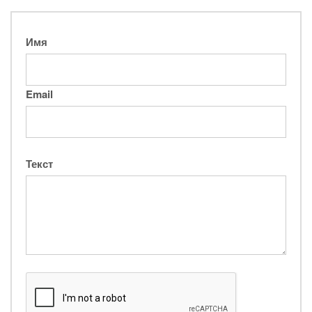
Имя
Email
Текст