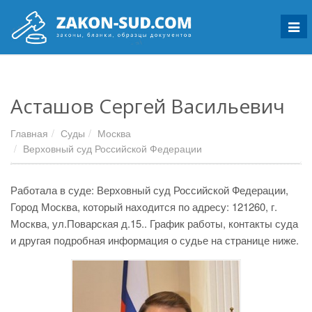
Мен
Асташов Сергей Васильевич
Главная
Суды
Москва
Верховный суд Российской Федерации
Работала в суде: Верховный суд Российской Федерации,
Город Москва, который находится по адресу: 121260, г.
Москва, ул.Поварская д.15.. График работы, контакты суда
и другая подробная информация о судье на странице ниже.