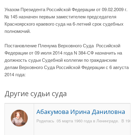
Указом Президента Российской Федерации от 09.02.2009 г.
№ 145 назначен первым заместителем председателя
Красноярского краевого суда на 6-летний срок судебных
полномочий.
Постановление Пленума Верховного Суда Российской
Федерации от 09 июля 2014 года N 384-СФ назначить на
должность судьи Судебной коллегии по гражданским
делам Верховного Суда Российской Федерации с 6 августа
2014 года:
Другие судьи суда
Абакумова Ирина Даниловна
Родилась 05 марта 1960 года в Ленинграде. В 1983 