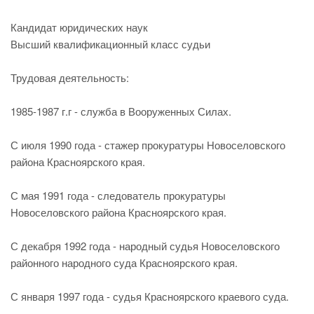
Кандидат юридических наук
Высший квалификационный класс судьи
Трудовая деятельность:
1985-1987 г.г - служба в Вооруженных Силах.
С июля 1990 года - стажер прокуратуры Новоселовского
района Красноярского края.
С мая 1991 года - следователь прокуратуры
Новоселовского района Красноярского края.
С декабря 1992 года - народный судья Новоселовского
районного народного суда Красноярского края.
С января 1997 года - судья Красноярского краевого суда.