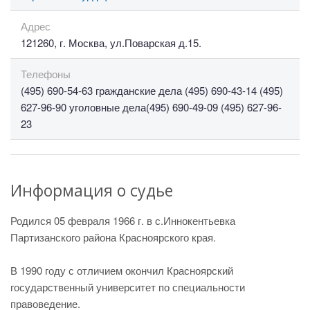
Адрес
121260, г. Москва, ул.Поварская д.15.
Телефоны
(495) 690-54-63 гражданские дела (495) 690-43-14 (495)
627-96-90 уголовные дела(495) 690-49-09 (495) 627-96-
23
Информация о судье
Родился 05 февраля 1966 г. в с.Иннокентьевка
Партизанского района Красноярского края.
В 1990 году с отличием окончил Красноярский
государственный университет по специальности
правоведение.