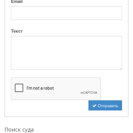
Email
Текст
Отправить
Поиск суда