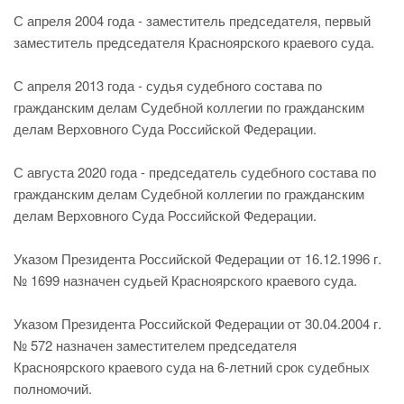
С апреля 2004 года - заместитель председателя, первый
заместитель председателя Красноярского краевого суда.
С апреля 2013 года - судья судебного состава по
гражданским делам Судебной коллегии по гражданским
делам Верховного Суда Российской Федерации.
С августа 2020 года - председатель судебного состава по
гражданским делам Судебной коллегии по гражданским
делам Верховного Суда Российской Федерации.
Указом Президента Российской Федерации от 16.12.1996 г.
№ 1699 назначен судьей Красноярского краевого суда.
Указом Президента Российской Федерации от 30.04.2004 г.
№ 572 назначен заместителем председателя
Красноярского краевого суда на 6-летний срок судебных
полномочий.