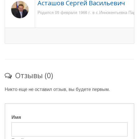
Асташов Сергей Васильевич
Родился 05 февраля 1966 г. в с.Иннокентьевка Парти
Отзывы (0)
Никто еще не оставил отзыв, вы будете первым.
Имя