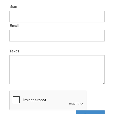
Имя
Email
Текст