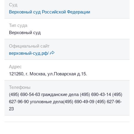
Суд
Верховный суд Российской Федерации
Тип суда
Верховный суд
Официальный сайт
верховный-суд.рф/
Адрес
121260, г. Москва, ул.Поварская д.15.
Телефоны
(495) 690-54-63 гражданские дела (495) 690-43-14 (495)
627-96-90 уголовные дела(495) 690-49-09 (495) 627-96-
23