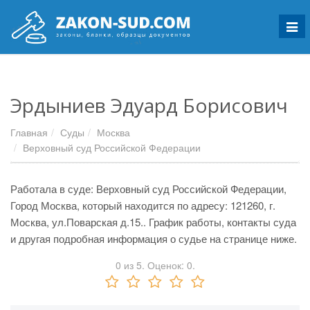
Мен
Эрдыниев Эдуард Борисович
Главная
Суды
Москва
Верховный суд Российской Федерации
Работала в суде: Верховный суд Российской Федерации,
Город Москва, который находится по адресу: 121260, г.
Москва, ул.Поварская д.15.. График работы, контакты суда
и другая подробная информация о судье на странице ниже.
0
из
5.
Оценок:
0
.