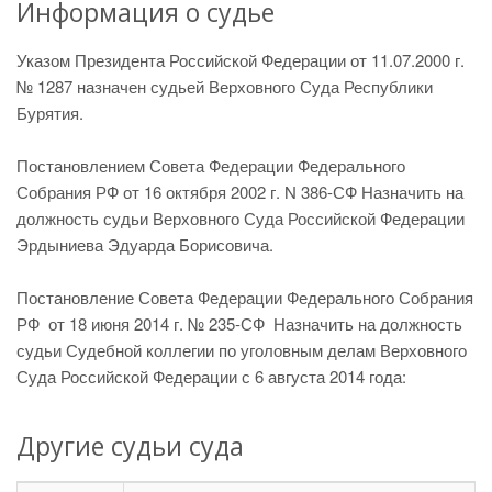
Информация о судье
Указом Президента Российской Федерации от 11.07.2000 г.
№ 1287 назначен судьей Верховного Суда Республики
Бурятия.
Постановлением Совета Федерации Федерального
Собрания РФ от 16 октября 2002 г. N 386-СФ Назначить на
должность судьи Верховного Суда Российской Федерации
Эрдыниева Эдуарда Борисовича.
Постановление Совета Федерации Федерального Собрания
РФ от 18 июня 2014 г. № 235-СФ Назначить на должность
судьи Судебной коллегии по уголовным делам Верховного
Суда Российской Федерации с 6 августа 2014 года:
Другие судьи суда