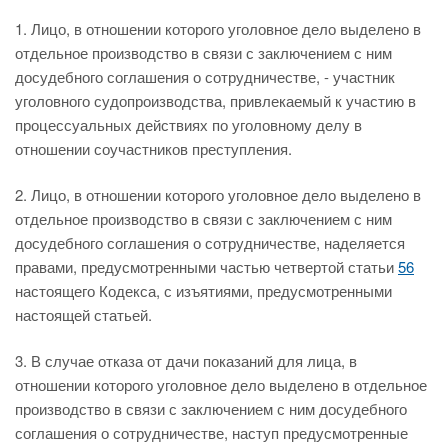
1. Лицо, в отношении которого уголовное дело выделено в
отдельное производство в связи с заключением с ним
досудебного соглашения о сотрудничестве, - участник
уголовного судопроизводства, привлекаемый к участию в
процессуальных действиях по уголовному делу в
отношении соучастников преступления.
2. Лицо, в отношении которого уголовное дело выделено в
отдельное производство в связи с заключением с ним
досудебного соглашения о сотрудничестве, наделяется
правами, предусмотренными частью четвертой статьи
56
настоящего Кодекса, с изъятиями, предусмотренными
настоящей статьей.
3. В случае отказа от дачи показаний для лица, в
отношении которого уголовное дело выделено в отдельное
производство в связи с заключением с ним досудебного
соглашения о сотрудничестве, наступ предусмотренные