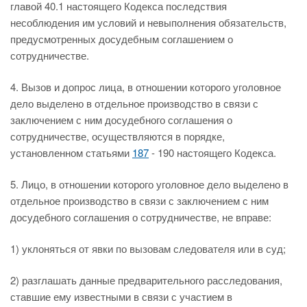
главой 40.1 настоящего Кодекса последствия
несоблюдения им условий и невыполнения обязательств,
предусмотренных досудебным соглашением о
сотрудничестве.
4. Вызов и допрос лица, в отношении которого уголовное
дело выделено в отдельное производство в связи с
заключением с ним досудебного соглашения о
сотрудничестве, осуществляются в порядке,
установленном статьями
187
- 190 настоящего Кодекса.
5. Лицо, в отношении которого уголовное дело выделено в
отдельное производство в связи с заключением с ним
досудебного соглашения о сотрудничестве, не вправе:
1) уклоняться от явки по вызовам следователя или в суд;
2) разглашать данные предварительного расследования,
ставшие ему известными в связи с участием в