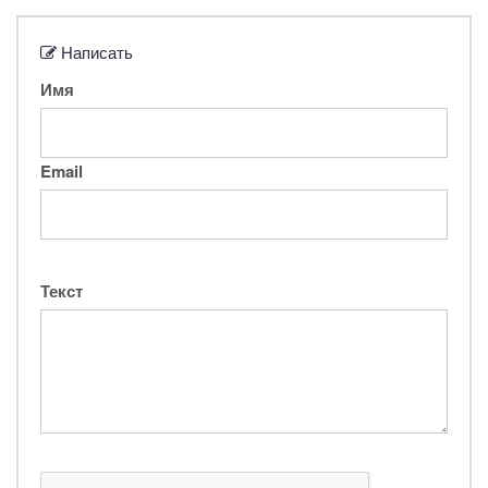
Написать
Имя
Email
Текст