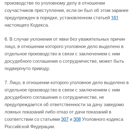
производстве по уголовному делу в отношении
соучастников преступления, если он был об этом заранее
предупрежден в порядке, установленном статьей
161
настоящего Кодекса.
6. В случае уклонения от явки без уважительных причин
лицо, в отношении которого уголовное дело выделено в
отдельное производство в связи с заключением с ним
досудебного соглашения о сотрудничестве, может быть
подвергнуто приводу.
7. Лицо, в отношении которого уголовное дело выделено в
отдельное производство в связи с заключением с ним
досудебного соглашения о сотрудничестве, не
предупреждается об ответственности за дачу заведомо
ложных показаний либо отказ от дачи показаний в
соответствии со статьями
307
и
308
Уголовного кодекса
Российской Федерации.