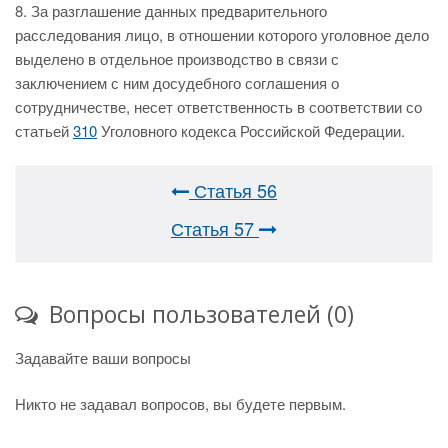
8. За разглашение данных предварительного
расследования лицо, в отношении которого уголовное дело
выделено в отдельное производство в связи с
заключением с ним досудебного соглашения о
сотрудничестве, несет ответственность в соответствии со
статьей
310
Уголовного кодекса Российской Федерации.
Статья 56
Статья 57
Вопросы пользователей (0)
Задавайте ваши вопросы
Никто не задавал вопросов, вы будете первым.