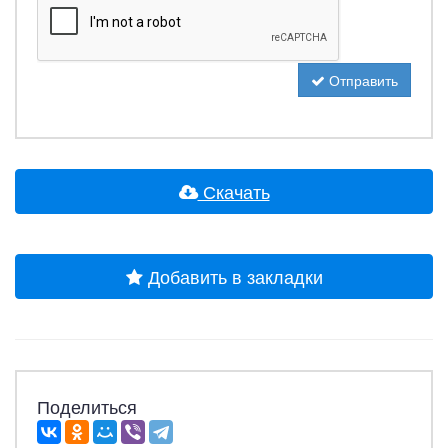
Отправить
Скачать
Добавить в закладки
Поделиться