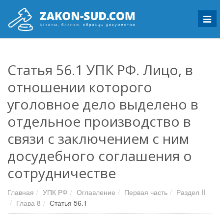
Мен
Статья 56.1 УПК РФ. Лицо, в
отношении которого
уголовное дело выделено в
отдельное производство в
связи с заключением с ним
досудебного соглашения о
сотрудничестве
Главная
УПК РФ
Оглавление
Первая часть
Раздел II
Глава 8
Статья 56.1