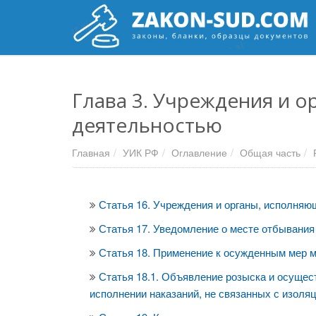
Глава 3. Учреждения и о
деятельностью
Главная
УИК РФ
Оглавление
Общая часть
Статья 16. Учреждения и органы, исполняю
Статья 17. Уведомление о месте отбывания
Статья 18. Применение к осужденным мер м
Статья 18.1. Объявление розыска и осущес
исполнении наказаний, не связанных с изоля