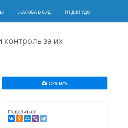
ДЫ
ЖАЛОБА В СУД
ГП ДЛЯ УДО
 контроль за их
Скачать
Поделиться