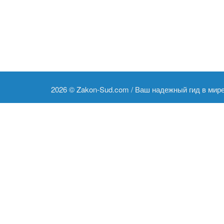
2026 ©
Zakon-Sud.com / Ваш надежный гид в мир