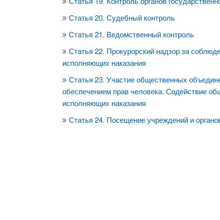
Статья 19. Контроль органов государственн
Статья 20. Судебный контроль
Статья 21. Ведомственный контроль
Статья 22. Прокурорский надзор за соблюд
исполняющих наказания
Статья 23. Участие общественных объедин
обеспечением прав человека. Содействие об
исполняющих наказания
Статья 24. Посещение учреждений и органо