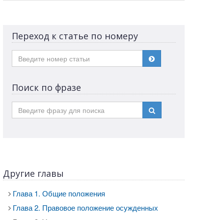
Переход к статье по номеру
Поиск по фразе
Другие главы
Глава 1. Общие положения
Глава 2. Правовое положение осужденных