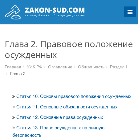
Мен
Глава 2. Правовое положение
осужденных
Главная
УИК РФ
Оглавление
Общая часть
Раздел I
Глава 2
Статья 10. Основы правового положения осужденных
Статья 11. Основные обязанности осужденных
Статья 12. Основные права осужденных
Статья 13. Право осужденных на личную
безопасность