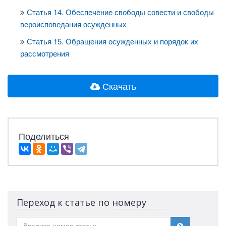
Статья 14. Обеспечение свободы совести и свободы
вероисповедания осужденных
Статья 15. Обращения осужденных и порядок их
рассмотрения
Скачать
Поделиться
Переход к статье по номеру