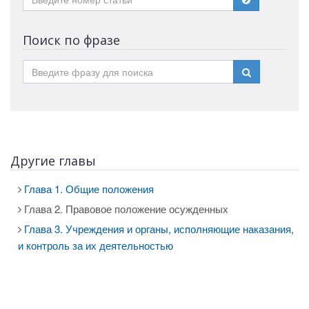
Поиск по фразе
Другие главы
Глава 1. Общие положения
Глава 2. Правовое положение осужденных
Глава 3. Учреждения и органы, исполняющие наказания,
и контроль за их деятельностью