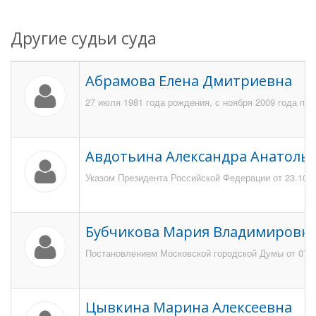
Другие судьи суда
Абрамова Елена Дмитриевна
27 июля 1981 года рождения, с ноября 2009 года по
Авдотьина Александра Анатоль
Указом Президента Российской Федерации от 23.10.2
Бубчикова Мария Владимировн
Постановлением Московской городской Думы от 07 о
Цывкина Марина Алексеевна