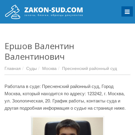
Мен
Ершов Валентин
Валентинович
Главная
Суды
Москва
Пресненский районный суд
Работала в суде: Пресненский районный суд, Город
Москва, который находится по адресу: 123242, г. Москва,
ул. Зоологическая, 20. График работы, контакты суда и
другая подробная информация о судье на странице ниже.