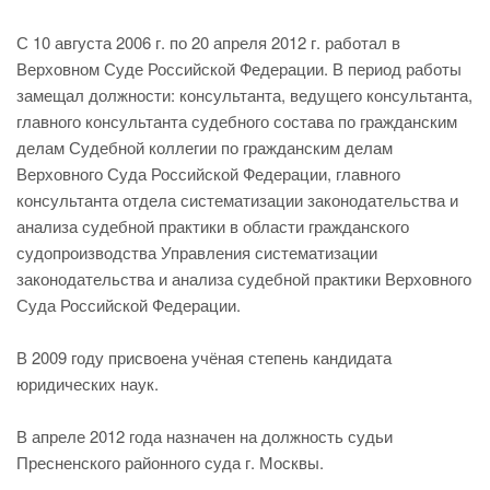
С 10 августа 2006 г. по 20 апреля 2012 г. работал в
Верховном Суде Российской Федерации. В период работы
замещал должности: консультанта, ведущего консультанта,
главного консультанта судебного состава по гражданским
делам Судебной коллегии по гражданским делам
Верховного Суда Российской Федерации, главного
консультанта отдела систематизации законодательства и
анализа судебной практики в области гражданского
судопроизводства Управления систематизации
законодательства и анализа судебной практики Верховного
Суда Российской Федерации.
В 2009 году присвоена учёная степень кандидата
юридических наук.
В апреле 2012 года назначен на должность судьи
Пресненского районного суда г. Москвы.