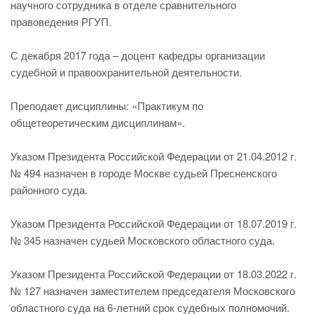
научного сотрудника в отделе сравнительного
правоведения РГУП.
С декабря 2017 года – доцент кафедры организации
судебной и правоохранительной деятельности.
Преподает дисциплины: «Практикум по
общетеоретическим дисциплинам».
Указом Президента Российской Федерации от 21.04.2012 г.
№ 494 назначен в городе Москве судьей Пресненского
районного суда.
Указом Президента Российской Федерации от 18.07.2019 г.
№ 345 назначен судьей Московского областного суда.
Указом Президента Российской Федерации от 18.03.2022 г.
№ 127 назначен заместителем председателя Московского
областного суда на 6-летний срок судебных полномочий.