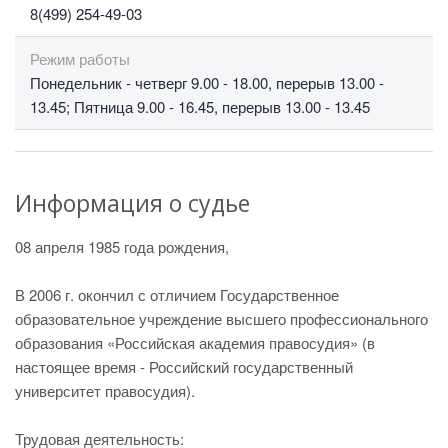
8(499) 254-49-03
Режим работы
Понедельник - четверг 9.00 - 18.00, перерыв 13.00 -
13.45; Пятница 9.00 - 16.45, перерыв 13.00 - 13.45
Информация о судье
08 апреля 1985 года рождения,
В 2006 г. окончил с отличием Государственное
образовательное учреждение высшего профессионального
образования «Российская академия правосудия» (в
настоящее время - Российский государственный
университет правосудия).
Трудовая деятельность: