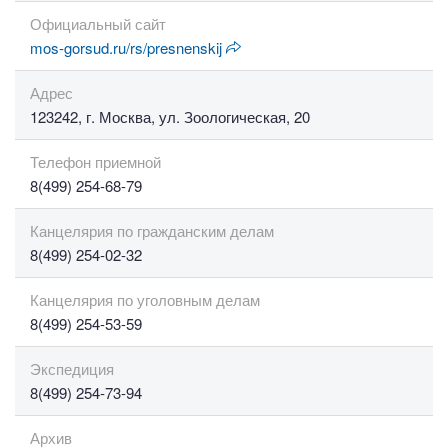
Официальный сайт
mos-gorsud.ru/rs/presnenskij
Адрес
123242, г. Москва, ул. Зоологическая, 20
Телефон приемной
8(499) 254-68-79
Канцелярия по гражданским делам
8(499) 254-02-32
Канцелярия по уголовным делам
8(499) 254-53-59
Экспедиция
8(499) 254-73-94
Архив