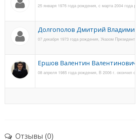
25 января 1976 года рождения, с марта 2004 года ра
Долгополов Дмитрий Владимир
07 декабря 1973 года рождения, Указом Президента Р
Ершов Валентин Валентинович
08 апреля 1985 года рождения, В 2006 г. окончил с
Отзывы (0)