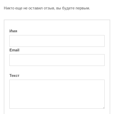
Никто еще не оставил отзыв, вы будете первым.
Имя
Email
Текст