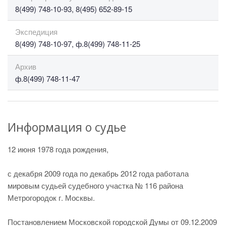
8(499) 748-10-93, 8(495) 652-89-15
Экспедиция
8(499) 748-10-97, ф.8(499) 748-11-25
Архив
ф.8(499) 748-11-47
Информация о судье
12 июня 1978 года рождения,
с декабря 2009 года по декабрь 2012 года работала
мировым судьей судебного участка № 116 района
Метрогородок г. Москвы.
Постановлением Московской городской Думы от 09.12.2009