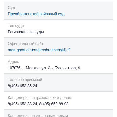
Суд
Преображенский районный суд
Тип суда
Региональные суды
Официальный сайт
mos-gorsud.ru/rs/preobrazhenskij
Адрес
107076, г. Москва, ул. 2-я Бухвостова, 4
Телефон приемной
8(495) 652-85-24
Канцелярия по гражданским делам
8(495) 652-88-24, 8(495) 652-88-93
Канцелярия по уголовным делам