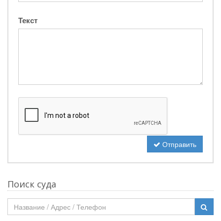
Текст
Отправить
Поиск суда