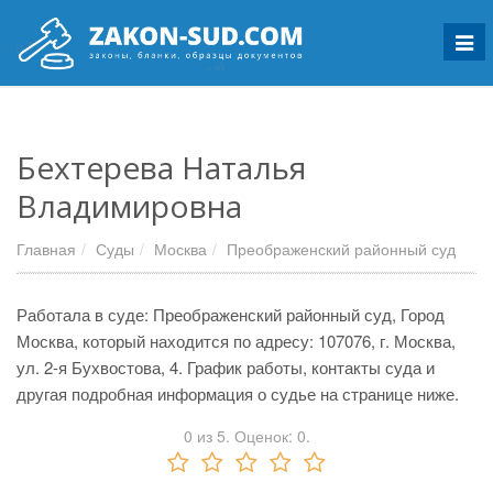
Мен
Бехтерева Наталья
Владимировна
Главная
Суды
Москва
Преображенский районный суд
Работала в суде: Преображенский районный суд, Город
Москва, который находится по адресу: 107076, г. Москва,
ул. 2-я Бухвостова, 4. График работы, контакты суда и
другая подробная информация о судье на странице ниже.
0
из
5.
Оценок:
0
.