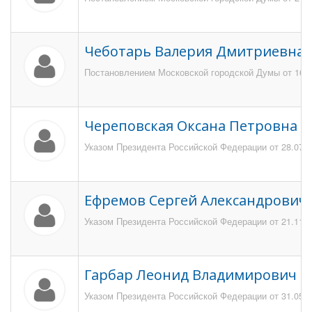
Чеботарь Валерия Дмитриевна
Постановлением Московской городской Думы от 16 д
Череповская Оксана Петровна
Указом Президента Российской Федерации от 28.07.2
Ефремов Сергей Александрович
Указом Президента Российской Федерации от 21.11.20
Гарбар Леонид Владимирович
Указом Президента Российской Федерации от 31.05.2