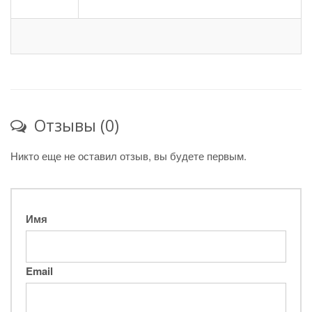
Отзывы (0)
Никто еще не оставил отзыв, вы будете первым.
Имя
Email