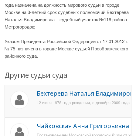
года назначена на должность мирового судьи в городе
Москве на 3-летний срок судебных полномочий Бехтерева
Наталья Владимировна – судебный участок №116 района
Метрогородок;
Указом Президента Российской Федерации от 17.01.2012 г.
№ 75 назначена в городе Москве судьей Преображенского
районного суда.
Другие судьи суда
Бехтерева Наталья Владимиров
12 июня 1978 года рождения, с декабря 2009 года п
Чайковская Анна Григорьевна
Постановлением Московской городской Думы от 24 ию