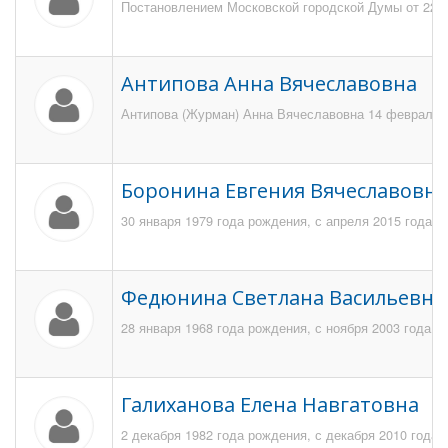
Постановлением Московской городской Думы от 22 м
Антипова Анна Вячеславовна
Антипова (Журман) Анна Вячеславовна 14 февраля 1
Боронина Евгения Вячеславовна
30 января 1979 года рождения, с апреля 2015 года р
Федюнина Светлана Васильевна
28 января 1968 года рождения, с ноября 2003 года 
Галиханова Елена Навгатовна
2 декабря 1982 года рождения, с декабря 2010 года