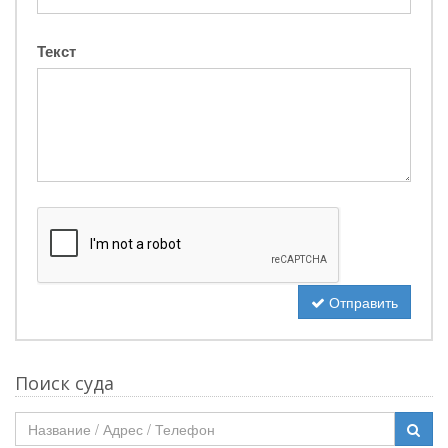
Текст
Отправить
Поиск суда