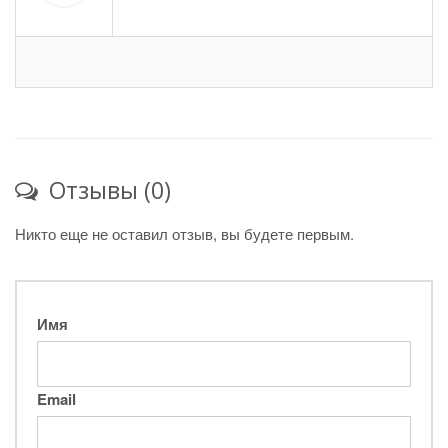
Отзывы (0)
Никто еще не оставил отзыв, вы будете первым.
Имя
Email