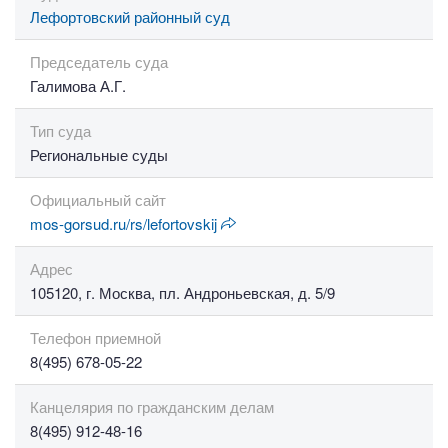
Лефортовский районный суд
Председатель суда
Галимова А.Г.
Тип суда
Региональные суды
Официальный сайт
mos-gorsud.ru/rs/lefortovskij
Адрес
105120, г. Москва, пл. Андроньевская, д. 5/9
Телефон приемной
8(495) 678-05-22
Канцелярия по гражданским делам
8(495) 912-48-16