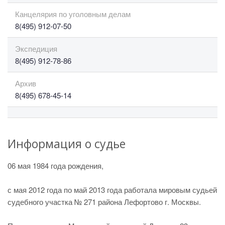
Канцелярия по уголовным делам
8(495) 912-07-50
Экспедиция
8(495) 912-78-86
Архив
8(495) 678-45-14
Информация о судье
06 мая 1984 года рождения,
с мая 2012 года по май 2013 года работала мировым судьей
судебного участка № 271 района Лефортово г. Москвы.