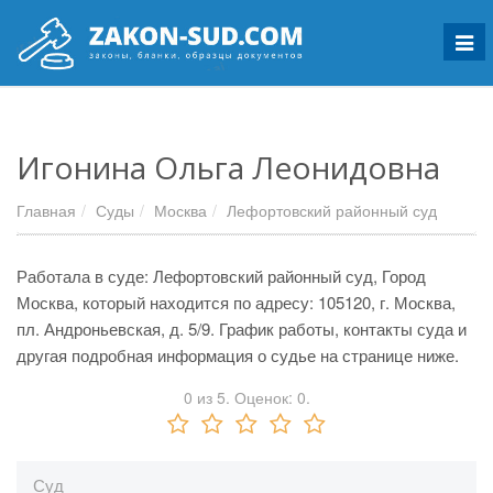
Мен
Игонина Ольга Леонидовна
Главная
Суды
Москва
Лефортовский районный суд
Работала в суде: Лефортовский районный суд, Город
Москва, который находится по адресу: 105120, г. Москва,
пл. Андроньевская, д. 5/9. График работы, контакты суда и
другая подробная информация о судье на странице ниже.
0
из
5.
Оценок:
0
.
Суд