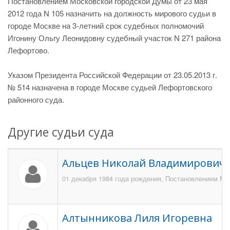
Постановлением Московской городской Думы от 23 мая
2012 года N 105 назначить на должность мирового судьи в
городе Москве на 3-летний срок судебных полномочий
Игонину Ольгу Леонидовну судебный участок N 271 района
Лефортово.
Указом Президента Российской Федерации от 23.05.2013 г.
№ 514 назначена в городе Москве судьей Лефортовского
районного суда.
Другие судьи суда
Альцев Николай Владимирович
01 декабря 1984 года рождения, Постановлением Мос
Алтынникова Лиля Игоревна