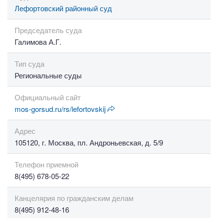
Лефортовский районный суд
Председатель суда
Галимова А.Г.
Тип суда
Региональные суды
Официальный сайт
mos-gorsud.ru/rs/lefortovskij
Адрес
105120, г. Москва, пл. Андроньевская, д. 5/9
Телефон приемной
8(495) 678-05-22
Канцелярия по гражданским делам
8(495) 912-48-16