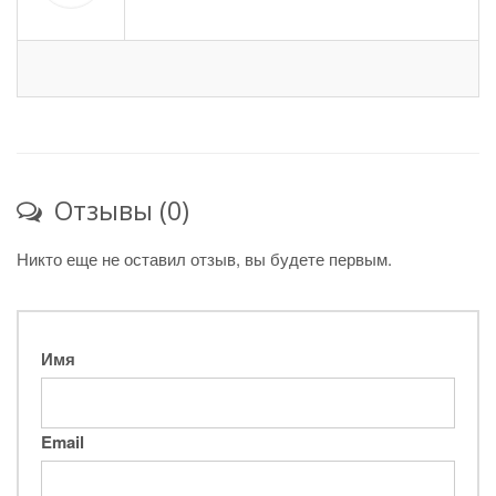
Отзывы (0)
Никто еще не оставил отзыв, вы будете первым.
Имя
Email