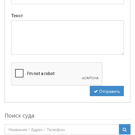
Текст
Отправить
Поиск суда