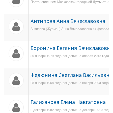
Постановлением Московской городской Думы от 22 м
Антипова Анна Вячеславовна
Антипова (Журман) Анна Вячеславовна 14 февраля 1
Боронина Евгения Вячеславовна
30 января 1979 года рождения, с апреля 2015 года р
Федюнина Светлана Васильевна
28 января 1968 года рождения, с ноября 2003 года 
Галиханова Елена Навгатовна
2 декабря 1982 года рождения, с декабря 2010 года