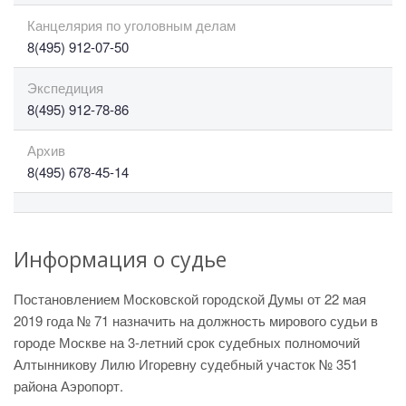
Канцелярия по уголовным делам
8(495) 912-07-50
Экспедиция
8(495) 912-78-86
Архив
8(495) 678-45-14
Информация о судье
Постановлением Московской городской Думы от 22 мая
2019 года № 71 назначить на должность мирового судьи в
городе Москве на 3-летний срок судебных полномочий
Алтынникову Лилю Игоревну судебный участок № 351
района Аэропорт.