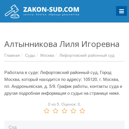
Мен
Алтынникова Лиля Игоревна
Главная
Суды
Москва
Лефортовский районный суд
Работала в суде: Лефортовский районный суд, Город
Москва, который находится по адресу: 105120, г. Москва,
пл. Андроньевская, д. 5/9. График работы, контакты суда и
другая подробная информация о судье на странице ниже.
0
из
5.
Оценок:
0
.
Суд