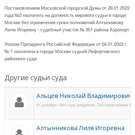
Постановлением Московской городской Думы от 26.01.2022
года №3 назначить на должность мирового судьи в городе
Москве без ограничения срока полномочий Алтынникову
Лилю Игоревну - судебный участок № 351 района Аэропорт.
Указом Президента Российской Федерации от 04.01.2023 г.
№ 1 назначена в городе Москве судьей Лефортовского
районного суда.
Другие судьи суда
Альцев Николай Владимирович
01 декабря 1984 года рождения, Постановлением Мос
Алтынникова Лиля Игоревна