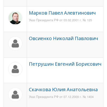
Марков Павел Алевтинович
Указ Президента РФ от 03.02.2001 г. № 125
Овсиенко Николай Павлович
Петрушин Евгений Борисович
Скачкова Юлия Анатольевна
Указ Президента РФ от 07.12.2009 г. № 1404