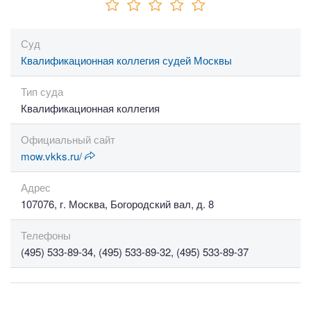
Суд
Квалификационная коллегия судей Москвы
Тип суда
Квалификационная коллегия
Официальный сайт
mow.vkks.ru/
Адрес
107076, г. Москва, Богородский вал, д. 8
Телефоны
(495) 533-89-34, (495) 533-89-32, (495) 533-89-37