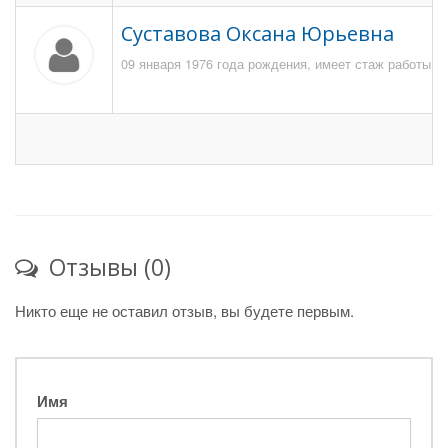
Суставова Оксана Юрьевна
09 января 1976 года рождения, имеет стаж работы в 
Отзывы (0)
Никто еще не оставил отзыв, вы будете первым.
Имя