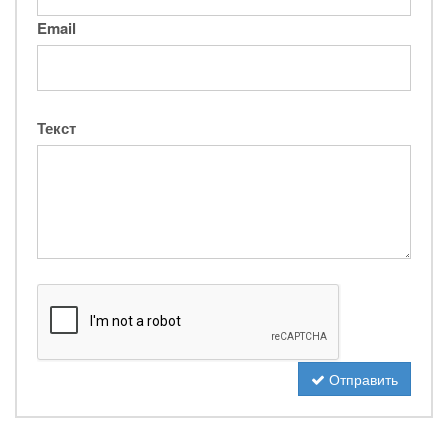
Email
Текст
Отправить