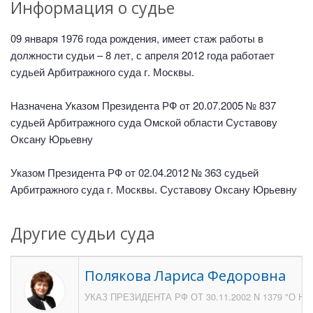
Информация о судье
09 января 1976 года рождения, имеет стаж работы в
должности судьи – 8 лет, с апреля 2012 года работает
судьей Арбитражного суда г. Москвы.
Назначена Указом Президента РФ от 20.07.2005 № 837
судьей Арбитражного суда Омской области Суставову
Оксану Юрьевну
Указом Президента РФ от 02.04.2012 № 363 судьей
Арбитражного суда г. Москвы. Суставову Оксану Юрьевну
Другие судьи суда
Полякова Лариса Федоровна
УКАЗ ПРЕЗИДЕНТА РФ ОТ 30.11.2002 N 1379 "