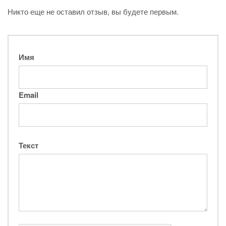
Никто еще не оставил отзыв, вы будете первым.
Имя
Email
Текст