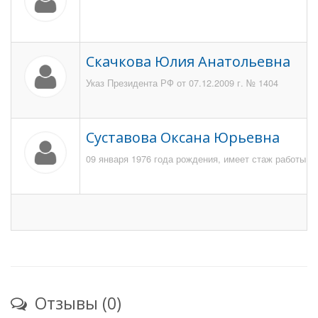
Скачкова Юлия Анатольевна
Указ Президента РФ от 07.12.2009 г. № 1404
Суставова Оксана Юрьевна
09 января 1976 года рождения, имеет стаж работы в 
Отзывы (0)