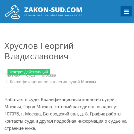
Мен
Хруслов Георгий
Владиславович
Статус:
Действующий
Главная
Суды
Москва
Квалификационная коллегия судей Москвы
Работает в суде: Квалификационная коллегия судей
Москвы, Город Москва, который находится по адресу:
107076, г. Москва, Богородский вал, д. 8. График работы,
контакты суда и другая подробная информация о судье на
странице ниже.