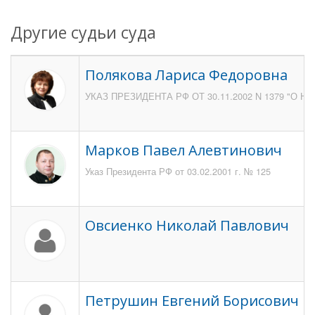
Другие судьи суда
Полякова Лариса Федоровна
УКАЗ ПРЕЗИДЕНТА РФ ОТ 30.11.2002 N 1379 "
Марков Павел Алевтинович
Указ Президента РФ от 03.02.2001 г. № 125
Овсиенко Николай Павлович
Петрушин Евгений Борисович