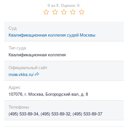
0
из
5.
Оценок:
0
.
Суд
Квалификационная коллегия судей Москвы
Тип суда
Квалификационная коллегия
Официальный сайт
mow.vkks.ru/
Адрес
107076, г. Москва, Богородский вал, д. 8
Телефоны
(495) 533-89-34, (495) 533-89-32, (495) 533-89-37